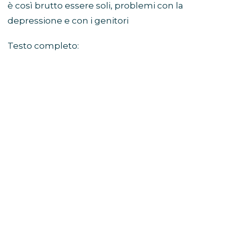
è così brutto essere soli, problemi con la
depressione e con i genitori
Testo completo: