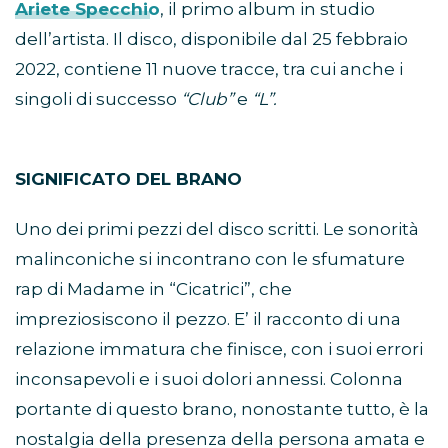
Ariete Specchio
, il primo album in studio
dell’artista. Il disco, disponibile dal 25 febbraio
2022, contiene 11 nuove tracce, tra cui anche i
singoli di successo
“Club”
e
“L”.
SIGNIFICATO DEL BRANO
Uno dei primi pezzi del disco scritti. Le sonorità
malinconiche si incontrano con le sfumature
rap di Madame in “Cicatrici”, che
impreziosiscono il pezzo. E’ il racconto di una
relazione immatura che finisce, con i suoi errori
inconsapevoli e i suoi dolori annessi. Colonna
portante di questo brano, nonostante tutto, è la
nostalgia della presenza della persona amata e