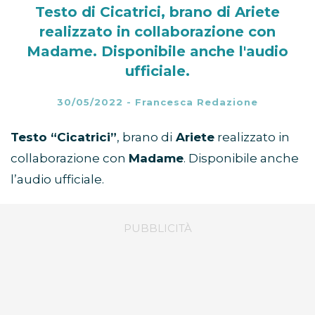
Testo di Cicatrici, brano di Ariete
realizzato in collaborazione con
Madame. Disponibile anche l'audio
ufficiale.
30/05/2022
-
Francesca Redazione
Testo “Cicatrici”
, brano di
Ariete
realizzato in
collaborazione con
Madame
. Disponibile anche
l’audio ufficiale.