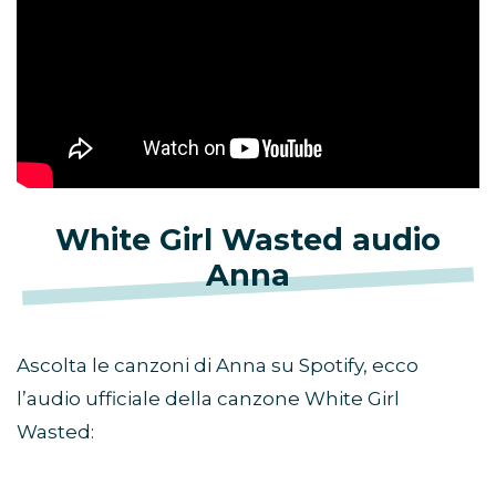
White Girl Wasted audio
Anna
Ascolta le canzoni di Anna su Spotify, ecco
l’audio ufficiale della canzone White Girl
Wasted: