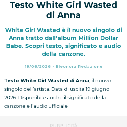
Testo White Girl Wasted
di Anna
White Girl Wasted è il nuovo singolo di
Anna tratto dall’album Million Dollar
Babe. Scopri testo, significato e audio
della canzone.
19/06/2026
-
Eleonora Redazione
Testo White Girl Wasted di Anna
, il nuovo
singolo dell’artista. Data di uscita 19 giugno
2026. Disponibile anche il significato della
canzone e l’audio ufficiale.