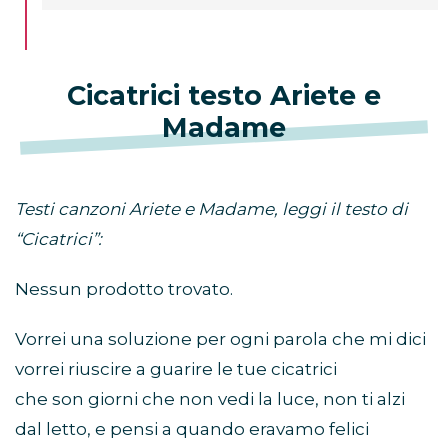
Cicatrici testo Ariete e
Madame
Testi canzoni Ariete e Madame, leggi il testo di
“Cicatrici”:
Nessun prodotto trovato.
Vorrei una soluzione per ogni parola che mi dici
vorrei riuscire a guarire le tue cicatrici
che son giorni che non vedi la luce, non ti alzi
dal letto, e pensi a quando eravamo felici