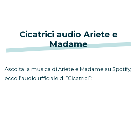
Cicatrici audio Ariete e
Madame
Ascolta la musica di Ariete e Madame su Spotify,
ecco l’audio ufficiale di “Cicatrici”: