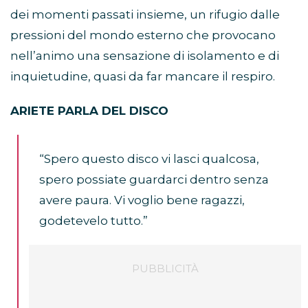
dei momenti passati insieme, un rifugio dalle
pressioni del mondo esterno che provocano
nell’animo una sensazione di isolamento e di
inquietudine, quasi da far mancare il respiro.
ARIETE PARLA DEL DISCO
“Spero questo disco vi lasci qualcosa,
spero possiate guardarci dentro senza
avere paura. Vi voglio bene ragazzi,
godetevelo tutto.”