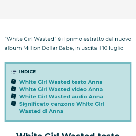
“White Girl Wasted” è il primo estratto dal nuovo
album Million Dollar Babe, in uscita il 10 luglio.
White Girl Wasted testo Anna
White Girl Wasted video Anna
White Girl Wasted audio Anna
Significato canzone White Girl
Wasted di Anna