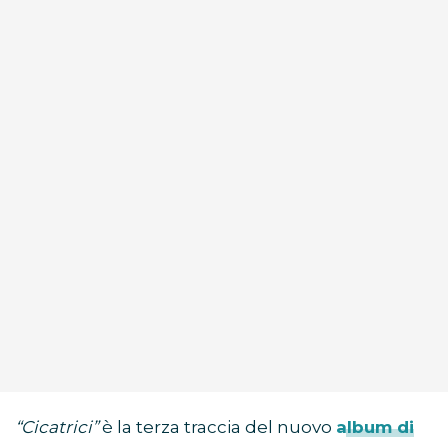
“Cicatrici”
è la terza traccia del nuovo
album di