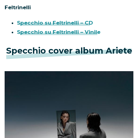
Feltrinelli
Specchio su Feltrinelli – CD
Specchio su Feltrinelli – Vinile
Specchio cover album Ariete