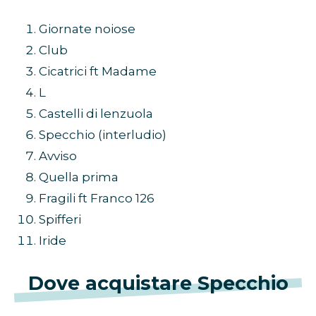
Giornate noiose
Club
Cicatrici ft Madame
L
Castelli di lenzuola
Specchio (interludio)
Avviso
Quella prima
Fragili ft Franco 126
Spifferi
Iride
Dove acquistare Specchio