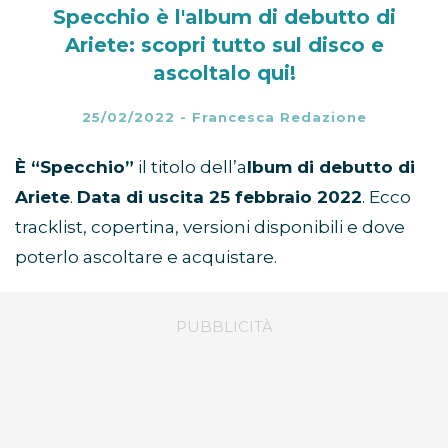
Specchio è l'album di debutto di
Ariete: scopri tutto sul disco e
ascoltalo qui!
25/02/2022
-
Francesca Redazione
È “Specchio”
il titolo dell’a
lbum di debutto di
Ariete
.
Data di uscita 25 febbraio 2022
. Ecco
tracklist, copertina, versioni disponibili e dove
poterlo ascoltare e acquistare.