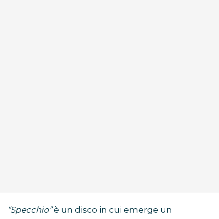
“Specchio”
è un disco in cui emerge un