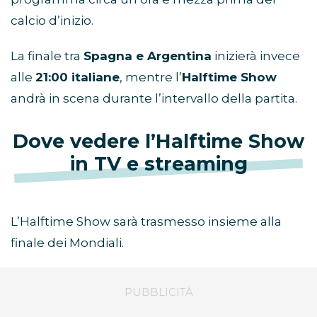
calcio d’inizio.
La finale tra
Spagna e Argentina
inizierà invece
alle
21:00 italiane
, mentre l’
Halftime Show
andrà in scena durante l’intervallo della partita.
Dove vedere l’Halftime Show
in TV e streaming
L’Halftime Show sarà trasmesso insieme alla
finale dei Mondiali.