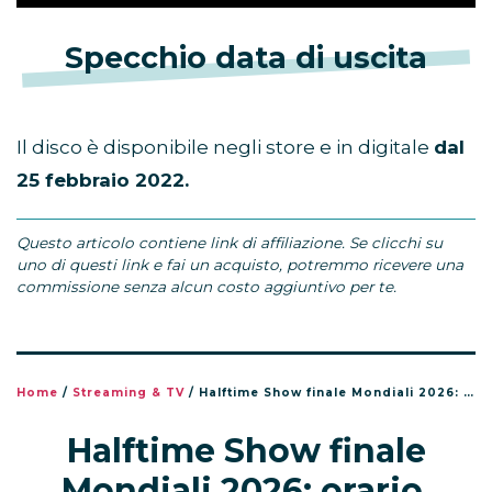
Specchio data di uscita
Il disco è disponibile negli store e in digitale
dal
25 febbraio 2022.
Questo articolo contiene link di affiliazione. Se clicchi su
uno di questi link e fai un acquisto, potremmo ricevere una
commissione senza alcun costo aggiuntivo per te.
Home
/
Streaming & TV
/
Halftime Show finale Mondiali 2026: orario, dove vederlo e chi canta
Halftime Show finale
Mondiali 2026: orario,