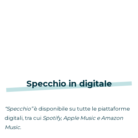
Specchio in digitale
“Specchio”
è disponibile su tutte le piattaforme
digitali, tra cui
Spotify, Apple Music e Amazon
Music.