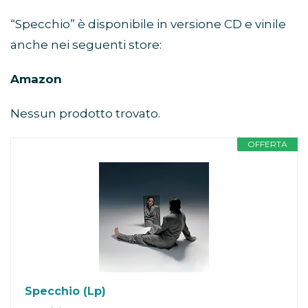
“Specchio” è disponibile in versione CD e vinile
anche nei seguenti store:
Amazon
Nessun prodotto trovato.
OFFERTA
Specchio (Lp)