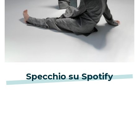
Specchio su Spotify