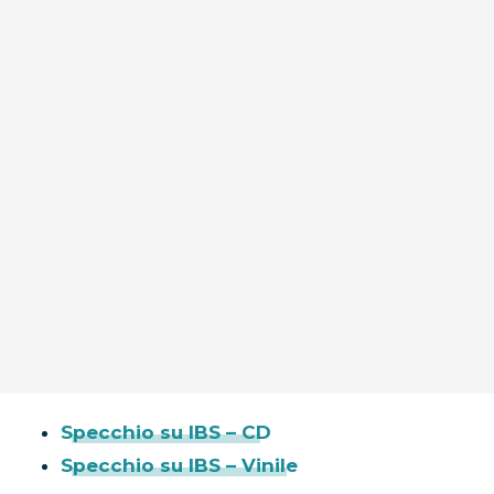
Specchio su IBS – CD
Specchio su IBS – Vinile