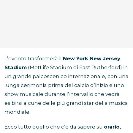
L’evento trasformerà il
New York New Jersey
Stadium
(MetLife Stadium di East Rutherford) in
un grande palcoscenico internazionale, con una
lunga cerimonia prima del calcio d’inizio e uno
show musicale durante l’intervallo che vedrà
esibirsi alcune delle più grandi star della musica
mondiale.
Ecco tutto quello che c’è da sapere su
orario,