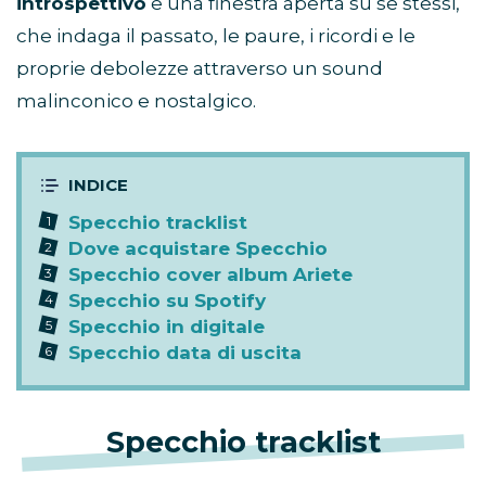
introspettivo
e una finestra aperta su se stessi,
che indaga il passato, le paure, i ricordi e le
proprie debolezze attraverso un sound
malinconico e nostalgico.
Specchio tracklist
Dove acquistare Specchio
Specchio cover album Ariete
Specchio su Spotify
Specchio in digitale
Specchio data di uscita
Specchio tracklist