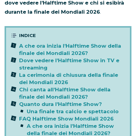
dove vedere l’Halftime Show e chi si esibirà
durante la finale dei Mondiali 2026
.
A che ora inizia l’Halftime Show della
finale dei Mondiali 2026?
Dove vedere l’Halftime Show in TV e
streaming
La cerimonia di chiusura della finale
dei Mondiali 2026
Chi canta all’Halftime Show della
finale dei Mondiali 2026?
Quanto dura l’Halftime Show?
Una finale tra calcio e spettacolo
FAQ Halftime Show Mondiali 2026
A che ora inizia l’Halftime Show
della finale dei Mondiali 2026?