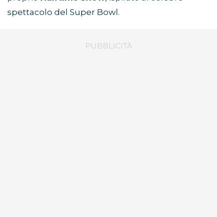
spettacolo del Super Bowl.