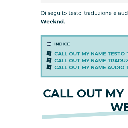
Di seguito testo, traduzione e audi
Weeknd.
CALL OUT MY NAME TESTO
CALL OUT MY NAME TRADU
CALL OUT MY NAME AUDIO
CALL OUT MY
W