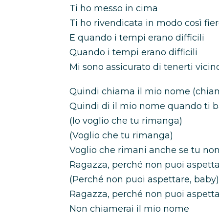
Ti ho messo in cima
Ti ho rivendicata in modo così fie
E quando i tempi erano difficili
Quando i tempi erano difficili
Mi sono assicurato di tenerti vici
Quindi chiama il mio nome (chia
Quindi di il mio nome quando ti 
(Io voglio che tu rimanga)
(Voglio che tu rimanga)
Voglio che rimani anche se tu non
Ragazza, perché non puoi aspett
(Perché non puoi aspettare, baby)
Ragazza, perché non puoi aspetta
Non chiamerai il mio nome