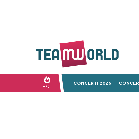
CONCERTI 2026
CONCER
HOT