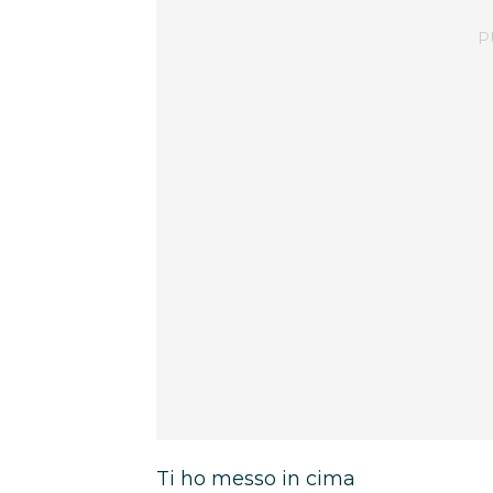
Ti ho messo in cima