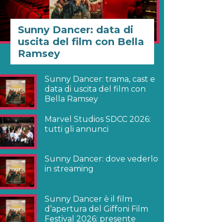
Sunny Dancer: data di
uscita del film con Bella
Ramsey
Sunny Dancer: trama, cast e
data di uscita del film con
Bella Ramsey
Marvel Studios SDCC 2026:
tutti gli annunci
Sunny Dancer: dove vederlo
in streaming
Sunny Dancer è il film
d’apertura del Giffoni Film
Festival 2026: presente