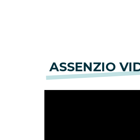
ASSENZIO VID