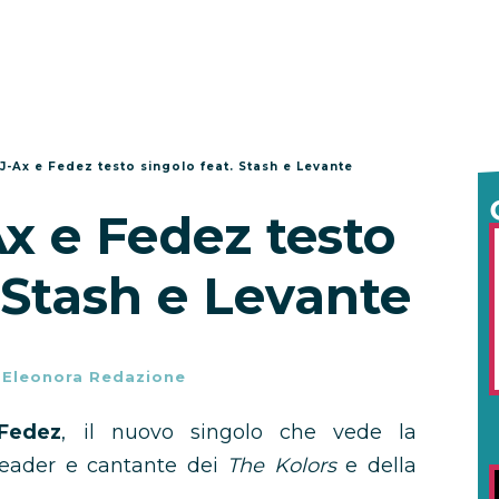
J-Ax e Fedez testo singolo feat. Stash e Levante
x e Fedez testo
 Stash e Levante
-
Eleonora Redazione
Fedez
, il nuovo singolo che vede la
 leader e cantante dei
The Kolors
e della