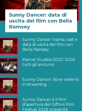
Sunny Dancer: data di
uscita del film con Bella
Ramsey
Sunny Dancer: trama, cast e
data di uscita del film con
Bella Ramsey
Marvel Studios SDCC 2026:
tutti gli annunci
Sunny Dancer: dove vederlo
in streaming
Sunny Dancer è il film
d’apertura del Giffoni Film
Festival 2026: presente