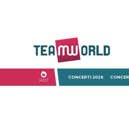
CONCERTI 2026
CONCER
HOT