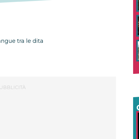
angue tra le dita