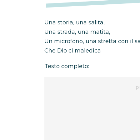
Una storia, una salita,
Una strada, una matita,
Un microfono, una stretta con il s
Che Dio ci maledica
Testo completo: