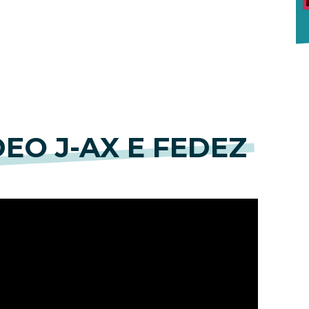
EO J-AX E FEDEZ