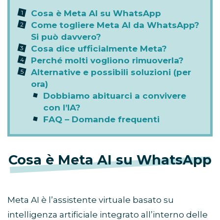
Cosa è Meta AI su WhatsApp
Come togliere Meta AI da WhatsApp?
Si può davvero?
Cosa dice ufficialmente Meta?
Perché molti vogliono rimuoverla?
Alternative e possibili soluzioni (per
ora)
Dobbiamo abituarci a convivere
con l’IA?
FAQ – Domande frequenti
Cosa è Meta AI su WhatsApp
Meta AI è l’assistente virtuale basato su
intelligenza artificiale integrato all’interno delle