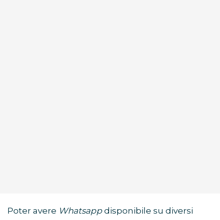
Poter avere
Whatsapp
disponibile su diversi