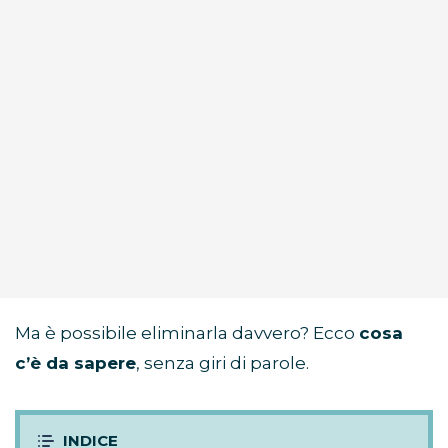
Ma è possibile eliminarla davvero? Ecco
cosa
c’è da sapere
, senza giri di parole.