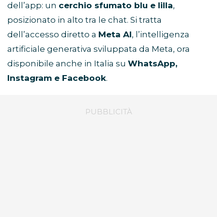
dell’app: un
cerchio sfumato blu e lilla
,
posizionato in alto tra le chat. Si tratta
dell’accesso diretto a
Meta AI
, l’intelligenza
artificiale generativa sviluppata da Meta, ora
disponibile anche in Italia su
WhatsApp,
Instagram e Facebook
.