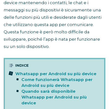
device mantenendo i contatti, le chat e i
messaggi su più dispositivi è sicuramente una
delle funzioni più utili e desiderate dagli utenti
che utilizzano questa app per comunicare.
Questa funzione è però molto difficile da
sviluppare, poiché l’app è nata per funzionare
su un solo dispositivo.
Whatsapp per Android su più device
Come funzionerà Whatsapp per
Android su più device
Quando sarà disponibile
Whatsapp per Android su più
device