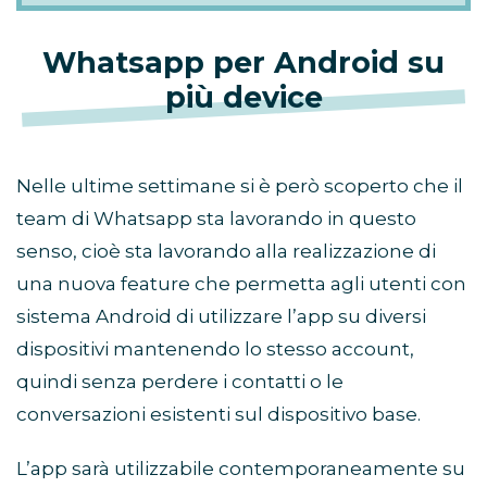
Whatsapp per Android su
più device
Nelle ultime settimane si è però scoperto che il
team di Whatsapp sta lavorando in questo
senso, cioè sta lavorando alla realizzazione di
una nuova feature che permetta agli utenti con
sistema Android di utilizzare l’app su diversi
dispositivi mantenendo lo stesso account,
quindi senza perdere i contatti o le
conversazioni esistenti sul dispositivo base.
L’app sarà utilizzabile contemporaneamente su