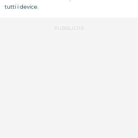
tutti i device.