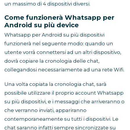
un massimo di 4 dispositivi diversi.
Come funzionerà Whatsapp per
Android su più device
Whatsapp per Android su più dispositivi
funzionerà nel seguente modo: quando un
utente vorrà connettersi ad un altri dispositivo,
dovrà copiare la cronologia delle chat,
collegandosi necessariamente ad una rete Wifi.
Una volta copiata la cronologia chat, sarà
possibile utilizzare il proprio account Whatsapp
su più dispositivi, e i messaggi che arriveranno o
che verranno inviati, appariranno
contemporaneamente su tutti i dispositivi. Le
chat saranno infatti sempre sincronizzate su