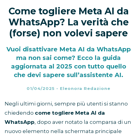
Come togliere Meta AI da
WhatsApp? La verità che
(forse) non volevi sapere
Vuoi disattivare Meta AI da WhatsApp
ma non sai come? Ecco la guida
aggiornata al 2025 con tutto quello
che devi sapere sull’assistente AI.
01/04/2025
-
Eleonora Redazione
Negli ultimi giorni, sempre più utenti si stanno
chiedendo
come togliere Meta AI da
WhatsApp
, dopo aver notato la comparsa di un
nuovo elemento nella schermata principale