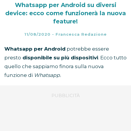
Whatsapp per Android su diversi
device: ecco come funzionerà la nuova
feature!
11/08/2020
-
Francesca Redazione
Whatsapp per Android
potrebbe essere
presto
disponibile su più dispositivi
. Ecco tutto
quello che sappiamo finora sulla nuova
funzione di
Whatsapp.