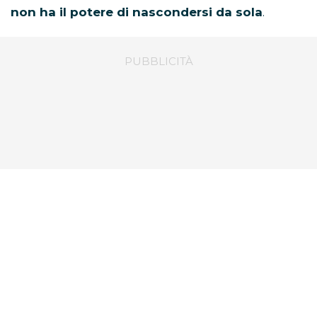
non ha il potere di nascondersi da sola
.