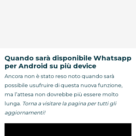
Quando sarà disponibile Whatsapp
per Android su più device
Ancora non è stato reso noto quando sarà
possibile usufruire di questa nuova funzione,
ma l’attesa non dovrebbe più essere molto
lunga.
Torna a visitare la pagina per tutti gli
aggiornamenti!