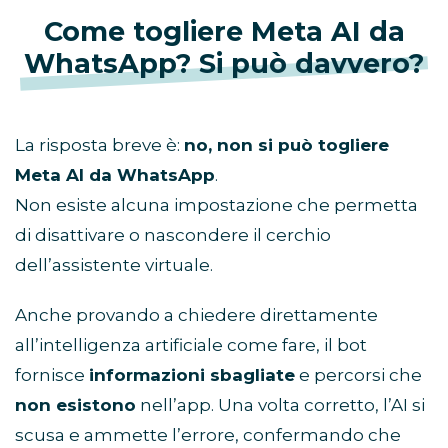
Come togliere Meta AI da
WhatsApp? Si può davvero?
La risposta breve è:
no, non si può togliere
Meta AI da WhatsApp
.
Non esiste alcuna impostazione che permetta
di disattivare o nascondere il cerchio
dell’assistente virtuale.
Anche provando a chiedere direttamente
all’intelligenza artificiale come fare, il bot
fornisce
informazioni sbagliate
e percorsi che
non esistono
nell’app. Una volta corretto, l’AI si
scusa e ammette l’errore, confermando che