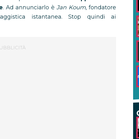
e
. Ad annunciarlo è
Jan Koum
, fondatore
aggistica istantanea. Stop quindi ai