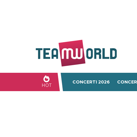
CONCERTI 2026
CONCER
HOT