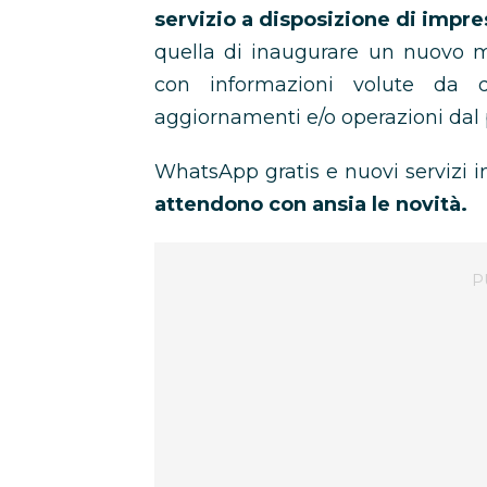
servizio a disposizione di impre
quella di inaugurare un nuovo m
con informazioni volute da 
aggiornamenti e/o operazioni dal 
WhatsApp gratis e nuovi servizi in 
attendono con ansia le novità.