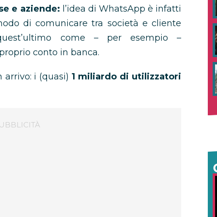
se e aziende:
l’idea di WhatsApp è infatti
odo di comunicare tra società e cliente
quest’ultimo come – per esempio –
proprio conto in banca.
arrivo: i (quasi)
1 miliardo di utilizzatori