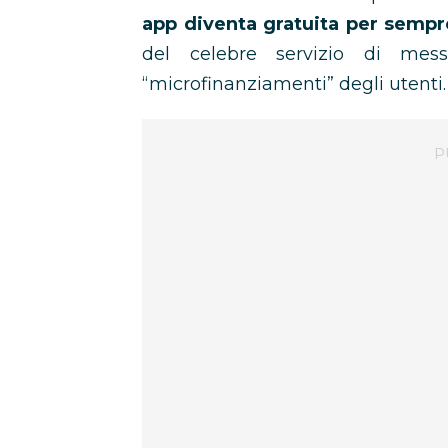
app diventa gratuita per sempr
del celebre servizio di mess
“microfinanziamenti” degli utenti.