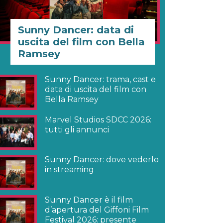
Sunny Dancer: data di
uscita del film con Bella
Ramsey
Sunny Dancer: trama, cast e
data di uscita del film con
Bella Ramsey
Marvel Studios SDCC 2026:
tutti gli annunci
Sunny Dancer: dove vederlo
in streaming
Sunny Dancer è il film
d’apertura del Giffoni Film
Festival 2026: presente