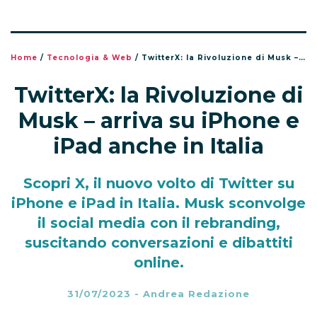
Home
/
Tecnologia & Web
/
TwitterX: la Rivoluzione di Musk – arriva su iPhone e iPad anche in Italia
TwitterX: la Rivoluzione di
Musk – arriva su iPhone e
iPad anche in Italia
Scopri X, il nuovo volto di Twitter su
iPhone e iPad in Italia. Musk sconvolge
il social media con il rebranding,
suscitando conversazioni e dibattiti
online.
31/07/2023
-
Andrea Redazione