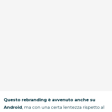
Questo rebranding è avvenuto anche su
Android
, ma con una certa lentezza rispetto al