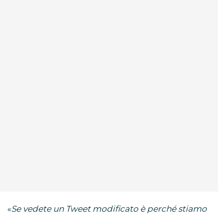
«
Se vedete un Tweet modificato è perché stiamo