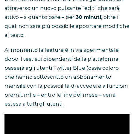
attraverso un nuovo pulsante “edit” che sarà
attivo – a quanto pare – per
30 minuti
, oltre i
quali non sarà più possibile apportare modifiche
al testo.
Al momento la feature è in via sperimentale:
dopo il test sui dipendenti della piattaforma,
passerà agli utenti Twitter Blue (ossia coloro
che hanno sottoscritto un abbonamento
mensile con la possibilità di accedere a funzioni
premium) e – entro la fine del mese – verrà
estesa a tutti gli utenti.