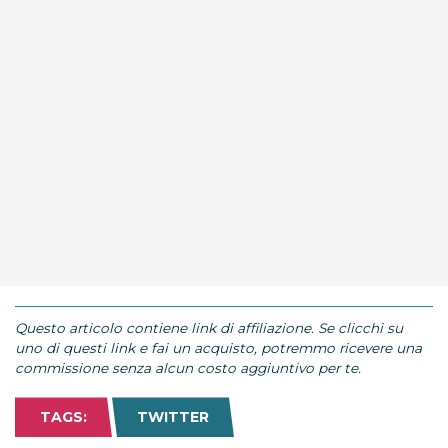
Questo articolo contiene link di affiliazione. Se clicchi su
uno di questi link e fai un acquisto, potremmo ricevere una
commissione senza alcun costo aggiuntivo per te.
TAGS:
TWITTER