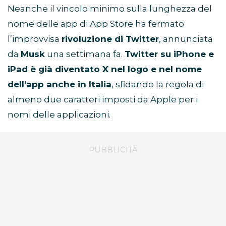
Neanche il vincolo minimo sulla lunghezza del
nome delle app di App Store ha fermato
l’improvvisa
rivoluzione di Twitter
, annunciata
da
Musk
una settimana fa.
Twitter su iPhone e
iPad è già diventato X nel logo e nel nome
dell’app anche in Italia
, sfidando la regola di
almeno due caratteri imposti da Apple per i
nomi delle applicazioni.