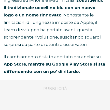
ingresso su iPhone e iPad in Italia,
sostituendo
il tradizionale uccellino blu con un nuovo
logo e un nome rinnovato
. Nonostante le
limitazioni di lunghezza imposte da Apple, il
team di sviluppo ha portato avanti questa
sorprendente rivoluzione, suscitando sguardi
sorpresi da parte di utenti e osservatori.
Il cambiamento è stato adottato ora anche su
App Store, mentre su Google Play Store si sta
diffondendo con un po’ di ritardo.