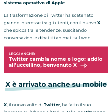
sistema operativo di Apple
.
La trasformazione di Twitter ha scatenato
grande interesse tra gli utenti, con il nuovo
X
che spicca tra le tendenze, suscitando
conversazioni e dibattiti animati sul web.
Twitter cambia nome e logo: addio
all’uccellino, benvenuto X
X è arrivato anche su mobile
X
, il nuovo volto di
Twitter
, ha fatto il suo