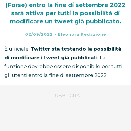
(Forse) entro la fine di settembre 2022
sarà attiva per tutti la possibilità di
modificare un tweet già pubblicato.
02/09/2022
-
Eleonora Redazione
È ufficiale:
Twitter sta testando la possibilità
di modificare i tweet già pubblicati
. La
funzione dovrebbe essere disponibile per tutti
gli utenti entro la fine di settembre 2022.