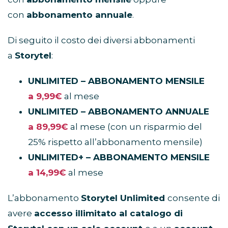
con
abbonamento annuale
.
Di seguito il costo dei diversi abbonamenti
a
Storytel
:
UNLIMITED – ABBONAMENTO MENSILE
a 9,99€
al mese
UNLIMITED – ABBONAMENTO ANNUALE
a 89,99€
al mese (con un risparmio del
25% rispetto all’abbonamento mensile)
UNLIMITED+ – ABBONAMENTO MENSILE
a 14,99€
al mese
L’abbonamento
Storytel Unlimited
consente di
avere
accesso illimitato al catalogo di