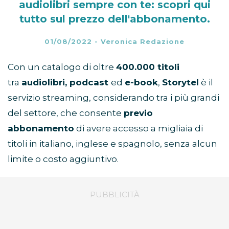
audiolibri sempre con te: scopri qui
tutto sul prezzo dell'abbonamento.
01/08/2022
-
Veronica Redazione
Con un catalogo di oltre
400.000 titoli
tra
audiolibri, podcast
ed
e-book
,
Storytel
è il
servizio streaming, considerando tra i più grandi
del settore, che consente
previo
abbonamento
di avere accesso a migliaia di
titoli in italiano, inglese e spagnolo, senza alcun
limite o costo aggiuntivo.