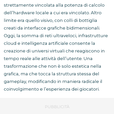
strettamente vincolata alla potenza di calcolo
dell’hardware locale a cui era vincolato. Altro
limite era quello visivo, con colli di bottiglia
creati da interfacce grafiche bidimensionali.
Oggi, la somma di reti ultraveloci, infrastrutture
cloud e intelligenza artificiale consente la
creazione di universi virtuali che reagiscono in
tempo reale alle attività dell’utente. Una
trasformazione che non è solo estetica nella
grafica, ma che tocca la struttura stessa del
gameplay, modificando in maniera radicale il
coinvolgimento e l’esperienza dei giocatori.