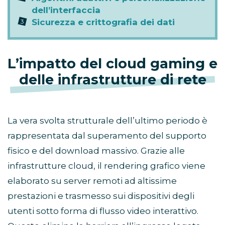
dell’interfaccia
Sicurezza e crittografia dei dati
L’impatto del cloud gaming e
delle infrastrutture di rete
La vera svolta strutturale dell’ultimo periodo è
rappresentata dal superamento del supporto
fisico e del download massivo. Grazie alle
infrastrutture cloud, il rendering grafico viene
elaborato su server remoti ad altissime
prestazioni e trasmesso sui dispositivi degli
utenti sotto forma di flusso video interattivo.