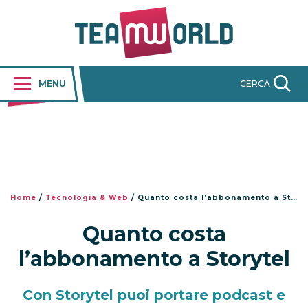
MENU
CERCA
Home
/
Tecnologia & Web
/
Quanto costa l’abbonamento a Storytel
Quanto costa
l’abbonamento a Storytel
Con Storytel puoi portare podcast e