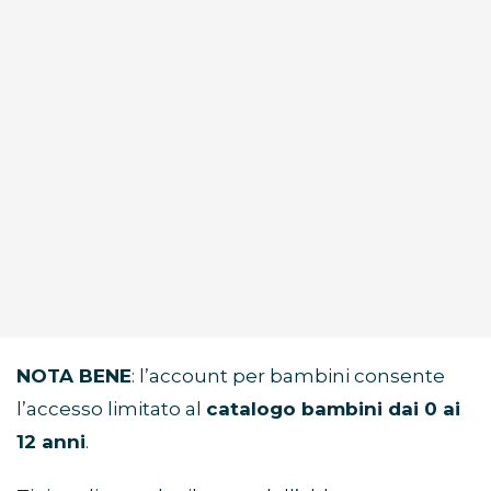
NOTA BENE
: l’account per bambini consente
l’accesso limitato al
catalogo bambini dai 0 ai
12 anni
.