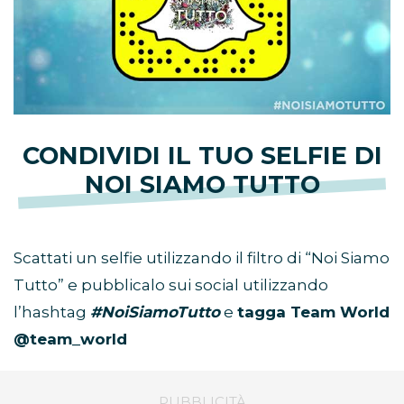
CONDIVIDI IL TUO SELFIE DI
NOI SIAMO TUTTO
Scattati un selfie utilizzando il filtro di “Noi Siamo
Tutto” e pubblicalo sui social utilizzando
l’hashtag
#NoiSiamoTutto
e
tagga Team World
@team_world