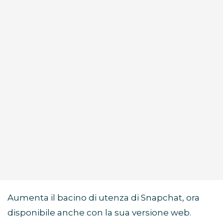
Aumenta il bacino di utenza di Snapchat, ora
disponibile anche con la sua versione web.