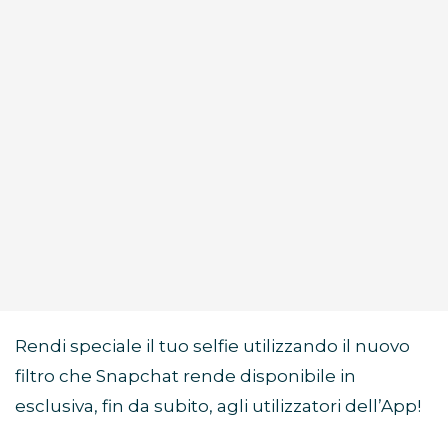
Rendi speciale il tuo selfie utilizzando il nuovo
filtro che Snapchat rende disponibile in
esclusiva, fin da subito, agli utilizzatori dell’App!