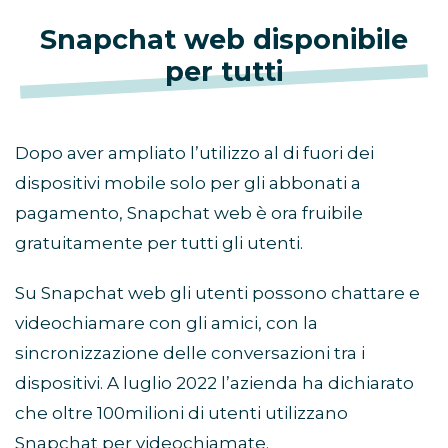
Snapchat web disponibile
per tutti
Dopo aver ampliato l’utilizzo al di fuori dei
dispositivi mobile solo per gli abbonati a
pagamento, Snapchat web è ora fruibile
gratuitamente per tutti gli utenti.
Su Snapchat web gli utenti possono chattare e
videochiamare con gli amici, con la
sincronizzazione delle conversazioni tra i
dispositivi. A luglio 2022 l’azienda ha dichiarato
che oltre 100milioni di utenti utilizzano
Snapchat per videochiamate.