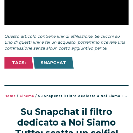
Questo articolo contiene link di affiliazione. Se clicchi su
uno di questi link e fai un acquisto, potremmo ricevere una
commissione senza alcun costo aggiuntivo per te.
TAGS:
SNAPCHAT
Home
/
Cinema
/
Su Snapchat il filtro dedicato a Noi Siamo Tutto: scatta un selfie!
Su Snapchat il filtro
dedicato a Noi Siamo