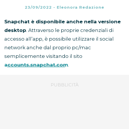
23/09/2022
-
Eleonora Redazione
Snapchat è disponibile anche nella versione
desktop
. Attraverso le proprie credenziali di
accesso all’app, è possibile utilizzare il social
network anche dal proprio pc/mac
semplicemente visitando il sito
accounts.snapchat.com
.