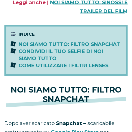
Leggi anche |
NOI SIAMO TUTTO: SINOSSI E
TRAILER DEL FILM
NOI SIAMO TUTTO: FILTRO SNAPCHAT
CONDIVIDI IL TUO SELFIE DI NOI
SIAMO TUTTO
COME UTILIZZARE I FILTRI LENSES
NOI SIAMO TUTTO: FILTRO
SNAPCHAT
Dopo aver scaricato
Snapchat –
scaricabile