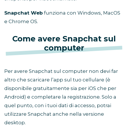
Snapchat Web
funziona con Windows, MacOS
e Chrome OS.
Come avere Snapchat sul
computer
Per avere Snapchat sul computer non devi far
altro che scaricare l’app sul tuo cellulare (è
disponibile gratuitamente sia per iOS che per
Android) e completare la registrazione. Solo a
quel punto, con i tuoi dati di accesso, potrai
utilizzare Snapchat anche nella versione
desktop.