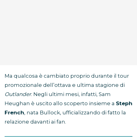
Ma qualcosa è cambiato proprio durante il tour
promozionale dell’ottava e ultima stagione di
Outlander
. Negli ultimi mesi, infatti, Sam
Heughan è uscito allo scoperto insieme a
Steph
French
, nata Bullock, ufficializzando di fatto la
relazione davanti ai fan.