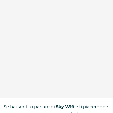
Se hai sentito parlare di
Sky Wifi
e ti piacerebbe