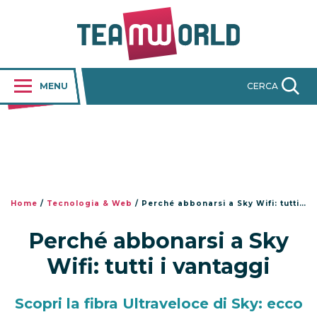
MENU
CERCA
Home
/
Tecnologia & Web
/
Perché abbonarsi a Sky Wifi: tutti i vantaggi
Perché abbonarsi a Sky
Wifi: tutti i vantaggi
Scopri la fibra Ultraveloce di Sky: ecco