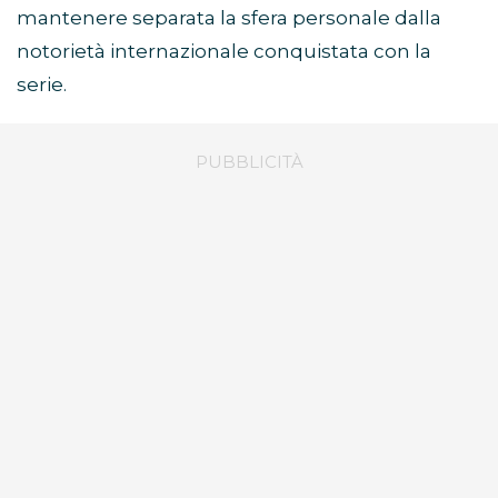
mantenere separata la sfera personale dalla
notorietà internazionale conquistata con la
serie.