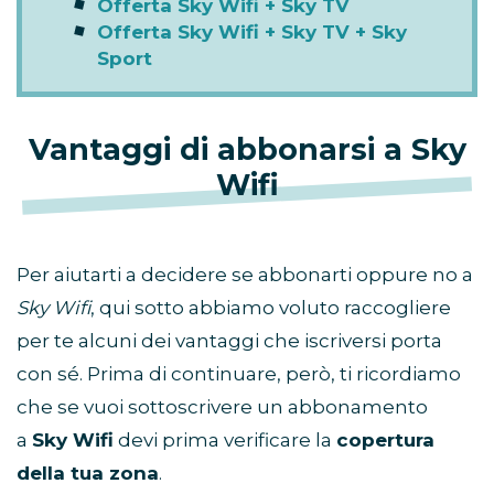
Offerta Sky Wifi + Sky TV
Offerta Sky Wifi + Sky TV + Sky
Sport
Vantaggi di abbonarsi a Sky
Wifi
Per aiutarti a decidere se abbonarti oppure no a
Sky Wifi
, qui sotto abbiamo voluto raccogliere
per te alcuni dei vantaggi che iscriversi porta
con sé. Prima di continuare, però, ti ricordiamo
che se vuoi sottoscrivere un abbonamento
a
Sky Wifi
devi prima verificare la
copertura
della tua zona
.