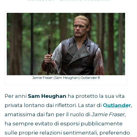
Jamie Fraser (Sam Heughan) Outlander 8
Per anni
Sam Heughan
ha protetto la sua vita
privata lontano dai riflettori. La star di
Outlander
,
amatissima dai fan per il ruolo di
Jamie Fraser
,
ha sempre evitato di esporsi pubblicamente
sulle proprie relazioni sentimentali, preferendo