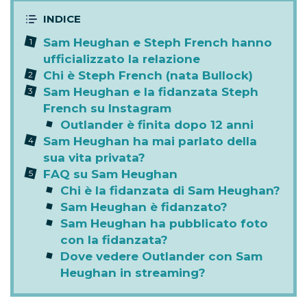
Sam Heughan e Steph French hanno
ufficializzato la relazione
Chi è Steph French (nata Bullock)
Sam Heughan e la fidanzata Steph
French su Instagram
Outlander è finita dopo 12 anni
Sam Heughan ha mai parlato della
sua vita privata?
FAQ su Sam Heughan
Chi è la fidanzata di Sam Heughan?
Sam Heughan è fidanzato?
Sam Heughan ha pubblicato foto
con la fidanzata?
Dove vedere Outlander con Sam
Heughan in streaming?