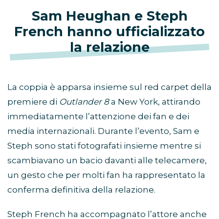
Sam Heughan e Steph
French hanno ufficializzato
la relazione
La coppia è apparsa insieme sul red carpet della
premiere di
Outlander 8
a New York, attirando
immediatamente l’attenzione dei fan e dei
media internazionali. Durante l’evento, Sam e
Steph sono stati fotografati insieme mentre si
scambiavano un bacio davanti alle telecamere,
un gesto che per molti fan ha rappresentato la
conferma definitiva della relazione.
Steph French ha accompagnato l’attore anche