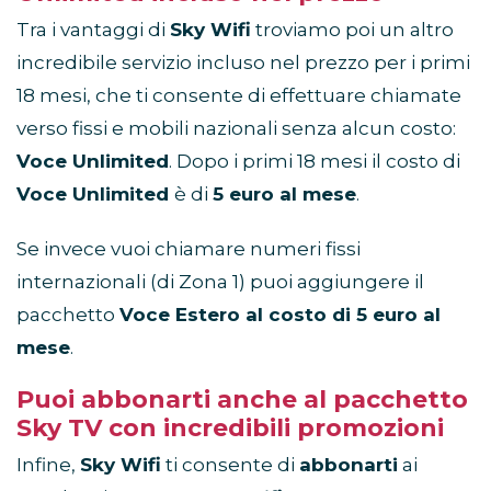
Tra i vantaggi di
Sky Wifi
troviamo poi un altro
incredibile servizio incluso nel prezzo per i primi
18 mesi, che ti consente di effettuare chiamate
verso fissi e mobili nazionali senza alcun costo:
Voce Unlimited
. Dopo i primi 18 mesi il costo di
Voce Unlimited
è di
5 euro al mese
.
Se invece vuoi chiamare numeri fissi
internazionali (di Zona 1) puoi aggiungere il
pacchetto
Voce Estero al costo di 5 euro al
mese
.
Puoi abbonarti anche al pacchetto
Sky TV con incredibili promozioni
Infine,
Sky Wifi
ti consente di
abbonarti
ai