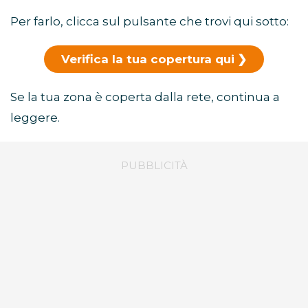
Per farlo, clicca sul pulsante che trovi qui sotto:
Verifica la tua copertura qui
Se la tua zona è coperta dalla rete, continua a
leggere.