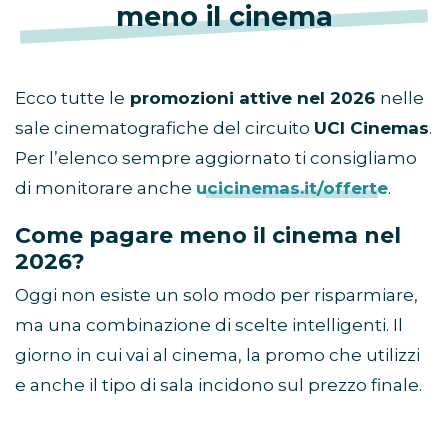
meno il cinema
Ecco tutte le
promozioni attive nel 2026
nelle
sale cinematografiche del circuito
UCI Cinemas
.
Per l’elenco sempre aggiornato ti consigliamo
di monitorare anche
ucicinemas.it/offerte
.
Come pagare meno il cinema nel
2026?
Oggi non esiste un solo modo per risparmiare,
ma una combinazione di scelte intelligenti. Il
giorno in cui vai al cinema, la promo che utilizzi
e anche il tipo di sala incidono sul prezzo finale.
In generale, le soluzioni più convenienti sono: