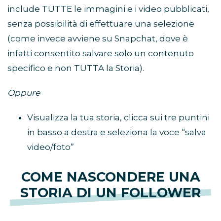
include TUTTE le immagini e i video pubblicati,
senza possibilità di effettuare una selezione
(come invece avviene su Snapchat, dove è
infatti consentito salvare solo un contenuto
specifico e non TUTTA la Storia).
Oppure
Visualizza la tua storia, clicca sui tre puntini
in basso a destra e seleziona la voce “salva
video/foto”
COME NASCONDERE UNA
STORIA DI UN FOLLOWER