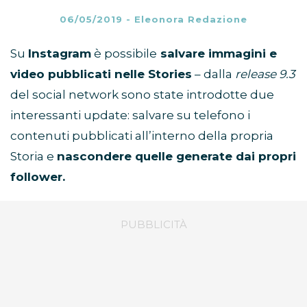
06/05/2019
-
Eleonora Redazione
Su
Instagram
è possibile
salvare immagini e
video pubblicati nelle Stories
– dalla
release 9.3
del social network sono state introdotte due
interessanti update: salvare su telefono i
contenuti pubblicati all’interno della propria
Storia e
nascondere quelle generate dai propri
follower.