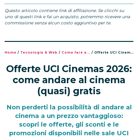
Questo articolo contiene link di affiliazione. Se clicchi su
uno di questi link e fai un acquisto, potremmo ricevere una
commissione senza alcun costo aggiuntivo per te.
Home
/
Tecnologia & Web
/
Come fare a...
/
Offerte UCI Cinemas 2026: come andare al cinema (quasi) gratis
Offerte UCI Cinemas 2026:
come andare al cinema
(quasi) gratis
Non perderti la possibilità di andare al
cinema a un prezzo vantaggioso:
scopri le offerte, gli sconti e le
promozioni disponibili nelle sale UCI