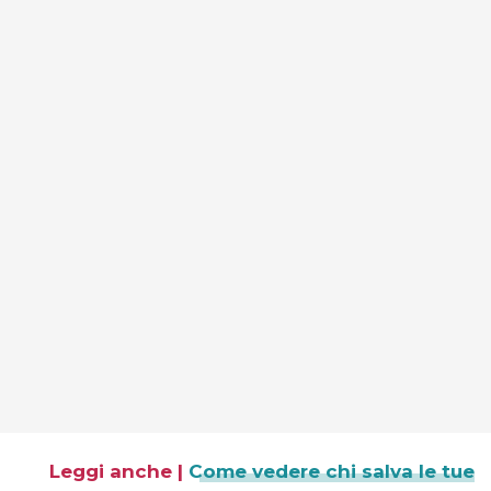
Leggi anche |
Come vedere chi salva le tue