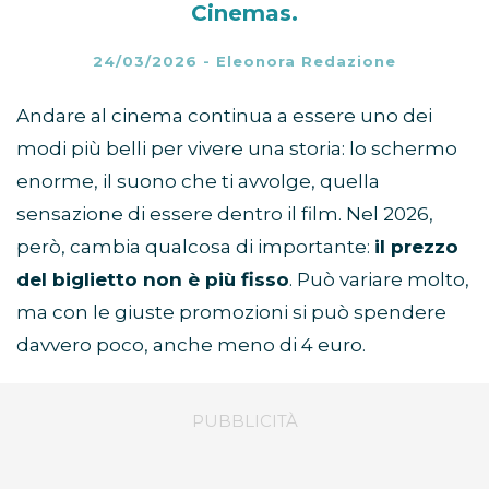
Cinemas.
24/03/2026
-
Eleonora Redazione
Andare al cinema continua a essere uno dei
modi più belli per vivere una storia: lo schermo
enorme, il suono che ti avvolge, quella
sensazione di essere dentro il film. Nel 2026,
però, cambia qualcosa di importante:
il prezzo
del biglietto non è più fisso
. Può variare molto,
ma con le giuste promozioni si può spendere
davvero poco, anche meno di 4 euro.