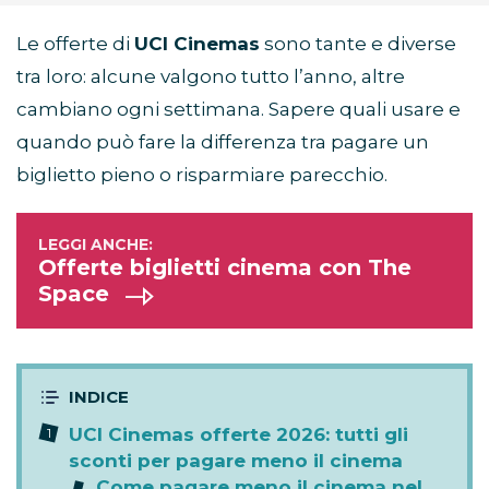
Le offerte di
UCI Cinemas
sono tante e diverse
tra loro: alcune valgono tutto l’anno, altre
cambiano ogni settimana. Sapere quali usare e
quando può fare la differenza tra pagare un
biglietto pieno o risparmiare parecchio.
Offerte biglietti cinema con The
Space
UCI Cinemas offerte 2026: tutti gli
sconti per pagare meno il cinema
Come pagare meno il cinema nel