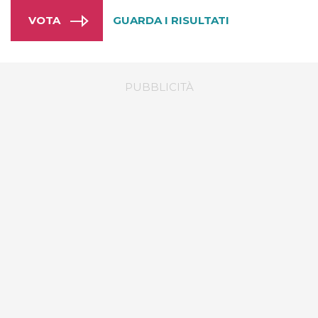
GUARDA I RISULTATI