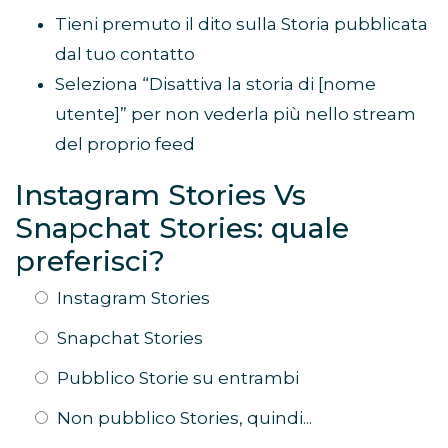
Tieni premuto il dito sulla Storia pubblicata
dal tuo contatto
Seleziona “Disattiva la storia di [nome
utente]” per non vederla più nello stream
del proprio feed
Instagram Stories Vs
Snapchat Stories: quale
preferisci?
Instagram Stories
Snapchat Stories
Pubblico Storie su entrambi
Non pubblico Stories, quindi...