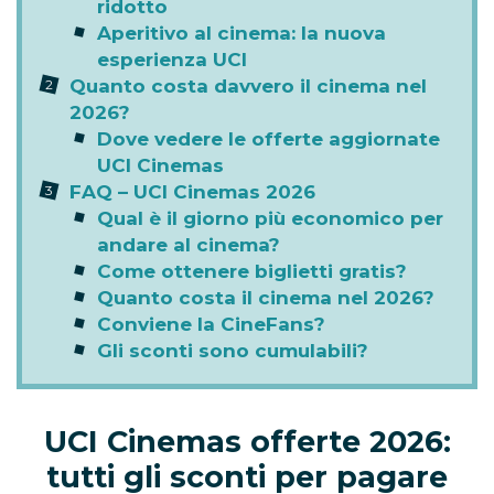
ridotto
Aperitivo al cinema: la nuova
esperienza UCI
Quanto costa davvero il cinema nel
2026?
Dove vedere le offerte aggiornate
UCI Cinemas
FAQ – UCI Cinemas 2026
Qual è il giorno più economico per
andare al cinema?
Come ottenere biglietti gratis?
Quanto costa il cinema nel 2026?
Conviene la CineFans?
Gli sconti sono cumulabili?
UCI Cinemas offerte 2026:
tutti gli sconti per pagare