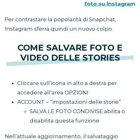
foto su Instagram
Per contrastare la popolarità di Snapchat,
Instagram sferra quindi un nuovo colpo.
COME SALVARE FOTO E
VIDEO DELLE STORIES
Cliccare sull’icona in alto a destra per
accedere all’area OPZIONI
ACCOUNT – “impostazioni delle storie”
SALVA LE FOTO CONDIVISE abilita o
disabilita questa funzione
Nell’attuale aggiornamento, il salvataggio