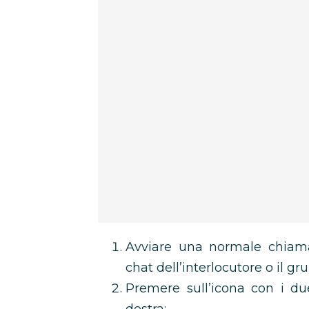
Avviare una normale chiama
chat dell’interlocutore o il gr
Premere sull’icona con i du