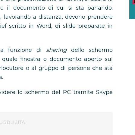
o il documento di cui si sta parlando.
 lavorando a distanza, devono prendere
ief scritto in Word, di slide preparate in
la funzione di
sharing
dello schermo
 quale finestra o documento aperto sul
erlocutore o al gruppo di persone che sta
a.
videre lo schermo del PC tramite Skype