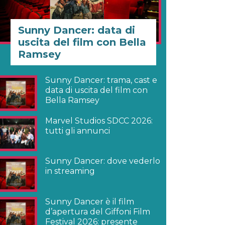
Sunny Dancer: data di
uscita del film con Bella
Ramsey
Sunny Dancer: trama, cast e
data di uscita del film con
Bella Ramsey
Marvel Studios SDCC 2026:
tutti gli annunci
Sunny Dancer: dove vederlo
in streaming
Sunny Dancer è il film
d’apertura del Giffoni Film
Festival 2026: presente