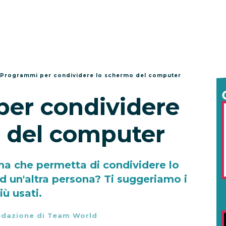
Programmi per condividere lo schermo del computer
er condividere
 del computer
a che permetta di condividere lo
 un'altra persona? Ti suggeriamo i
iù usati.
dazione di Team World