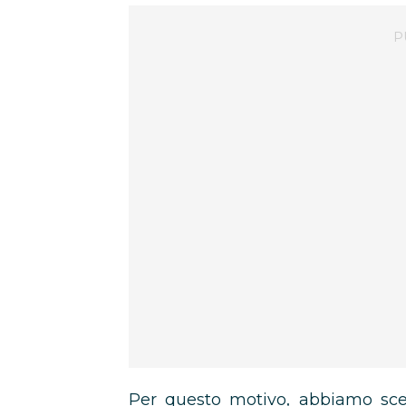
Per questo motivo, abbiamo sce