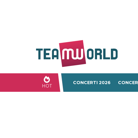
CONCERTI 2026
CONCER
HOT