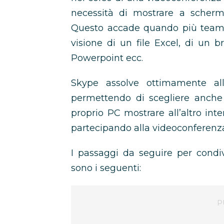
necessità di mostrare a scherm
Questo accade quando più team,
visione di un file Excel, di un br
Powerpoint ecc.
Skype assolve ottimamente al
permettendo di scegliere anche
proprio PC mostrare all’altro int
partecipando alla videoconferenz
I passaggi da seguire per condi
sono i seguenti: