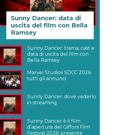
Sunny Dancer: data di
uscita del film con Bella
Ramsey
Sunny Dancer: trama, cast e
data di uscita del film con
Bella Ramsey
Marvel Studios SDCC 2026:
tutti gli annunci
Sunny Dancer: dove vederlo
in streaming
Sunny Dancer è il film
d’apertura del Giffoni Film
Festival 2026: presente