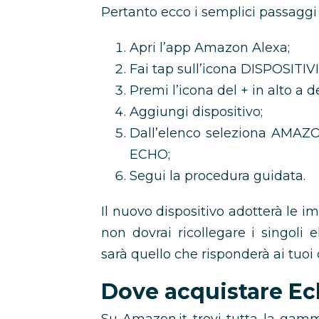
Pertanto ecco i semplici passaggi 
Apri l’app Amazon Alexa;
Fai tap sull’icona DISPOSITIVI
Premi l’icona del + in alto a d
Aggiungi dispositivo;
Dall’elenco seleziona AMA
ECHO;
Segui la procedura guidata.
Il nuovo dispositivo adotterà le i
non dovrai ricollegare i singoli 
sarà quello che risponderà ai tuoi
Dove acquistare E