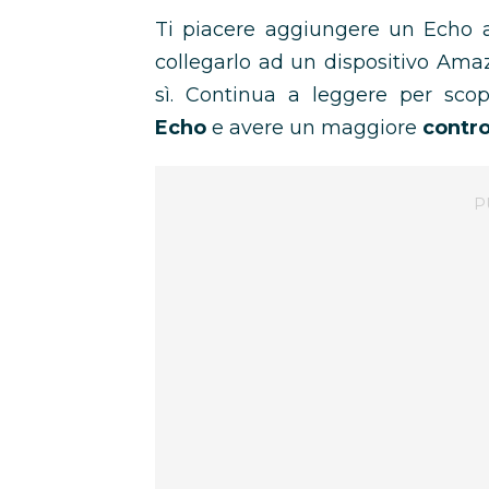
Ti piacere aggiungere un Echo a
collegarlo ad un dispositivo Ama
sì. Continua a leggere per scop
Echo
e avere un maggiore
contro