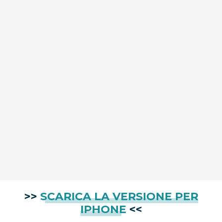
>>
SCARICA LA VERSIONE PER
IPHONE
<<