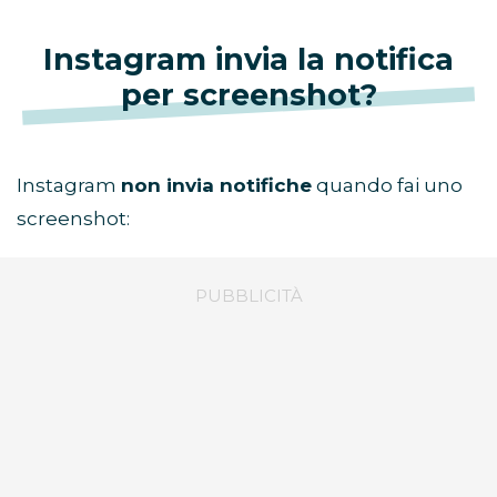
Instagram invia la notifica
per screenshot?
Instagram
non invia notifiche
quando fai uno
screenshot: