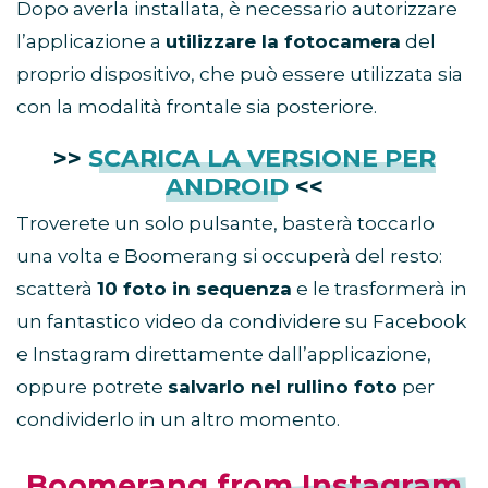
Dopo averla installata, è necessario autorizzare
l’applicazione a
utilizzare la fotocamera
del
proprio dispositivo, che può essere utilizzata sia
con la modalità frontale sia posteriore.
>>
SCARICA LA VERSIONE PER
ANDROID
<<
Troverete un solo pulsante, basterà toccarlo
una volta e Boomerang si occuperà del resto:
scatterà
10 foto in sequenza
e le trasformerà in
un fantastico video da condividere su Facebook
e Instagram direttamente dall’applicazione,
oppure potrete
salvarlo nel rullino foto
per
condividerlo in un altro momento.
Boomerang from Instagram