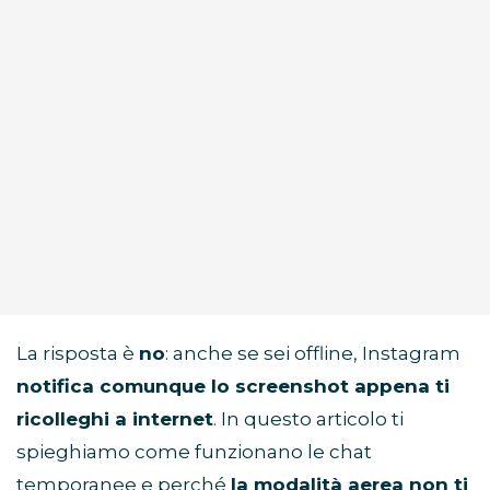
La risposta è
no
: anche se sei offline, Instagram
notifica comunque lo screenshot appena ti
ricolleghi a internet
. In questo articolo ti
spieghiamo come funzionano le chat
temporanee e perché
la modalità aerea non ti