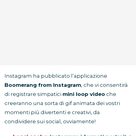
Instagram ha pubblicato l’applicazione
Boomerang from Instagram
, che vi consentirà
di registrare simpatici
mini loop video
che
creeranno una sorta di gif animata dei vostri
momenti più divertenti e creativi, da
condividere sui social, ovviamente!