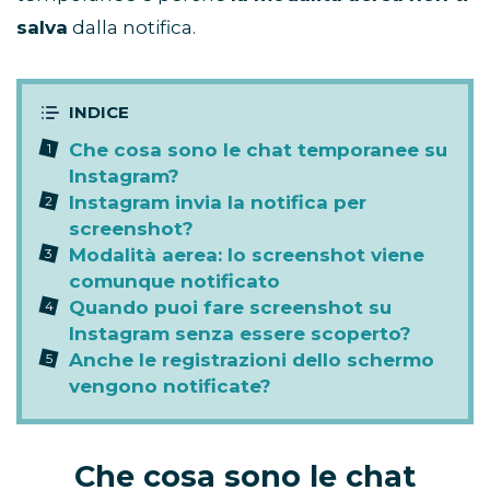
salva
dalla notifica.
Che cosa sono le chat temporanee su
Instagram?
Instagram invia la notifica per
screenshot?
Modalità aerea: lo screenshot viene
comunque notificato
Quando puoi fare screenshot su
Instagram senza essere scoperto?
Anche le registrazioni dello schermo
vengono notificate?
Che cosa sono le chat