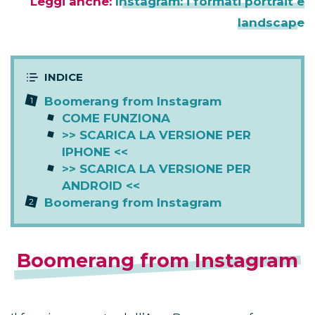
Leggi anche:
Instagram: i formati portrait e
landscape
Boomerang from Instagram
COME FUNZIONA
>> SCARICA LA VERSIONE PER
IPHONE <<
>> SCARICA LA VERSIONE PER
ANDROID <<
Boomerang from Instagram
Boomerang from Instagram