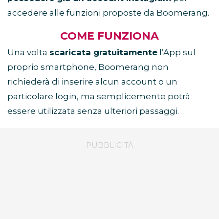
accedere alle funzioni proposte da Boomerang.
COME FUNZIONA
Una volta
scaricata gratuitamente
l’App sul
proprio smartphone, Boomerang non
richiederà di inserire alcun account o un
particolare login, ma semplicemente potrà
essere utilizzata senza ulteriori passaggi.