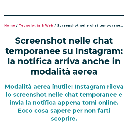
Home
/
Tecnologia & Web
/
Screenshot nelle chat temporanee su Instagram: la notifica arriva anche in modalità aerea
Screenshot nelle chat
temporanee su Instagram:
la notifica arriva anche in
modalità aerea
Modalità aerea inutile: Instagram rileva
lo screenshot nelle chat temporanee e
invia la notifica appena torni online.
Ecco cosa sapere per non farti
scoprire.