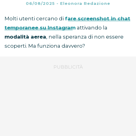
06/08/2025
-
Eleonora Redazione
Molti utenti cercano di
fare screenshot in chat
temporanee su Instagram
attivando la
modalità aerea
, nella speranza di non essere
scoperti. Ma funziona davvero?