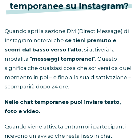
temporanee su Instagram?
Quando apri la sezione DM (Direct Message) di
Instagram noterai che
se tieni premuto e
scorri dal basso verso l’alto
, si attiverà la
modalità “
messaggi temporanei
“. Questo
significa che qualsiasi cosa che scriverai da quel
momento in poi – e fino alla sua disattivazione –
scomparirà dopo 24 ore.
Nelle chat temporanee puoi inviare testo,
foto e video.
Quando viene attivata entrambi i partecipanti
ricevono un avviso che resta fisso in chat.