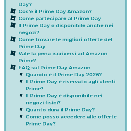
Day?
Cos’è il Prime Day Amazon?
Come partecipare al Prime Day
Il Prime Day è disponibile anche nei
negozi?
Come trovare le migliori offerte del
Prime Day
Vale la pena iscriversi ad Amazon
Prime?
FAQ sul Prime Day Amazon
Quando è il Prime Day 2026?
Il Prime Day è riservato agli utenti
Prime?
Il Prime Day è disponibile nei
negozi fisici?
Quanto dura il Prime Day?
Come posso accedere alle offerte
Prime Day?