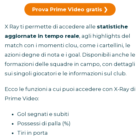
Prova Prime Video gratis
X Ray ti permette di accedere alle
statistiche
aggiornate in tempo reale
, agli highlights del
match con i momenti clou, come i cartellini, le
azioni degne di nota e i goal. Disponibili anche le
formazioni delle squadre in campo, con dettagli
sui singoli giocatori e le informazioni sul club.
Ecco le funzioni a cui puoi accedere con X-Ray di
Prime Video:
Gol segnati e subiti
Possessi di palla (%)
Tiri in porta