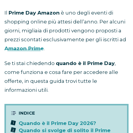
Il
Prime Day Amazon
è uno degli eventi di
shopping online più attesi dell’anno. Per alcuni
giorni, migliaia di prodotti vengono proposti a
prezzi scontati esclusivamente per gli iscritti ad
Amazon Prime
.
Se ti stai chiedendo
quando è il Prime Day
,
come funziona e cosa fare per accedere alle
offerte, in questa guida trovi tutte le
informazioni utili.
Quando è il Prime Day 2026?
Quando si svolge di solito il Prime