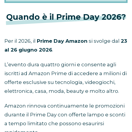
Quando è il Prime Day 2026?
Per il 2026, il
Prime Day Amazon
si svolge dal
23
al 26 giugno 2026
.
L’evento dura quattro giorni e consente agli
iscritti ad Amazon Prime di accedere a milioni di
offerte esclusive su tecnologia, videogiochi,
elettronica, casa, moda, beauty e molto altro.
Amazon rinnova continuamente le promozioni
durante il Prime Day con offerte lampo e sconti
a tempo limitato che possono esaurirsi