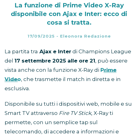
La funzione di Prime Video X-Ray
disponibile con Ajax e Inter: ecco di
cosa si tratta.
17/09/2025
-
Eleonora Redazione
La partita tra
Ajax e Inter
di Champions League
del
17 settembre 2025 alle ore 21
, può essere
vista anche con la funzione X-Ray di
Prime
Video
, che trasmette il match in diretta e in
esclusiva.
Disponibile su tutti i dispositivi web, mobile e su
Smart TV attraverso
Fire TV Stick
, X-Ray ti
permette, con un semplice tap sul
telecomando, di accedere a informazioni e