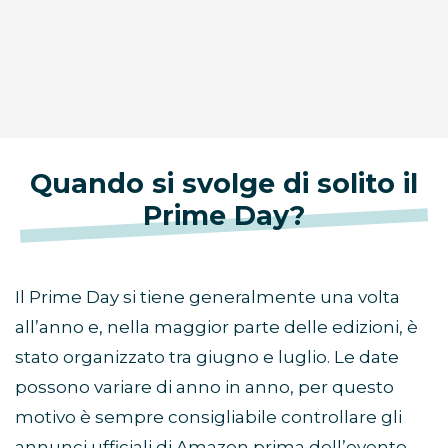
Quando si svolge di solito il
Prime Day?
Il Prime Day si tiene generalmente una volta
all’anno e, nella maggior parte delle edizioni, è
stato organizzato tra giugno e luglio. Le date
possono variare di anno in anno, per questo
motivo è sempre consigliabile controllare gli
annunci ufficiali di Amazon prima dell’evento.