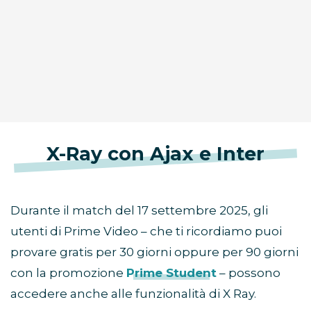
X-Ray con Ajax e Inter
Durante il match del 17 settembre 2025, gli
utenti di Prime Video – che ti ricordiamo puoi
provare gratis per 30 giorni oppure per 90 giorni
con la promozione
Prime Student
– possono
accedere anche alle funzionalità di X Ray.