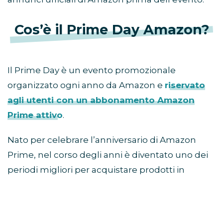
Cos’è il Prime Day Amazon?
Il Prime Day è un evento promozionale
organizzato ogni anno da Amazon e
riservato
agli utenti con un abbonamento Amazon
Prime attivo
.
Nato per celebrare l’anniversario di Amazon
Prime, nel corso degli anni è diventato uno dei
periodi migliori per acquistare prodotti in
sconto prima della stagione autunnale e delle
offerte del Black Friday.