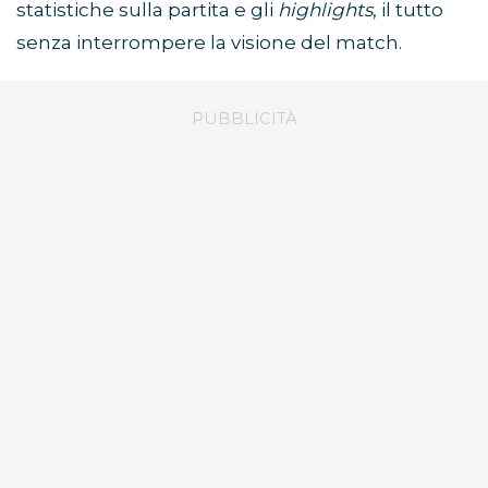
statistiche sulla partita e gli
highlights
, il tutto
senza interrompere la visione del match.