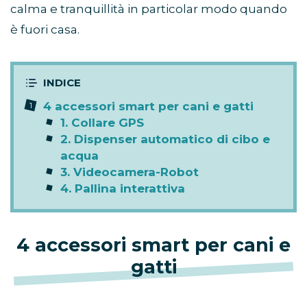
calma e tranquillità in particolar modo quando
è fuori casa.
4 accessori smart per cani e gatti
1. Collare GPS
2. Dispenser automatico di cibo e
acqua
3. Videocamera-Robot
4. Pallina interattiva
4 accessori smart per cani e
gatti