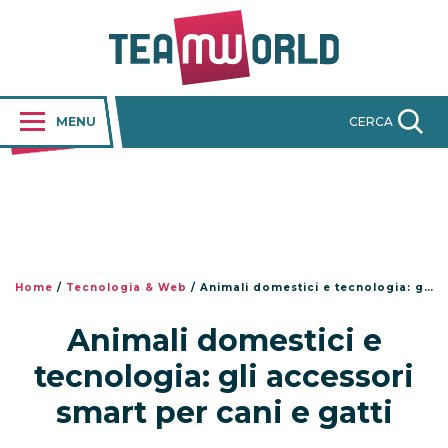
MENU
CERCA
Home
/
Tecnologia & Web
/
Animali domestici e tecnologia: gli accessori smart per cani e gatti
Animali domestici e
tecnologia: gli accessori
smart per cani e gatti