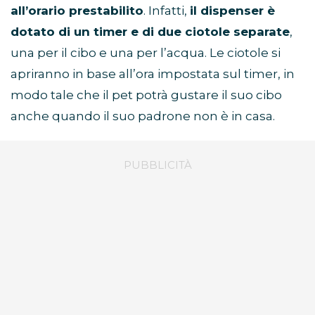
all’orario prestabilito
. Infatti,
il dispenser è
dotato di un timer e di due ciotole separate
,
una per il cibo e una per l’acqua. Le ciotole si
apriranno in base all’ora impostata sul timer, in
modo tale che il pet potrà gustare il suo cibo
anche quando il suo padrone non è in casa.