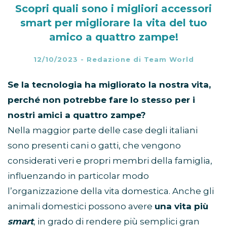
Scopri quali sono i migliori accessori
smart per migliorare la vita del tuo
amico a quattro zampe!
12/10/2023
-
Redazione di Team World
Se la tecnologia ha migliorato la nostra vita,
perché non potrebbe fare lo stesso per i
nostri amici a quattro zampe?
Nella maggior parte delle case degli italiani
sono presenti cani o gatti, che vengono
considerati veri e propri membri della famiglia,
influenzando in particolar modo
l’organizzazione della vita domestica. Anche gli
animali domestici possono avere
una vita più
smart
, in grado di rendere più semplici gran