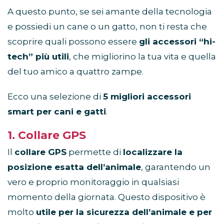
A questo punto, se sei amante della tecnologia
e possiedi un cane o un gatto, non ti resta che
scoprire quali possono essere
gli accessori “hi-
tech” più utili
, che migliorino la tua vita e quella
del tuo amico a quattro zampe.
Ecco una selezione di
5 migliori accessori
smart per cani e gatti
.
1. Collare GPS
Il
collare GPS
permette di
localizzare la
posizione esatta dell’animale
, garantendo un
vero e proprio monitoraggio in qualsiasi
momento della giornata. Questo dispositivo è
molto
utile per la sicurezza dell’animale e per