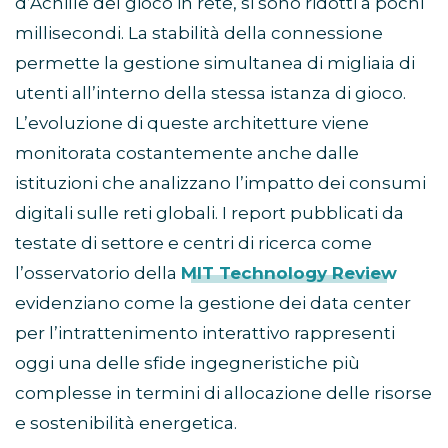
d’Achille del gioco in rete, si sono ridotti a pochi
millisecondi. La stabilità della connessione
permette la gestione simultanea di migliaia di
utenti all’interno della stessa istanza di gioco.
L’evoluzione di queste architetture viene
monitorata costantemente anche dalle
istituzioni che analizzano l’impatto dei consumi
digitali sulle reti globali. I report pubblicati da
testate di settore e centri di ricerca come
l’osservatorio della
MIT Technology Review
evidenziano come la gestione dei data center
per l’intrattenimento interattivo rappresenti
oggi una delle sfide ingegneristiche più
complesse in termini di allocazione delle risorse
e sostenibilità energetica.