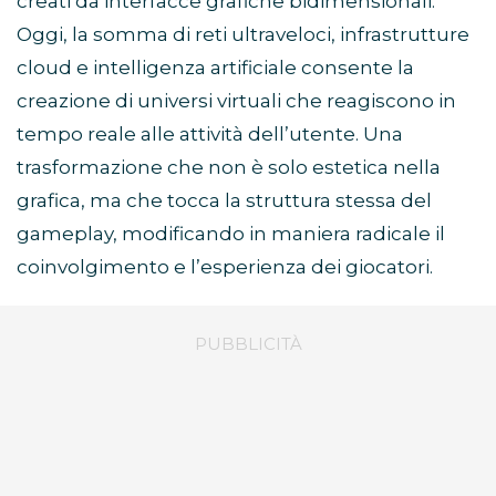
creati da interfacce grafiche bidimensionali.
Oggi, la somma di reti ultraveloci, infrastrutture
cloud e intelligenza artificiale consente la
creazione di universi virtuali che reagiscono in
tempo reale alle attività dell’utente. Una
trasformazione che non è solo estetica nella
grafica, ma che tocca la struttura stessa del
gameplay, modificando in maniera radicale il
coinvolgimento e l’esperienza dei giocatori.