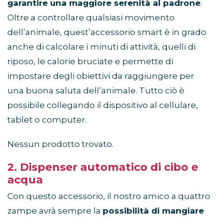
garantire una maggiore serenità al padrone
.
Oltre a controllare qualsiasi movimento
dell’animale, quest’accessorio smart è in grado
anche di calcolare i minuti di attività, quelli di
riposo, le calorie bruciate e permette di
impostare degli obiettivi da raggiungere per
una buona saluta dell’animale. Tutto ciò è
possibile collegando il dispositivo al cellulare,
tablet o computer.
Nessun prodotto trovato.
2. Dispenser automatico di cibo e
acqua
Con questo accessorio, il nostro amico a quattro
zampe avrà sempre la
possibilità di mangiare