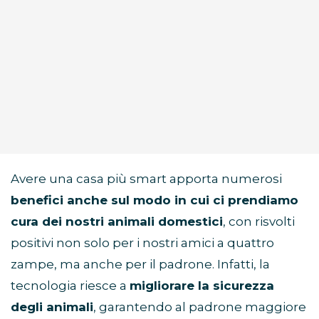
Avere una casa più smart apporta numerosi
benefici anche sul modo in cui ci prendiamo
cura dei nostri animali domestici
, con risvolti
positivi non solo per i nostri amici a quattro
zampe, ma anche per il padrone. Infatti, la
tecnologia riesce a
migliorare la sicurezza
degli animali
, garantendo al padrone maggiore