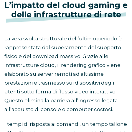
L’impatto del cloud gaming e
delle infrastrutture di rete
La vera svolta strutturale dell’ultimo periodo è
rappresentata dal superamento del supporto
fisico e del download massivo. Grazie alle
infrastrutture cloud, il rendering grafico viene
elaborato su server remoti ad altissime
prestazioni e trasmesso sui dispositivi degli
utenti sotto forma di flusso video interattivo.
Questo elimina la barriera all’ingresso legata
all’acquisto di console o computer costosi.
I tempi di risposta ai comandi, un tempo tallone