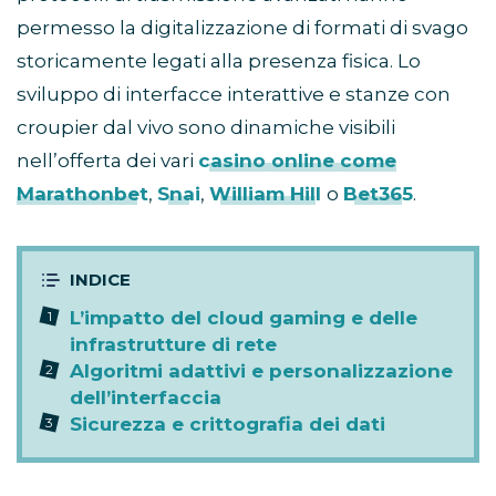
permesso la digitalizzazione di formati di svago
storicamente legati alla presenza fisica. Lo
sviluppo di interfacce interattive e stanze con
croupier dal vivo sono dinamiche visibili
nell’offerta dei vari
casino online come
Marathonbet
,
Snai
,
William Hill
o
Bet365
.
L’impatto del cloud gaming e delle
infrastrutture di rete
Algoritmi adattivi e personalizzazione
dell’interfaccia
Sicurezza e crittografia dei dati