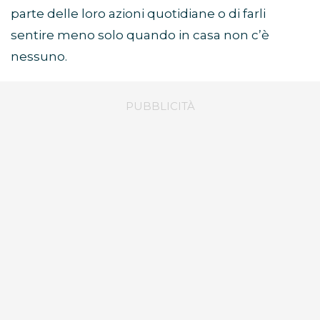
parte delle loro azioni quotidiane o di farli
sentire meno solo quando in casa non c’è
nessuno.