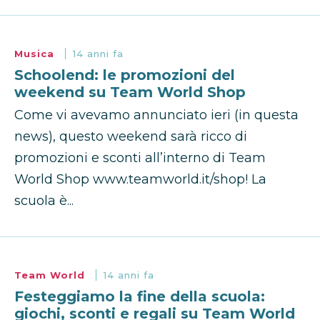
Musica
14 anni fa
Schoolend: le promozioni del
weekend su Team World Shop
Come vi avevamo annunciato ieri (in questa
news), questo weekend sarà ricco di
promozioni e sconti all’interno di Team
World Shop www.teamworld.it/shop! La
scuola è...
Team World
14 anni fa
Festeggiamo la fine della scuola:
giochi, sconti e regali su Team World