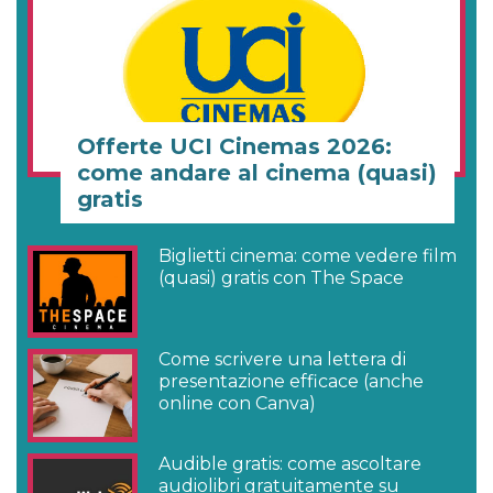
Offerte UCI Cinemas 2026:
come andare al cinema (quasi)
gratis
Biglietti cinema: come vedere film
(quasi) gratis con The Space
Come scrivere una lettera di
presentazione efficace (anche
online con Canva)
Audible gratis: come ascoltare
audiolibri gratuitamente su