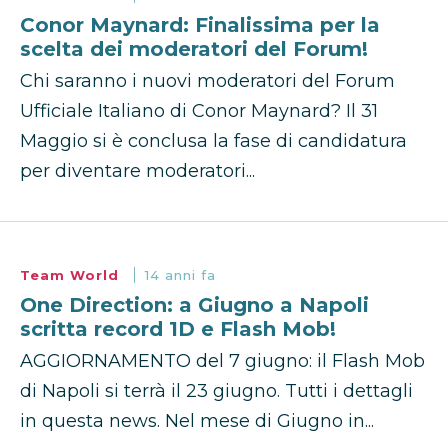
Conor Maynard: Finalissima per la
scelta dei moderatori del Forum!
Chi saranno i nuovi moderatori del Forum
Ufficiale Italiano di Conor Maynard? Il 31
Maggio si è conclusa la fase di candidatura
per diventare moderatori...
Team World
14 anni fa
One Direction: a Giugno a Napoli
scritta record 1D e Flash Mob!
AGGIORNAMENTO del 7 giugno: il Flash Mob
di Napoli si terrà il 23 giugno. Tutti i dettagli
in questa news. Nel mese di Giugno in...