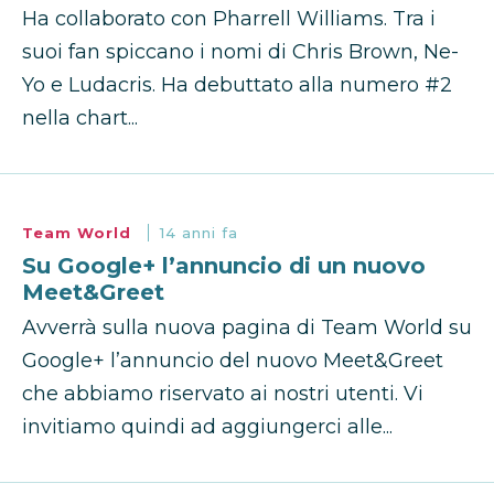
Ha collaborato con Pharrell Williams. Tra i
suoi fan spiccano i nomi di Chris Brown, Ne-
Yo e Ludacris. Ha debuttato alla numero #2
nella chart...
Team World
14 anni fa
Su Google+ l’annuncio di un nuovo
Meet&Greet
Avverrà sulla nuova pagina di Team World su
Google+ l’annuncio del nuovo Meet&Greet
che abbiamo riservato ai nostri utenti. Vi
invitiamo quindi ad aggiungerci alle...