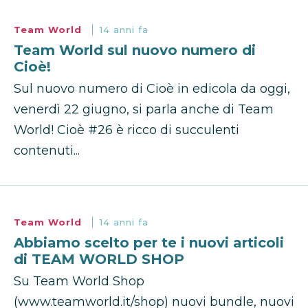
Team World
14 anni fa
Team World sul nuovo numero di
Cioè!
Sul nuovo numero di Cioè in edicola da oggi,
venerdì 22 giugno, si parla anche di Team
World! Cioè #26 è ricco di succulenti
contenuti...
Team World
14 anni fa
Abbiamo scelto per te i nuovi articoli
di TEAM WORLD SHOP
Su Team World Shop
(www.teamworld.it/shop) nuovi bundle, nuovi