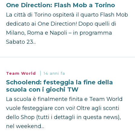
One Direction: Flash Mob a Torino
La città di Torino ospiterà il quarto Flash Mob
dedicato ai One Direction! Dopo quelli di
Milano, Roma e Napoli – in programma
Sabato 23...
Team World
14 anni fa
Schoolend: festeggia la fine della
scuola con i giochi TW
La scuola è finalmente finita e Team World
vuole festeggiare con voi! Oltre agli sconti
dello Shop (tutti i dettagli in questa news),
nel weekend...