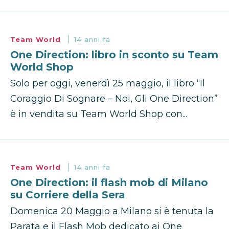
Team World
14 anni fa
One Direction: libro in sconto su Team
World Shop
Solo per oggi, venerdì 25 maggio, il libro “Il
Coraggio Di Sognare – Noi, Gli One Direction”
è in vendita su Team World Shop con...
Team World
14 anni fa
One Direction: il flash mob di Milano
su Corriere della Sera
Domenica 20 Maggio a Milano si è tenuta la
Parata e il Flash Mob dedicato ai One