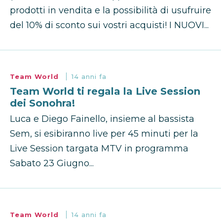
prodotti in vendita e la possibilità di usufruire
del 10% di sconto sui vostri acquisti! I NUOVI...
Team World
14 anni fa
Team World ti regala la Live Session
dei Sonohra!
Luca e Diego Fainello, insieme al bassista
Sem, si esibiranno live per 45 minuti per la
Live Session targata MTV in programma
Sabato 23 Giugno...
Team World
14 anni fa