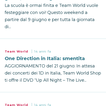
La scuola è ormai finita e Team World vuole
festeggiare con voi! Questo weekend a
partire dal 9 giugno e per tutta la giornata
di...
Team World
14 anni fa
One Direction in Italia: smentita
AGGIORNAMENTO del 21 giugno: In attesa
dei concerti dei 1D in Italia, Team World Shop
ti offre il DVD “Up All Night – The Live...
Team World
14 anni fa