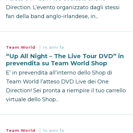
Direction. L’evento organizzato dagli stessi
fan della band anglo-irlandese, in...
Team World
14 anni fa
“Up All Night – The Live Tour DVD” in
prevendita su Team World Shop
E’ in prevendita all’interno dello Shop di
Team World l’atteso DVD Live dei One
Direction! Sei pronta a riempire il tuo carrello
virtuale dello Shop...
Team World
14 anni fa