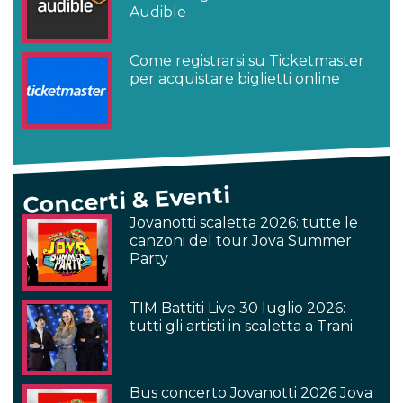
Audible
Come registrarsi su Ticketmaster
per acquistare biglietti online
Concerti & Eventi
Jovanotti scaletta 2026: tutte le
canzoni del tour Jova Summer
Party
TIM Battiti Live 30 luglio 2026:
tutti gli artisti in scaletta a Trani
Bus concerto Jovanotti 2026 Jova