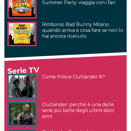
Summer Party: viaggia con i fan
Rimborso Bad Bunny Milano:
quando arriva e cosa fare se non lo
hai ancora ricevuto
Serie TV
Come finisce Outlander 8?
Outlander: perché è una delle
serie più belle degli ultimi dieci
anni