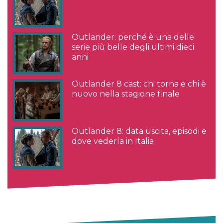
Outlander: perché è una delle
serie più belle degli ultimi dieci
anni
Outlander 8 cast: chi torna e chi è
nuovo nella stagione finale
Outlander 8: data uscita, episodi e
dove vederla in Italia