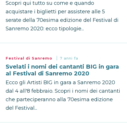
Scopri qui tutto su come e quando
acquistare i biglietti per assistere alle 5
serate della 70esima edizione del Festival di
Sanremo 2020: ecco tipologie...
Festival di Sanremo
7 anni fa
Svelati i nomi dei cantanti BIG in gara
al Festival di Sanremo 2020
Ecco gli Artisti BIG in gara a Sanremo 2020
dal 4 all'8 febbraio. Scopri i nomi dei cantanti
che parteciperanno alla 70esima edizione
del Festival...