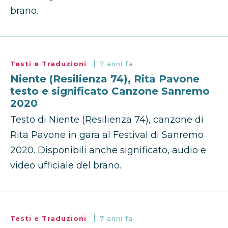
brano.
Testi e Traduzioni
7 anni fa
Niente (Resilienza 74), Rita Pavone
testo e significato Canzone Sanremo
2020
Testo di Niente (Resilienza 74), canzone di
Rita Pavone in gara al Festival di Sanremo
2020. Disponibili anche significato, audio e
video ufficiale del brano.
Testi e Traduzioni
7 anni fa