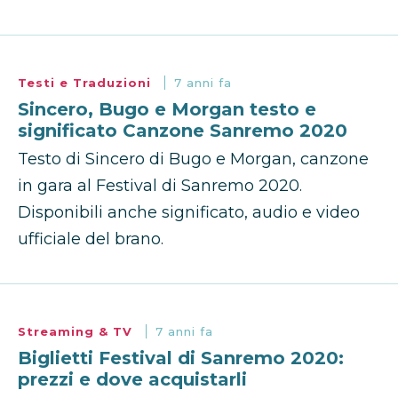
Testi e Traduzioni
7 anni fa
Sincero, Bugo e Morgan testo e
significato Canzone Sanremo 2020
Testo di Sincero di Bugo e Morgan, canzone
in gara al Festival di Sanremo 2020.
Disponibili anche significato, audio e video
ufficiale del brano.
Streaming & TV
7 anni fa
Biglietti Festival di Sanremo 2020:
prezzi e dove acquistarli