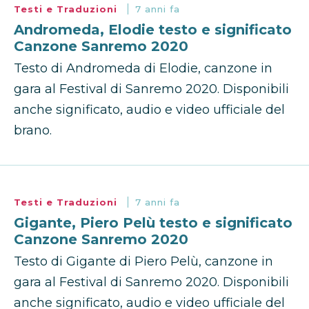
Testi e Traduzioni
7 anni fa
Andromeda, Elodie testo e significato
Canzone Sanremo 2020
Testo di Andromeda di Elodie, canzone in
gara al Festival di Sanremo 2020. Disponibili
anche significato, audio e video ufficiale del
brano.
Testi e Traduzioni
7 anni fa
Gigante, Piero Pelù testo e significato
Canzone Sanremo 2020
Testo di Gigante di Piero Pelù, canzone in
gara al Festival di Sanremo 2020. Disponibili
anche significato, audio e video ufficiale del