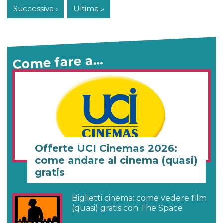
Successiva ›
Ultima »
Come fare a…
Offerte UCI Cinemas 2026:
come andare al cinema (quasi)
gratis
Biglietti cinema: come vedere film
(quasi) gratis con The Space