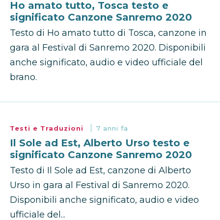
Ho amato tutto, Tosca testo e
significato Canzone Sanremo 2020
Testo di Ho amato tutto di Tosca, canzone in
gara al Festival di Sanremo 2020. Disponibili
anche significato, audio e video ufficiale del
brano.
Testi e Traduzioni
7 anni fa
Il Sole ad Est, Alberto Urso testo e
significato Canzone Sanremo 2020
Testo di Il Sole ad Est, canzone di Alberto
Urso in gara al Festival di Sanremo 2020.
Disponibili anche significato, audio e video
ufficiale del...