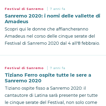
Festival di Sanremo
7 anni fa
Sanremo 2020: i nomi delle vallette di
Amadeus
Scopri qui le donne che affiancheranno
Amadeus nel corso delle cinque serate del
Festival di Sanremo 2020 dal 4 all'8 febbraio.
Festival di Sanremo
7 anni fa
Tiziano Ferro ospite tutte le sere a
Sanremo 2020
Tiziano ospite fisso a Sanremo 2020: il
cantautore di Latina sarà presente per tutte
le cinque serate del Festival, non solo come