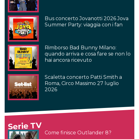
Bus concerto Jovanotti 2026 Jova
Summer Party: viaggia con i fan
Rimborso Bad Bunny Milano:
quando arriva e cosa fare se non lo
hai ancora ricevuto
Scaletta concerto Patti Smith a
Roma, Circo Massimo 27 luglio
2026
Serie TV
Come finisce Outlander 8?