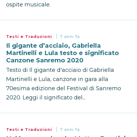
ospite musicale.
Testi e Traduzioni
7 anni fa
Il gigante d’acciaio, Gabriella
Martinelli e Lula testo e significato
Canzone Sanremo 2020
Testo di Il gigante d'acciaio di Gabriella
Martinelli e Lula, canzone in gara alla
70esima edizione del Festival di Sanremo
2020. Leggi il significato del...
Testi e Traduzioni
7 anni fa