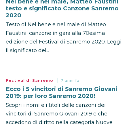
Nel bene e nel male, Matteo Faustini
testo e significato Canzone Sanremo
2020
Testo di Nel bene e nel male di Matteo
Faustini, canzone in gara alla 70esima
edizione del Festival di Sanremo 2020. Leggi
il significato del...
Festival di Sanremo
7 anni fa
Ecco i 5 vincitori di Sanremo Giovani
2019: per loro Sanremo 2020!
Scopri i nomi e i titoli delle canzoni dei
vincitori di Sanremo Giovani 2019 e che
accedono di diritto nella categoria Nuove