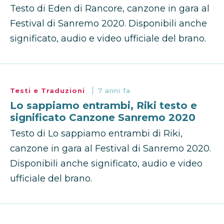
Testo di Eden di Rancore, canzone in gara al
Festival di Sanremo 2020. Disponibili anche
significato, audio e video ufficiale del brano.
Testi e Traduzioni
7 anni fa
Lo sappiamo entrambi, Riki testo e
significato Canzone Sanremo 2020
Testo di Lo sappiamo entrambi di Riki,
canzone in gara al Festival di Sanremo 2020.
Disponibili anche significato, audio e video
ufficiale del brano.