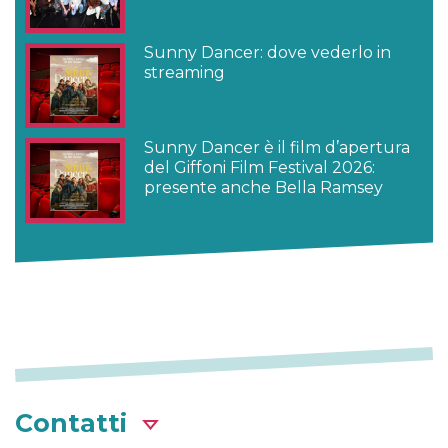
Sunny Dancer: dove vederlo in
streaming
Sunny Dancer è il film d’apertura
del Giffoni Film Festival 2026:
presente anche Bella Ramsey
Contatti