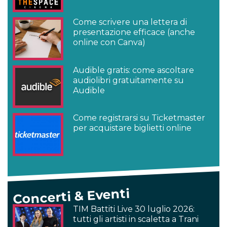
Come scrivere una lettera di
presentazione efficace (anche
online con Canva)
Audible gratis: come ascoltare
audiolibri gratuitamente su
Audible
Come registrarsi su Ticketmaster
per acquistare biglietti online
Concerti & Eventi
TIM Battiti Live 30 luglio 2026:
tutti gli artisti in scaletta a Trani