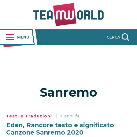
MENU
CERCA
Sanremo
Testi e Traduzioni
7 anni fa
Eden, Rancore testo e significato
Canzone Sanremo 2020