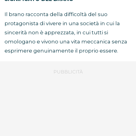
Il brano racconta della difficoltà del suo
protagonista di vivere in una società in cui la
sincerità non è apprezzata, in cui tutti si
omologano e vivono una vita meccanica senza
esprimere genuinamente il proprio essere.