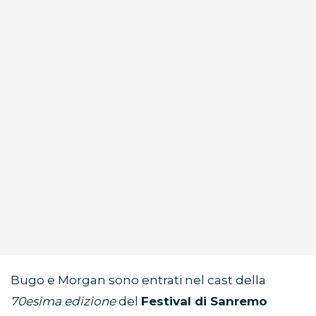
Bugo e Morgan sono entrati nel cast della
70esima edizione
del
Festival di Sanremo