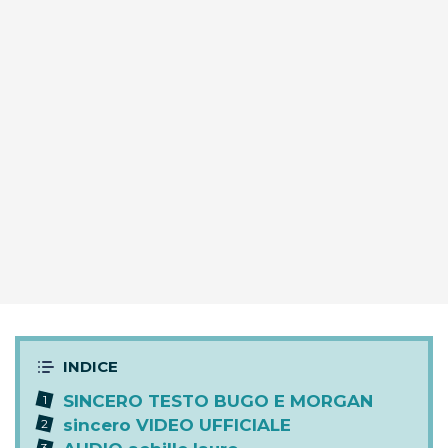
SINCERO TESTO BUGO E MORGAN
sincero VIDEO UFFICIALE