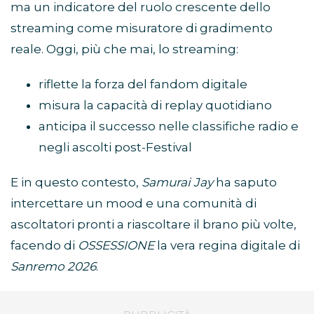
ma un indicatore del ruolo crescente dello
streaming come misuratore di gradimento
reale. Oggi, più che mai, lo streaming:
riflette la forza del fandom digitale
misura la capacità di replay quotidiano
anticipa il successo nelle classifiche radio e
negli ascolti post-Festival
E in questo contesto,
Samurai Jay
ha saputo
intercettare un mood e una comunità di
ascoltatori pronti a riascoltare il brano più volte,
facendo di
OSSESSIONE
la vera regina digitale di
Sanremo 2026
.