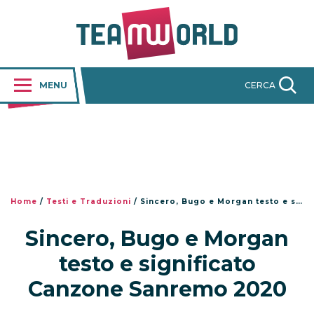
MENU
CERCA
Home
/
Testi e Traduzioni
/
Sincero, Bugo e Morgan testo e significato Canzone Sanremo 2020
Sincero, Bugo e Morgan
testo e significato
Canzone Sanremo 2020