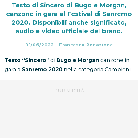
Testo di Sincero di Bugo e Morgan,
canzone in gara al Festival di Sanremo
2020. Disponibili anche significato,
audio e video ufficiale del brano.
01/06/2022
-
Francesca Redazione
Testo “Sincero”
di
Bugo e Morgan
canzone in
gara a
Sanremo 2020
nella categoria Campioni.