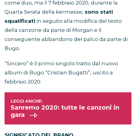
come duo, ma il 7 febbraio 2020, durante la
Quarta Serata della kermesse,
sono stati
squalificati
in seguito alla modifica del testo
della canzone da parte di Morgan e il
conseguente abbandono del palco da parte di
Bugo.
“Sincero” è il primo singolo tratto dal nuovo
album di Bugo “Cristian Bugatti”, uscito a
febbraio 2020.
Sanremo 2020: tutte le canzoni in
gara
SIGNIFICATO DEL BRANO