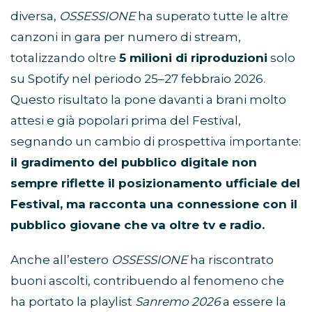
diversa,
OSSESSIONE
ha superato tutte le altre
canzoni in gara per numero di stream,
totalizzando oltre
5 milioni di riproduzioni
solo
su Spotify nel periodo 25–27 febbraio 2026.
Questo risultato la pone davanti a brani molto
attesi e già popolari prima del Festival,
segnando un cambio di prospettiva importante:
il gradimento del pubblico digitale non
sempre riflette il posizionamento ufficiale del
Festival, ma racconta una connessione con il
pubblico giovane che va oltre tv e radio.
Anche all’estero
OSSESSIONE
ha riscontrato
buoni ascolti, contribuendo al fenomeno che
ha portato la playlist
Sanremo 2026
a essere la