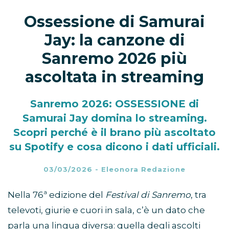
Ossessione di Samurai
Jay: la canzone di
Sanremo 2026 più
ascoltata in streaming
Sanremo 2026: OSSESSIONE di
Samurai Jay domina lo streaming.
Scopri perché è il brano più ascoltato
su Spotify e cosa dicono i dati ufficiali.
03/03/2026
-
Eleonora Redazione
Nella 76ª edizione del
Festival di Sanremo
, tra
televoti, giurie e cuori in sala, c’è un dato che
parla una lingua diversa: quella degli ascolti