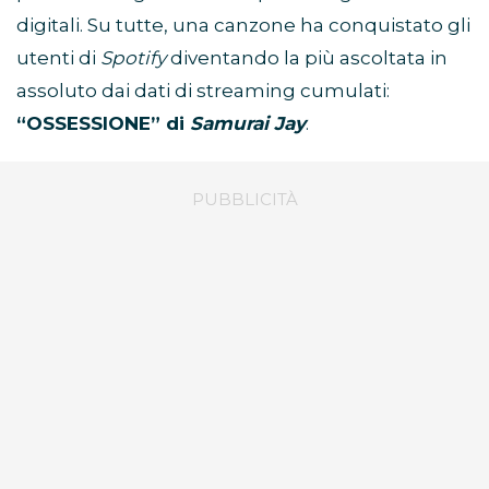
digitali. Su tutte, una canzone ha conquistato gli
utenti di
Spotify
diventando la più ascoltata in
assoluto dai dati di streaming cumulati:
“OSSESSIONE” di
Samurai Jay
.