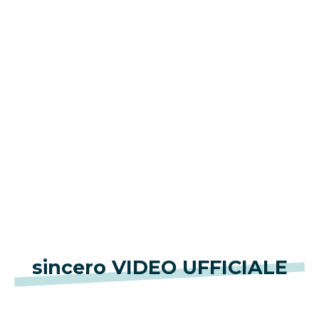
sincero VIDEO UFFICIALE