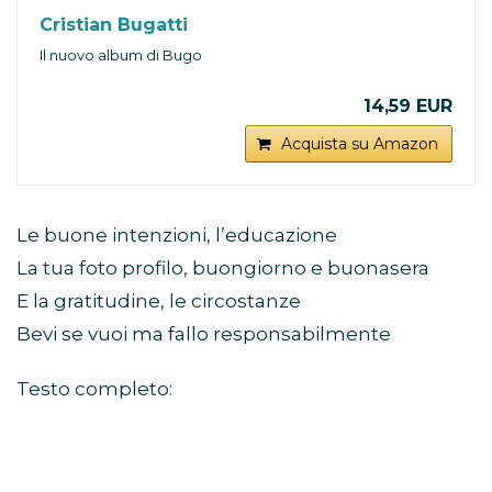
Cristian Bugatti
Il nuovo album di Bugo
14,59 EUR
Acquista su Amazon
Le buone intenzioni, l’educazione
La tua foto profilo, buongiorno e buonasera
E la gratitudine, le circostanze
Bevi se vuoi ma fallo responsabilmente
Testo completo: