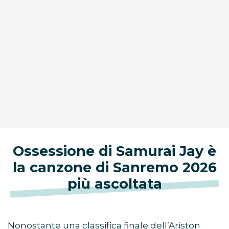
Ossessione di Samurai Jay è
la canzone di Sanremo 2026
più ascoltata
Nonostante una classifica finale dell’Ariston