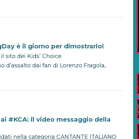
Day è il giorno per dimostrarlo!
il sito dei Kids’ Choice
so d’assalto dai fan di Lorenzo Fragola,
 ai #KCA: il video messaggio della
ndidati nella categoria CANTANTE ITALIANO