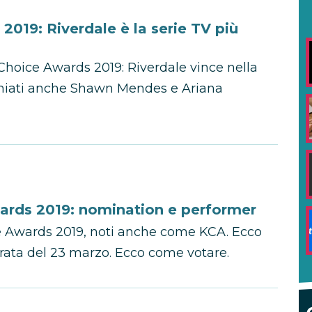
2019: Riverdale è la serie TV più
s' Choice Awards 2019: Riverdale vince nella
miati anche Shawn Mendes e Ariana
ards 2019: nomination e performer
e Awards 2019, noti anche come KCA. Ecco
erata del 23 marzo. Ecco come votare.