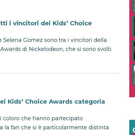
ti i vincitori dei Kids’ Choice
 Selena Gomez sono tra i vincitori della
Awards di Nickelodeon, che si sono svolti
dei Kids’ Choice Awards categoria
ti coloro che hanno partecipato
ta la fan che si è particolarmente distinta