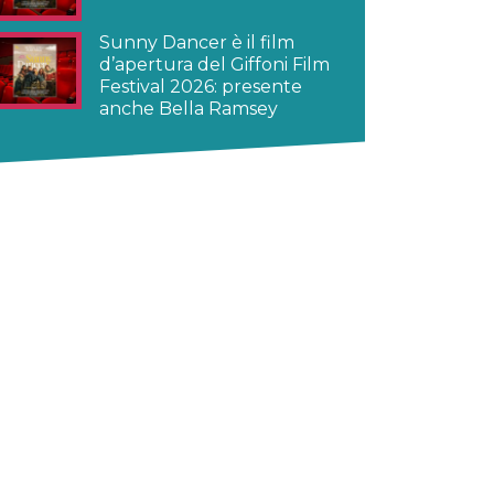
Sunny Dancer è il film
d’apertura del Giffoni Film
Festival 2026: presente
anche Bella Ramsey