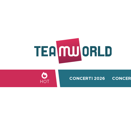
CONCERTI 2026
CONCER
HOT