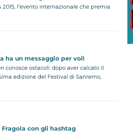
2015, l’evento internazionale che premia
a ha un messaggio per voi!
n conosce ostacoli: dopo aver calcato il
esima edizione del Festival di Sanremo,
 Fragola con gli hashtag