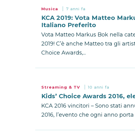
Musica
7 anni fa
KCA 2019: Vota Matteo Marku
Italiano Preferito
Vota Matteo Markus Bok nella cate
2019! C’è anche Matteo tra gli artis
Choice Awards,...
Streaming & TV
10 anni fa
Kids’ Choice Awards 2016, ele
KCA 2016 vincitori – Sono stati ann
2016, l’evento che ogni anno porta s