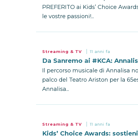
PREFERITO ai Kids’ Choice Awards 
le vostre passioni!...
Streaming & TV
11 anni fa
Da Sanremo ai #KCA: Annalis
Il percorso musicale di Annalisa no
palco del Teatro Ariston per la 65
Annalisa...
Streaming & TV
11 anni fa
Kids’ Choice Awards: sostieni