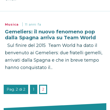
Musica
11 anni fa
Gemeliers: il nuovo fenomeno pop
dalla Spagna arriva su Team World
Sul finire del 2015 Team World ha dato il
benvenuto ai Gemeliers: due fratelli gemelli,
arrivati dalla Spagna e che in breve tempo
hanno conquistato il...
Pag. 2 di 2
1
2