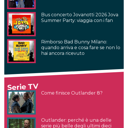
Bus concerto Jovanotti 2026 Jova
Summer Party: viaggia con i fan
Rimborso Bad Bunny Milano:
quando arriva e cosa fare se non lo
hai ancora ricevuto
Serie TV
Come finisce Outlander 8?
Outlander: perché è una delle
serie più belle degli ultimi dieci