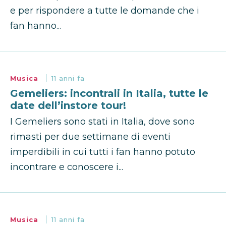
e per rispondere a tutte le domande che i
fan hanno...
Musica
11 anni fa
Gemeliers: incontrali in Italia, tutte le
date dell’instore tour!
I Gemeliers sono stati in Italia, dove sono
rimasti per due settimane di eventi
imperdibili in cui tutti i fan hanno potuto
incontrare e conoscere i...
Musica
11 anni fa