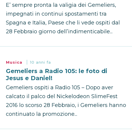
E’ sempre pronta la valigia dei Gemeliers,
impegnati in continui spostamenti tra
Spagna e Italia, Paese che li vede ospiti dal
28 Febbraio giorno dell’indimenticabile...
Musica
10 anni fa
Gemeliers a Radio 105: le foto di
Jesus e Daniel!
Gemeliers ospiti a Radio 105 – Dopo aver
calcato il palco del Nickelodeon SlimeFest
2016 lo scorso 28 Febbraio, i Gemeliers hanno
continuato la promozione...