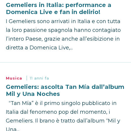
Gemeliers in Italia: performance a
Domenica Live e fan in delirio!
I Gemeliers sono arrivati in Italia e con tutta
la loro passione spagnola hanno contagiato
l’intero Paese, grazie anche all’esibizione in
diretta a Domenica Live,...
Musica
11 anni fa
Gemeliers: ascolta Tan Mía dall’album
Mil y Una Noches
“Tan Mía” è il primo singolo pubblicato in
Italia dal fenomeno pop del momento, i
Gemeliers. Il brano è tratto dall’album “Mil y
Una...