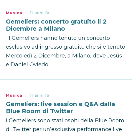
Musica
11 anni fa
Gemeliers: concerto gratuito il 2
Dicembre a Milano
I Gemeliers hanno tenuto un concerto
esclusivo ad ingresso gratuito che si è tenuto
Mercoledì 2 Dicembre, a Milano, dove Jesús
e Daniel Oviedo...
Musica
11 anni fa
Gemeliers: live session e Q&A dalla
Blue Room di Twitter
I Gemeliers sono stati ospiti della Blue Room
di Twitter per un’esclusiva performance live