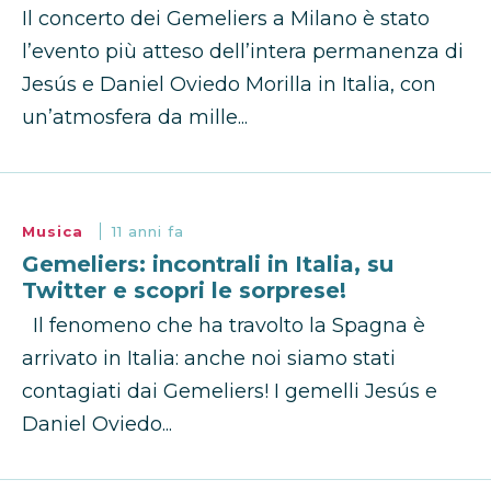
Il concerto dei Gemeliers a Milano è stato
l’evento più atteso dell’intera permanenza di
Jesús e Daniel Oviedo Morilla in Italia, con
un’atmosfera da mille...
Musica
11 anni fa
Gemeliers: incontrali in Italia, su
Twitter e scopri le sorprese!
Il fenomeno che ha travolto la Spagna è
arrivato in Italia: anche noi siamo stati
contagiati dai Gemeliers! I gemelli Jesús e
Daniel Oviedo...