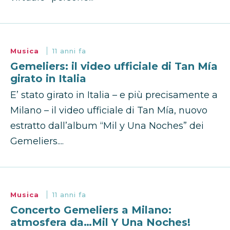
Musica
11 anni fa
Gemeliers: il video ufficiale di Tan Mía
girato in Italia
E’ stato girato in Italia – e più precisamente a
Milano – il video ufficiale di Tan Mía, nuovo
estratto dall’album “Mil y Una Noches” dei
Gemeliers....
Musica
11 anni fa
Concerto Gemeliers a Milano:
atmosfera da…Mil Y Una Noches!