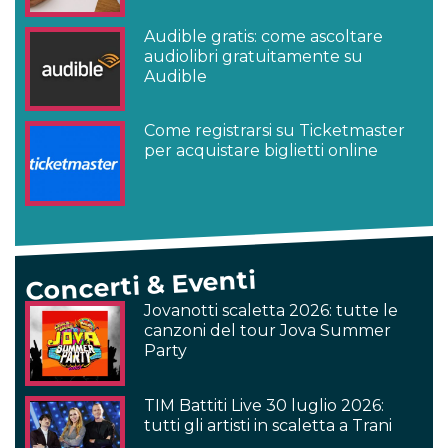
Audible gratis: come ascoltare
audiolibri gratuitamente su
Audible
Come registrarsi su Ticketmaster
per acquistare biglietti online
Concerti & Eventi
Jovanotti scaletta 2026: tutte le
canzoni del tour Jova Summer
Party
TIM Battiti Live 30 luglio 2026:
tutti gli artisti in scaletta a Trani