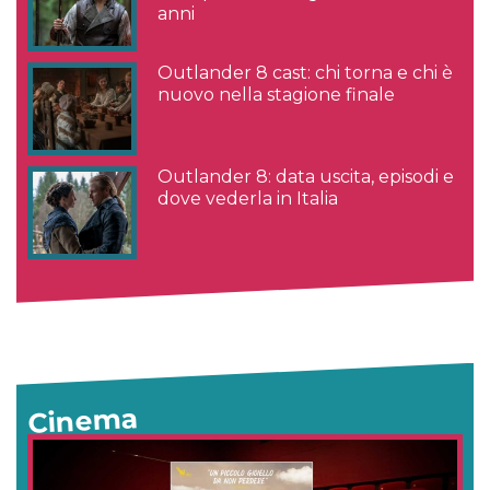
anni
Outlander 8 cast: chi torna e chi è
nuovo nella stagione finale
Outlander 8: data uscita, episodi e
dove vederla in Italia
Cinema