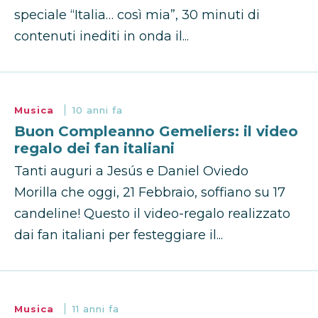
speciale “Italia… così mia”, 30 minuti di
contenuti inediti in onda il...
Musica
10 anni fa
Buon Compleanno Gemeliers: il video
regalo dei fan italiani
Tanti auguri a Jesús e Daniel Oviedo
Morilla che oggi, 21 Febbraio, soffiano su 17
candeline! Questo il video-regalo realizzato
dai fan italiani per festeggiare il...
Musica
11 anni fa