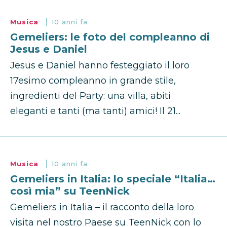
Musica
10 anni fa
Gemeliers: le foto del compleanno di
Jesus e Daniel
Jesus e Daniel hanno festeggiato il loro
17esimo compleanno in grande stile,
ingredienti del Party: una villa, abiti
eleganti e tanti (ma tanti) amici! Il 21...
Musica
10 anni fa
Gemeliers in Italia: lo speciale “Italia…
così mia” su TeenNick
Gemeliers in Italia – il racconto della loro
visita nel nostro Paese su TeenNick con lo