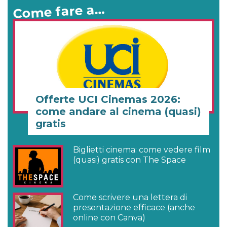
Come fare a…
Offerte UCI Cinemas 2026:
come andare al cinema (quasi)
gratis
Biglietti cinema: come vedere film
(quasi) gratis con The Space
Come scrivere una lettera di
presentazione efficace (anche
online con Canva)