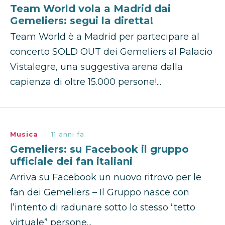
Team World vola a Madrid dai
Gemeliers: segui la diretta!
Team World è a Madrid per partecipare al
concerto SOLD OUT dei Gemeliers al Palacio
Vistalegre, una suggestiva arena dalla
capienza di oltre 15.000 persone!...
Musica
11 anni fa
Gemeliers: su Facebook il gruppo
ufficiale dei fan italiani
Arriva su Facebook un nuovo ritrovo per le
fan dei Gemeliers – Il Gruppo nasce con
l’intento di radunare sotto lo stesso “tetto
virtuale” persone...