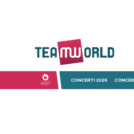
CONCERTI 2026
CONCER
HOT