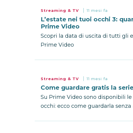
Streaming & TV
11 mesi fa
L’estate nei tuoi occhi 3: qu
Prime Video
Scopri la data di uscita di tutti gli
Prime Video
Streaming & TV
11 mesi fa
Come guardare gratis la serie
Su Prime Video sono disponibili le t
occhi: ecco come guardarla senza 