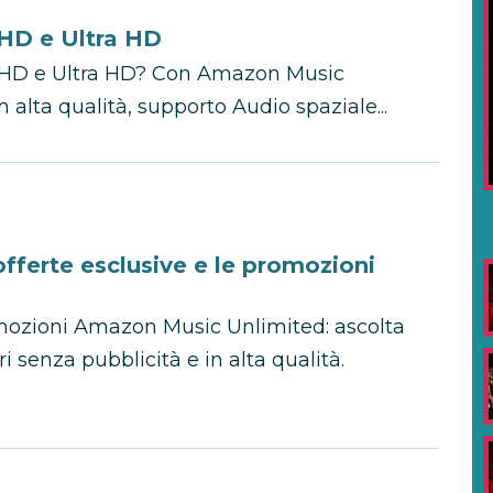
 HD e Ultra HD
io HD e Ultra HD? Con Amazon Music
n alta qualità, supporto Audio spaziale...
fferte esclusive e le promozioni
romozioni Amazon Music Unlimited: ascolta
ri senza pubblicità e in alta qualità.