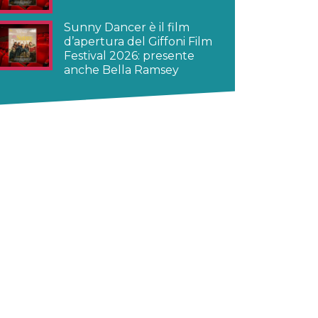
Sunny Dancer è il film
d’apertura del Giffoni Film
Festival 2026: presente
anche Bella Ramsey