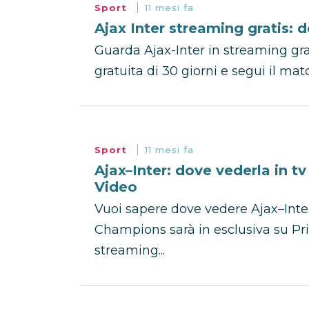
Sport
11 mesi fa
Ajax Inter streaming gratis: 
Guarda Ajax-Inter in streaming gra
gratuita di 30 giorni e segui il matc
Sport
11 mesi fa
Ajax–Inter: dove vederla in 
Video
Vuoi sapere dove vedere Ajax–Inter
Champions sarà in esclusiva su Pr
streaming...