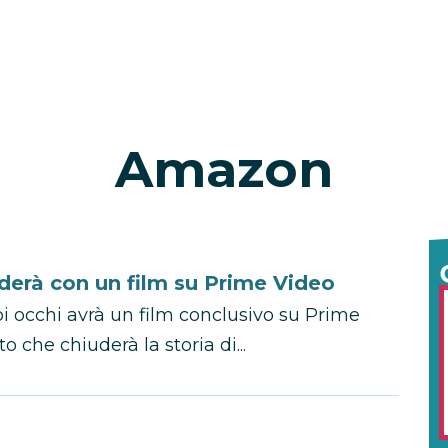
Amazon
iuderà con un film su Prime Video
oi occhi avrà un film conclusivo su Prime
 che chiuderà la storia di...