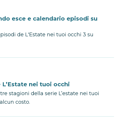
ando esce e calendario episodi su
 episodi de L'Estate nei tuoi occhi 3 su
 L’Estate nei tuoi occhi
re stagioni della serie L’estate nei tuoi
alcun costo.