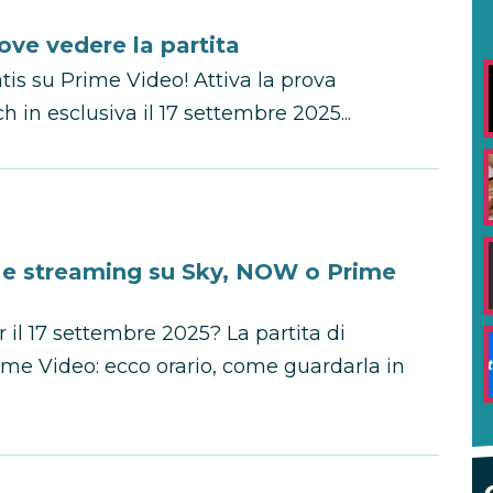
dove vedere la partita
tis su Prime Video! Attiva la prova
h in esclusiva il 17 settembre 2025...
tv e streaming su Sky, NOW o Prime
 il 17 settembre 2025? La partita di
ime Video: ecco orario, come guardarla in