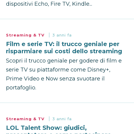
dispositivi Echo, Fire TV, Kindle...
Streaming & TV
3 anni fa
Film e serie TV: il trucco geniale per
risparmiare sui costi dello streaming
Scopri il trucco geniale per godere di film e
serie TV su piattaforme come Disney+,
Prime Video e Now senza svuotare il
portafoglio.
Streaming & TV
3 anni fa
LOL Talent Show: giudici,