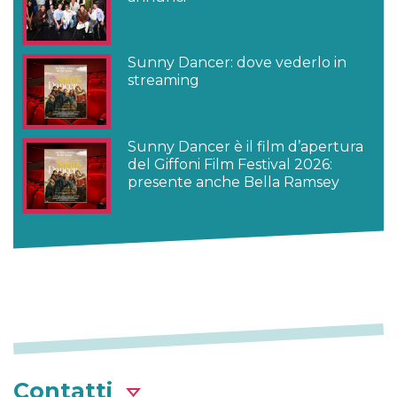
Sunny Dancer: dove vederlo in
streaming
Sunny Dancer è il film d’apertura
del Giffoni Film Festival 2026:
presente anche Bella Ramsey
Contatti