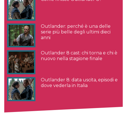
Outlander: perché è una delle
serie più belle degli ultimi dieci
anni
Outlander 8 cast: chi torna e chi è
nuovo nella stagione finale
Outlander 8: data uscita, episodi e
dove vederla in Italia