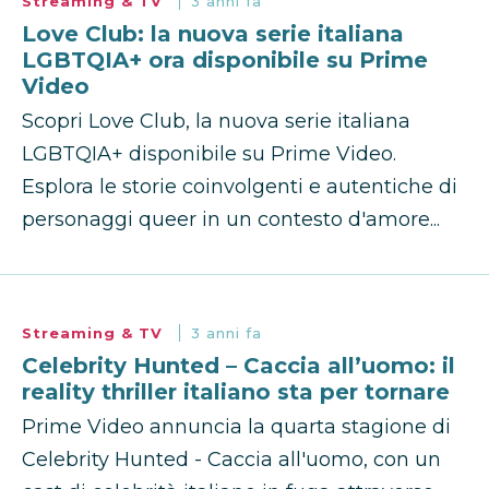
Streaming & TV
3 anni fa
Love Club: la nuova serie italiana
LGBTQIA+ ora disponibile su Prime
Video
Scopri Love Club, la nuova serie italiana
LGBTQIA+ disponibile su Prime Video.
Esplora le storie coinvolgenti e autentiche di
personaggi queer in un contesto d'amore...
Streaming & TV
3 anni fa
Celebrity Hunted – Caccia all’uomo: il
reality thriller italiano sta per tornare
Prime Video annuncia la quarta stagione di
Celebrity Hunted - Caccia all'uomo, con un