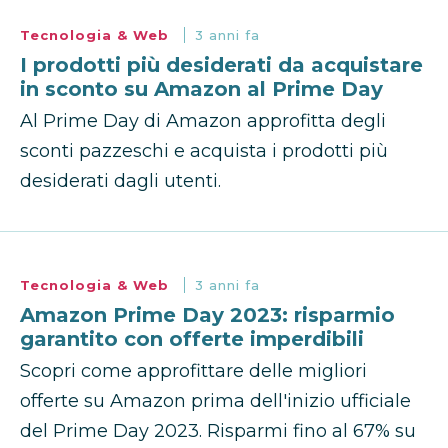
Tecnologia & Web
3 anni fa
I prodotti più desiderati da acquistare
in sconto su Amazon al Prime Day
Al Prime Day di Amazon approfitta degli
sconti pazzeschi e acquista i prodotti più
desiderati dagli utenti.
Tecnologia & Web
3 anni fa
Amazon Prime Day 2023: risparmio
garantito con offerte imperdibili
Scopri come approfittare delle migliori
offerte su Amazon prima dell'inizio ufficiale
del Prime Day 2023. Risparmi fino al 67% su