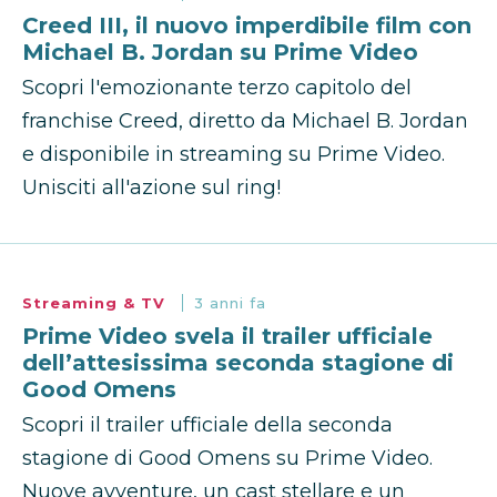
Creed III, il nuovo imperdibile film con
Michael B. Jordan su Prime Video
Scopri l'emozionante terzo capitolo del
franchise Creed, diretto da Michael B. Jordan
e disponibile in streaming su Prime Video.
Unisciti all'azione sul ring!
Streaming & TV
3 anni fa
Prime Video svela il trailer ufficiale
dell’attesissima seconda stagione di
Good Omens
Scopri il trailer ufficiale della seconda
stagione di Good Omens su Prime Video.
Nuove avventure, un cast stellare e un