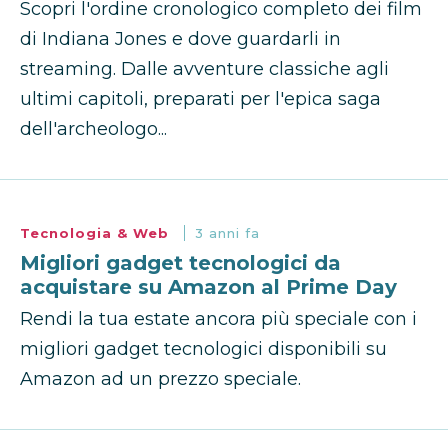
Scopri l'ordine cronologico completo dei film
di Indiana Jones e dove guardarli in
streaming. Dalle avventure classiche agli
ultimi capitoli, preparati per l'epica saga
dell'archeologo...
Tecnologia & Web
3 anni fa
Migliori gadget tecnologici da
acquistare su Amazon al Prime Day
Rendi la tua estate ancora più speciale con i
migliori gadget tecnologici disponibili su
Amazon ad un prezzo speciale.