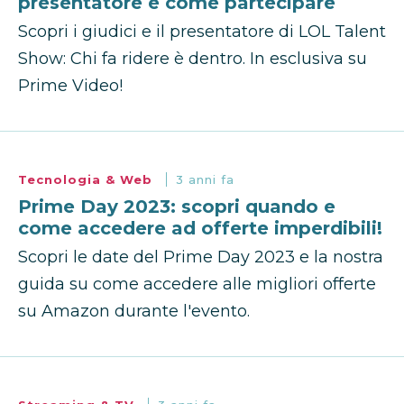
presentatore e come partecipare
Scopri i giudici e il presentatore di LOL Talent
Show: Chi fa ridere è dentro. In esclusiva su
Prime Video!
Tecnologia & Web
3 anni fa
Prime Day 2023: scopri quando e
come accedere ad offerte imperdibili!
Scopri le date del Prime Day 2023 e la nostra
guida su come accedere alle migliori offerte
su Amazon durante l'evento.