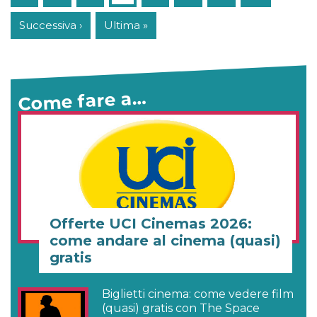
Successiva ›
Ultima »
Come fare a…
Offerte UCI Cinemas 2026:
come andare al cinema (quasi)
gratis
Biglietti cinema: come vedere film
(quasi) gratis con The Space