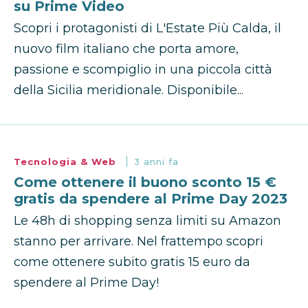
su Prime Video
Scopri i protagonisti di L'Estate Più Calda, il
nuovo film italiano che porta amore,
passione e scompiglio in una piccola città
della Sicilia meridionale. Disponibile...
Tecnologia & Web
3 anni fa
Come ottenere il buono sconto 15 €
gratis da spendere al Prime Day 2023
Le 48h di shopping senza limiti su Amazon
stanno per arrivare. Nel frattempo scopri
come ottenere subito gratis 15 euro da
spendere al Prime Day!