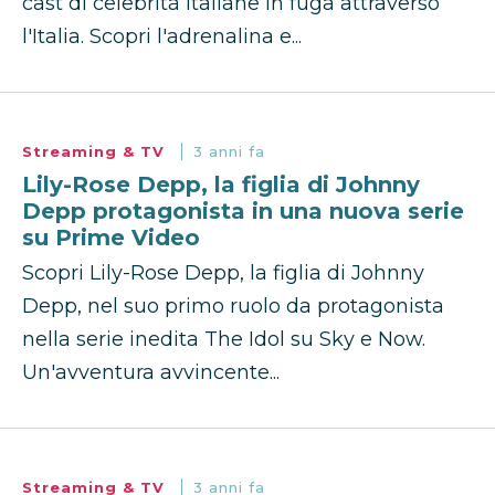
cast di celebrità italiane in fuga attraverso
l'Italia. Scopri l'adrenalina e...
Streaming & TV
3 anni fa
Lily-Rose Depp, la figlia di Johnny
Depp protagonista in una nuova serie
su Prime Video
Scopri Lily-Rose Depp, la figlia di Johnny
Depp, nel suo primo ruolo da protagonista
nella serie inedita The Idol su Sky e Now.
Un'avventura avvincente...
Streaming & TV
3 anni fa