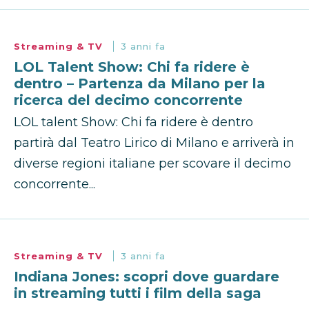
Streaming & TV
3 anni fa
LOL Talent Show: Chi fa ridere è
dentro – Partenza da Milano per la
ricerca del decimo concorrente
LOL talent Show: Chi fa ridere è dentro
partirà dal Teatro Lirico di Milano e arriverà in
diverse regioni italiane per scovare il decimo
concorrente...
Streaming & TV
3 anni fa
Indiana Jones: scopri dove guardare
in streaming tutti i film della saga