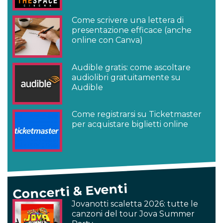
Come scrivere una lettera di
presentazione efficace (anche
online con Canva)
Audible gratis: come ascoltare
audiolibri gratuitamente su
Audible
Come registrarsi su Ticketmaster
per acquistare biglietti online
Concerti & Eventi
Jovanotti scaletta 2026: tutte le
canzoni del tour Jova Summer