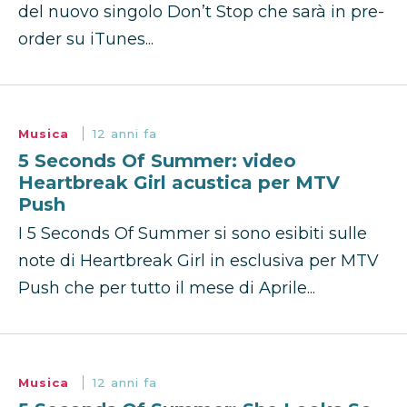
del nuovo singolo Don’t Stop che sarà in pre-
order su iTunes...
Musica
12 anni fa
5 Seconds Of Summer: video
Heartbreak Girl acustica per MTV
Push
I 5 Seconds Of Summer si sono esibiti sulle
note di Heartbreak Girl in esclusiva per MTV
Push che per tutto il mese di Aprile...
Musica
12 anni fa