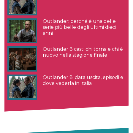
Outlander: perché è una delle
serie più belle degli ultimi dieci
anni
Outlander 8 cast: chi torna e chi è
nuovo nella stagione finale
Outlander 8: data uscita, episodi e
dove vederla in Italia