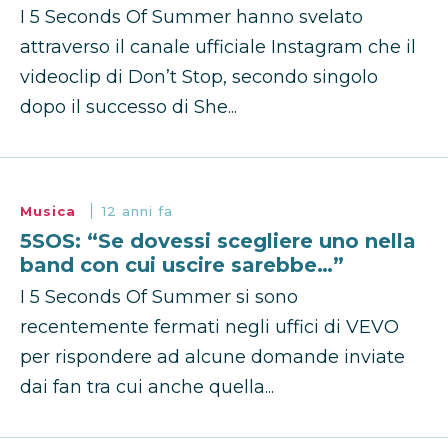
I 5 Seconds Of Summer hanno svelato
attraverso il canale ufficiale Instagram che il
videoclip di Don’t Stop, secondo singolo
dopo il successo di She...
Musica
12 anni fa
5SOS: “Se dovessi scegliere uno nella
band con cui uscire sarebbe…”
I 5 Seconds Of Summer si sono
recentemente fermati negli uffici di VEVO
per rispondere ad alcune domande inviate
dai fan tra cui anche quella...