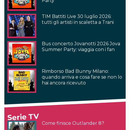
Party
TIM Battiti Live 30 luglio 2026:
tutti gli artisti in scaletta a Trani
Bus concerto Jovanotti 2026 Jova
Summer Party: viaggia con i fan
Rimborso Bad Bunny Milano:
quando arriva e cosa fare se non lo
hai ancora ricevuto
Serie TV
Come finisce Outlander 8?