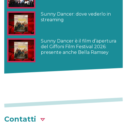
Sunny Dancer: dove vederlo in
streaming
Sunny Dancer è il film d’apertura
del Giffoni Film Festival 2026:
presente anche Bella Ramsey
Contatti