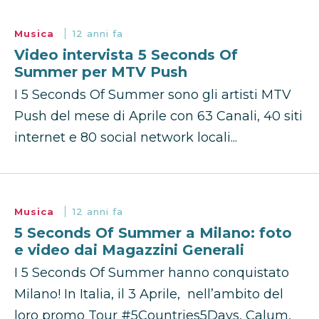
Musica
12 anni fa
Video intervista 5 Seconds Of
Summer per MTV Push
I 5 Seconds Of Summer sono gli artisti MTV
Push del mese di Aprile con 63 Canali, 40 siti
internet e 80 social network locali...
Musica
12 anni fa
5 Seconds Of Summer a Milano: foto
e video dai Magazzini Generali
I 5 Seconds Of Summer hanno conquistato
Milano! In Italia, il 3 Aprile, nell’ambito del
loro promo Tour #5Countries5Days, Calum,