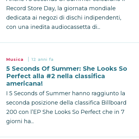
Record Store Day, la giornata mondiale
dedicata ai negozi di dischi indipendenti,
con una inedita audiocassetta di...
Musica
12 anni fa
5 Seconds Of Summer: She Looks So
Perfect alla #2 nella classifica
americana!
I 5 Seconds of Summer hanno raggiunto la
seconda posizione della classifica Billboard
200 con l’EP She Looks So Perfect che in 7
giorni ha...