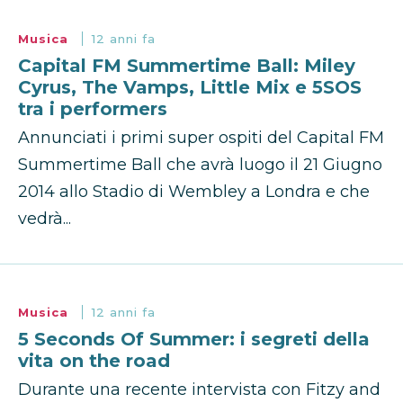
Musica
12 anni fa
Capital FM Summertime Ball: Miley
Cyrus, The Vamps, Little Mix e 5SOS
tra i performers
Annunciati i primi super ospiti del Capital FM
Summertime Ball che avrà luogo il 21 Giugno
2014 allo Stadio di Wembley a Londra e che
vedrà...
Musica
12 anni fa
5 Seconds Of Summer: i segreti della
vita on the road
Durante una recente intervista con Fitzy and