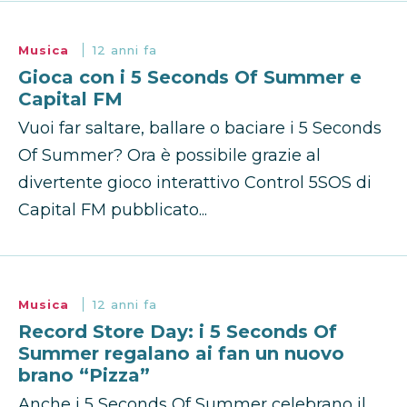
Musica
12 anni fa
Gioca con i 5 Seconds Of Summer e
Capital FM
Vuoi far saltare, ballare o baciare i 5 Seconds
Of Summer? Ora è possibile grazie al
divertente gioco interattivo Control 5SOS di
Capital FM pubblicato...
Musica
12 anni fa
Record Store Day: i 5 Seconds Of
Summer regalano ai fan un nuovo
brano “Pizza”
Anche i 5 Seconds Of Summer celebrano il