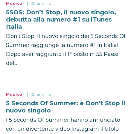
Musica
12 anni fa
5SOS: Don’t Stop, il nuovo singolo,
debutta alla numero #1 su iTunes
Italia
Don’t Stop, il nuovo singolo dei 5 Seconds Of
Summer raggiunge la numero #1 in Italia!
Dopo aver raggiunto il 1° posto in 55 Paesi
del...
Musica
12 anni fa
5 Seconds Of Summer: è Don’t Stop il
nuovo singolo
I 5 Seconds Of Summer hanno annunciato
con un divertente video Instagram il titolo