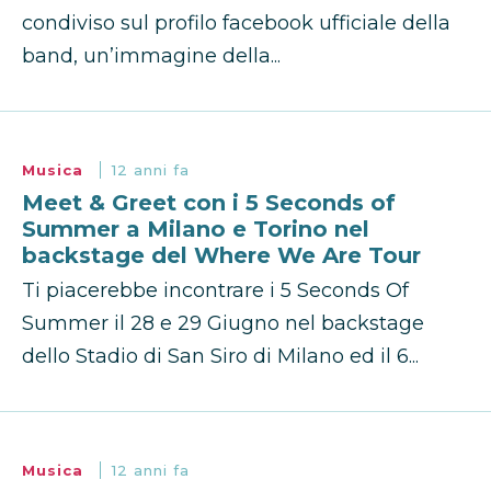
condiviso sul profilo facebook ufficiale della
band, un’immagine della...
Musica
12 anni fa
Meet & Greet con i 5 Seconds of
Summer a Milano e Torino nel
backstage del Where We Are Tour
Ti piacerebbe incontrare i 5 Seconds Of
Summer il 28 e 29 Giugno nel backstage
dello Stadio di San Siro di Milano ed il 6...
Musica
12 anni fa