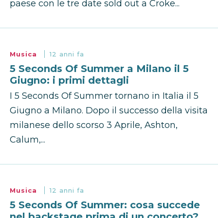
paese con le tre date sold out a Croke...
Musica
12 anni fa
5 Seconds Of Summer a Milano il 5
Giugno: i primi dettagli
I 5 Seconds Of Summer tornano in Italia il 5
Giugno a Milano. Dopo il successo della visita
milanese dello scorso 3 Aprile, Ashton,
Calum,...
Musica
12 anni fa
5 Seconds Of Summer: cosa succede
nel backstage prima di un concerto?