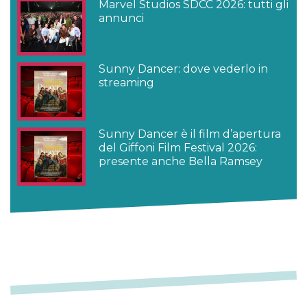
Marvel Studios SDCC 2026: tutti gli
annunci
Sunny Dancer: dove vederlo in
streaming
Sunny Dancer è il film d’apertura
del Giffoni Film Festival 2026:
presente anche Bella Ramsey