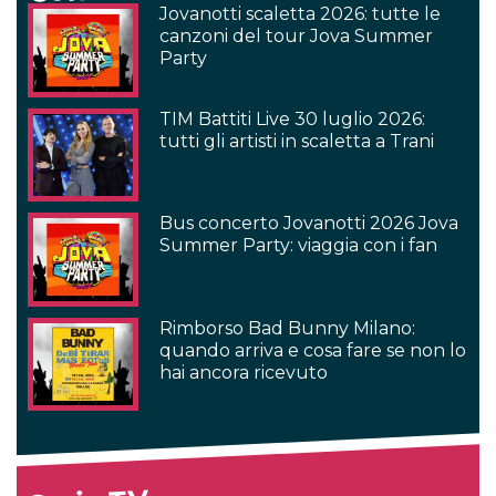
Jovanotti scaletta 2026: tutte le
canzoni del tour Jova Summer
Party
TIM Battiti Live 30 luglio 2026:
tutti gli artisti in scaletta a Trani
Bus concerto Jovanotti 2026 Jova
Summer Party: viaggia con i fan
Rimborso Bad Bunny Milano:
quando arriva e cosa fare se non lo
hai ancora ricevuto