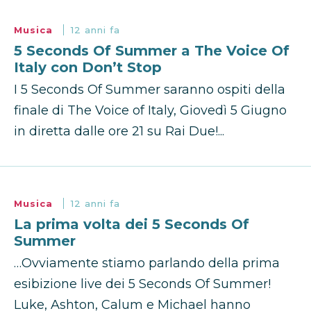
Musica
12 anni fa
5 Seconds Of Summer a The Voice Of
Italy con Don’t Stop
I 5 Seconds Of Summer saranno ospiti della
finale di The Voice of Italy, Giovedì 5 Giugno
in diretta dalle ore 21 su Rai Due!...
Musica
12 anni fa
La prima volta dei 5 Seconds Of
Summer
…Ovviamente stiamo parlando della prima
esibizione live dei 5 Seconds Of Summer!
Luke, Ashton, Calum e Michael hanno