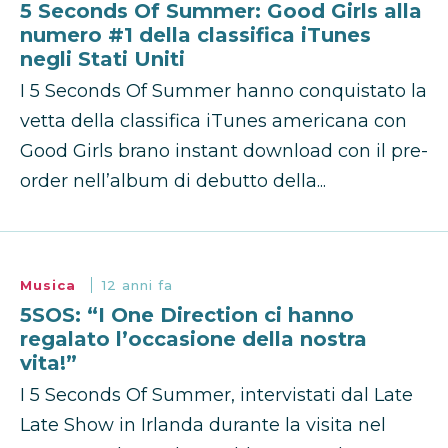
5 Seconds Of Summer: Good Girls alla
numero #1 della classifica iTunes
negli Stati Uniti
I 5 Seconds Of Summer hanno conquistato la
vetta della classifica iTunes americana con
Good Girls brano instant download con il pre-
order nell’album di debutto della...
Musica
12 anni fa
5SOS: “I One Direction ci hanno
regalato l’occasione della nostra
vita!”
I 5 Seconds Of Summer, intervistati dal Late
Late Show in Irlanda durante la visita nel