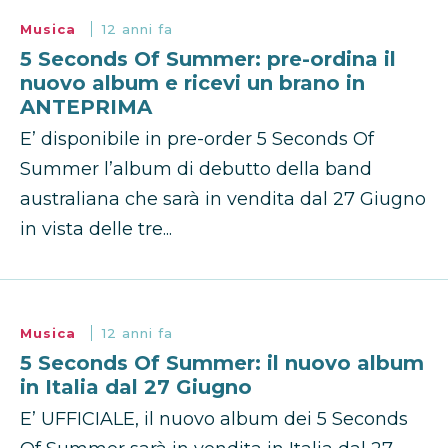
Musica
12 anni fa
5 Seconds Of Summer: pre-ordina il
nuovo album e ricevi un brano in
ANTEPRIMA
E’ disponibile in pre-order 5 Seconds Of
Summer l’album di debutto della band
australiana che sarà in vendita dal 27 Giugno
in vista delle tre...
Musica
12 anni fa
5 Seconds Of Summer: il nuovo album
in Italia dal 27 Giugno
E’ UFFICIALE, il nuovo album dei 5 Seconds