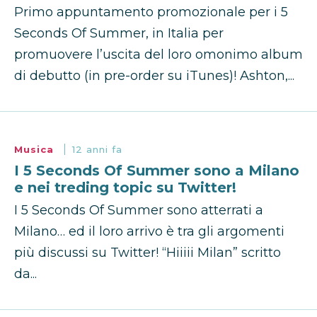
Primo appuntamento promozionale per i 5
Seconds Of Summer, in Italia per
promuovere l’uscita del loro omonimo album
di debutto (in pre-order su iTunes)! Ashton,...
Musica
12 anni fa
I 5 Seconds Of Summer sono a Milano
e nei treding topic su Twitter!
I 5 Seconds Of Summer sono atterrati a
Milano… ed il loro arrivo è tra gli argomenti
più discussi su Twitter! “Hiiiii Milan” scritto
da...