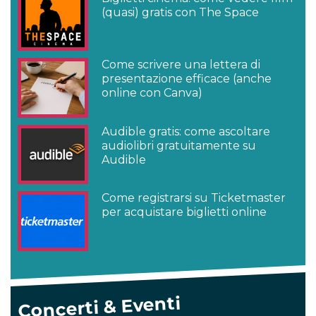
(quasi) gratis con The Space
Come scrivere una lettera di
presentazione efficace (anche
online con Canva)
Audible gratis: come ascoltare
audiolibri gratuitamente su
Audible
Come registrarsi su Ticketmaster
per acquistare biglietti online
Concerti & Eventi