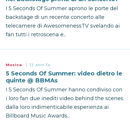
I 5 Seconds Of Summer aprono le porte del
backstage di un recente concerto alle
telecamere di AwesomenessTV svelando ai
fan tutti i retroscena e...
Musica
12 anni fa
5 Seconds Of Summer: video dietro le
quinte @ BBMAs
I 5 Seconds Of Summer hanno condiviso con
i loro fan due inediti video behind the scenes
dalla loro indimenticabile esperienza ai
Billboard Music Awards...