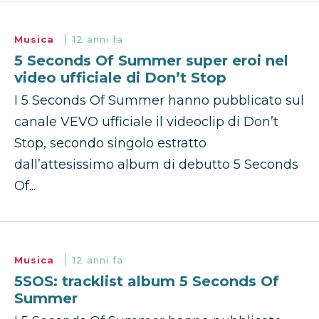
Musica
12 anni fa
5 Seconds Of Summer super eroi nel
video ufficiale di Don’t Stop
I 5 Seconds Of Summer hanno pubblicato sul
canale VEVO ufficiale il videoclip di Don’t
Stop, secondo singolo estratto
dall’attesissimo album di debutto 5 Seconds
Of...
Musica
12 anni fa
5SOS: tracklist album 5 Seconds Of
Summer