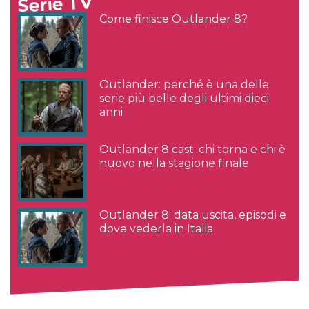
Serie TV
Come finisce Outlander 8?
Outlander: perché è una delle
serie più belle degli ultimi dieci
anni
Outlander 8 cast: chi torna e chi è
nuovo nella stagione finale
Outlander 8: data uscita, episodi e
dove vederla in Italia