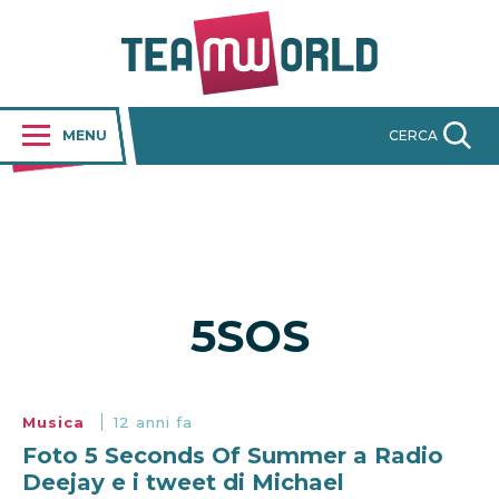
MENU
CERCA
5SOS
Musica
12 anni fa
Foto 5 Seconds Of Summer a Radio
Deejay e i tweet di Michael