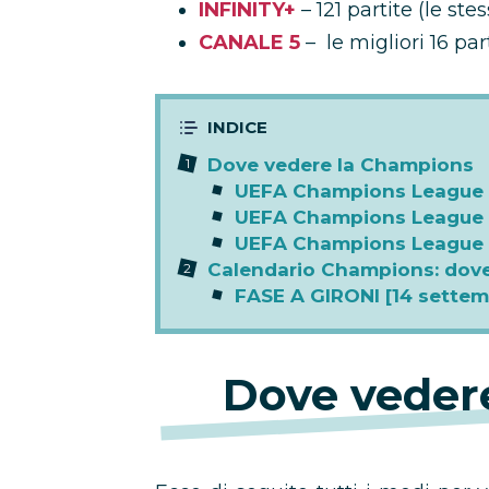
INFINITY+
– 121 partite (le ste
CANALE 5
– le migliori 16 par
Dove vedere la Champions
UEFA Champions League 
UEFA Champions League 
UEFA Champions League s
Calendario Champions: dove
FASE A GIRONI [14 settem
Dove veder