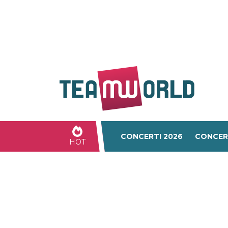
CONCERTI 2026
CONCER
HOT