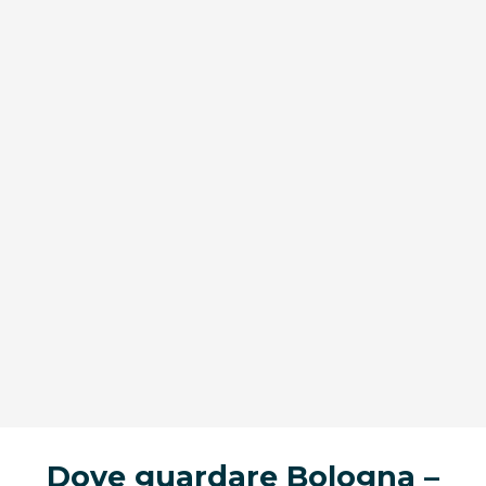
Dove guardare Bologna –