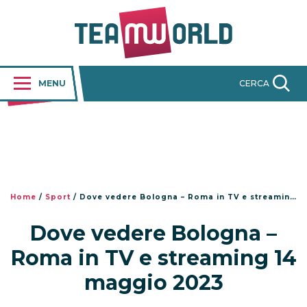
MENU
CERCA
Home
/
Sport
/
Dove vedere Bologna – Roma in TV e streaming 14 maggio 2023
Dove vedere Bologna –
Roma in TV e streaming 14
maggio 2023