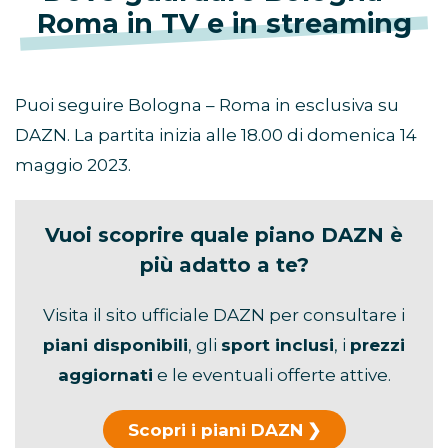
Roma in TV e in streaming
Puoi seguire Bologna – Roma in esclusiva su
DAZN. La partita inizia alle 18.00 di domenica 14
maggio 2023.
Vuoi scoprire quale piano DAZN è
più adatto a te?
Visita il sito ufficiale DAZN per consultare i
piani disponibili
, gli
sport inclusi
, i
prezzi
aggiornati
e le eventuali offerte attive.
Scopri i piani DAZN