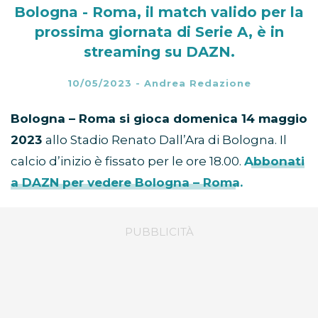
Bologna - Roma, il match valido per la
prossima giornata di Serie A, è in
streaming su DAZN.
10/05/2023
-
Andrea Redazione
Bologna – Roma si gioca domenica 14 maggio
2023
allo Stadio Renato Dall’Ara di Bologna. Il
calcio d’inizio è fissato per le ore 18.00.
Abbonati
a DAZN per vedere Bologna – Roma.