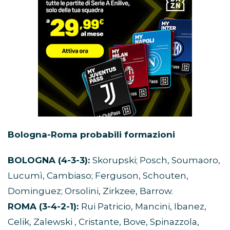
Bologna-Roma probabili formazioni
BOLOGNA (4-3-3):
Skorupski; Posch, Soumaoro,
Lucumì, Cambiaso; Ferguson, Schouten,
Dominguez; Orsolini, Zirkzee, Barrow.
ROMA (3-4-2-1):
Rui Patricio, Mancini, Ibanez,
Celik, Zalewski , Cristante, Bove, Spinazzola,