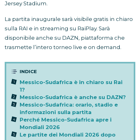
Jersey Stadium.
La partita inaugurale sarà visibile gratis in chiaro
sulla RAI e in streaming su RaiPlay. Sarà
disponibile anche su DAZN, piattaforma che
trasmette l’intero torneo live e on demand.
Messico-Sudafrica è in chiaro su Rai
1?
Messico-Sudafrica è anche su DAZN?
Messico-Sudafrica: orario, stadio e
informazioni sulla partita
Perché Messico-Sudafrica apre i
Mondiali 2026
Le partite dei Mondiali 2026 dopo