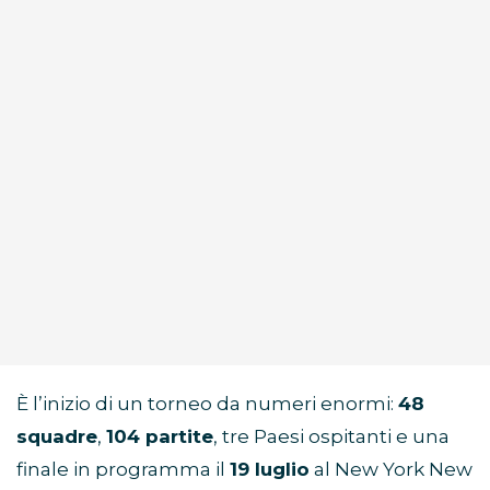
È l’inizio di un torneo da numeri enormi:
48
squadre
,
104 partite
, tre Paesi ospitanti e una
finale in programma il
19 luglio
al New York New