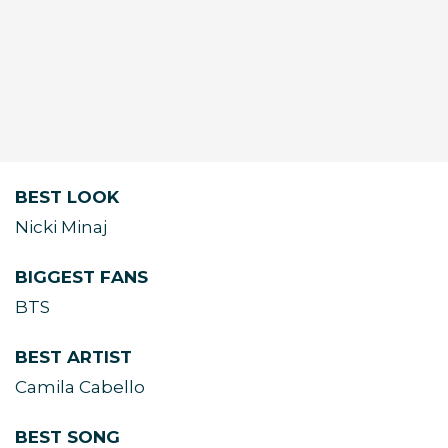
BEST LOOK
Nicki Minaj
BIGGEST FANS
BTS
BEST ARTIST
Camila Cabello
BEST SONG