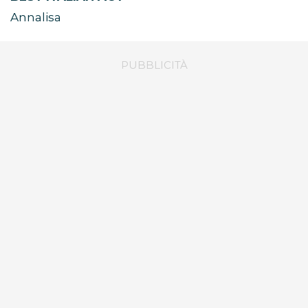
Annalisa