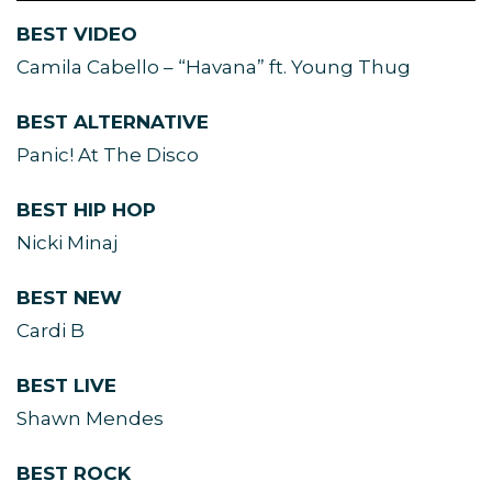
BEST VIDEO
Camila Cabello – “Havana” ft. Young Thug
BEST ALTERNATIVE
Panic! At The Disco
BEST HIP HOP
Nicki Minaj
BEST NEW
Cardi B
BEST LIVE
Shawn Mendes
BEST ROCK