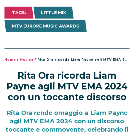
TAGS:
LITTLE MIX
MTV EUROPE MUSIC AWARDS
Home
/
Musica
/
Rita Ora ricorda Liam Payne agli MTV EMA 2024 con un toccante discorso
Rita Ora ricorda Liam
Payne agli MTV EMA 2024
con un toccante discorso
Rita Ora rende omaggio a Liam Payne
agli MTV EMA 2024 con un discorso
toccante e commovente, celebrando il