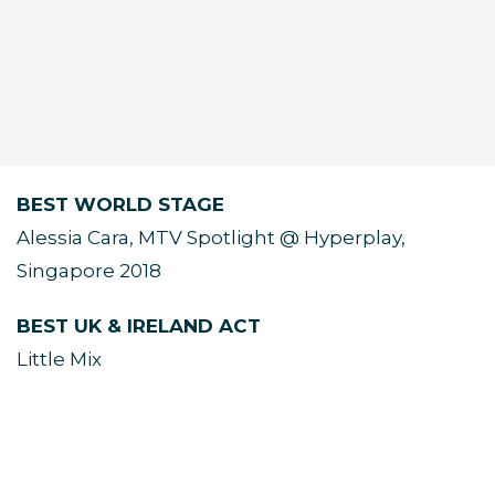
BEST WORLD STAGE
Alessia Cara, MTV Spotlight @ Hyperplay,
Singapore 2018
BEST UK & IRELAND ACT
Little Mix