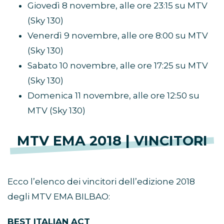
Giovedì 8 novembre, alle ore 23:15 su MTV
(Sky 130)
Venerdì 9 novembre, alle ore 8:00 su MTV
(Sky 130)
Sabato 10 novembre, alle ore 17:25 su MTV
(Sky 130)
Domenica 11 novembre, alle ore 12:50 su
MTV (Sky 130)
MTV EMA 2018 | VINCITORI
Ecco l’elenco dei vincitori dell’edizione 2018
degli MTV EMA BILBAO:
BEST ITALIAN ACT