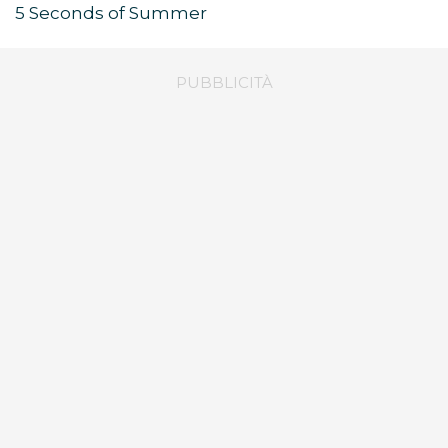
5 Seconds of Summer