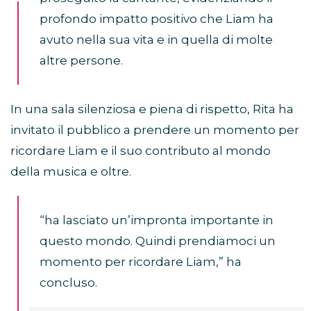
profondo impatto positivo che Liam ha
avuto nella sua vita e in quella di molte
altre persone.
In una sala silenziosa e piena di rispetto, Rita ha
invitato il pubblico a prendere un momento per
ricordare Liam e il suo contributo al mondo
della musica e oltre.
“ha lasciato un’impronta importante in
questo mondo. Quindi prendiamoci un
momento per ricordare Liam,” ha
concluso.