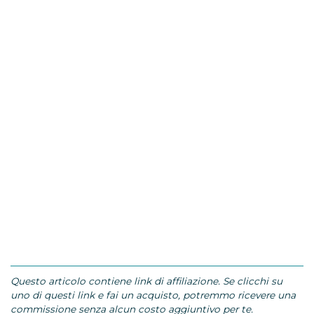
Questo articolo contiene link di affiliazione. Se clicchi su
uno di questi link e fai un acquisto, potremmo ricevere una
commissione senza alcun costo aggiuntivo per te.