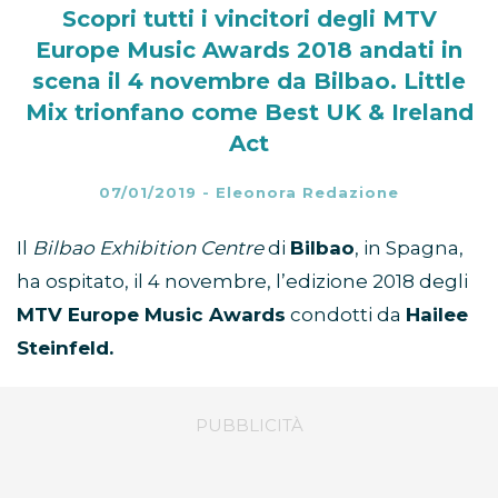
Scopri tutti i vincitori degli MTV
Europe Music Awards 2018 andati in
scena il 4 novembre da Bilbao. Little
Mix trionfano come Best UK & Ireland
Act
07/01/2019
-
Eleonora Redazione
Il
Bilbao Exhibition Centre
di
Bilbao
, in Spagna,
ha ospitato, il 4 novembre, l’edizione 2018 degli
MTV Europe Music Awards
condotti da
Hailee
Steinfeld.