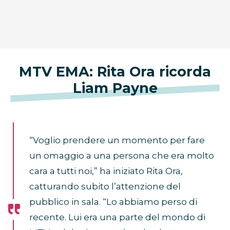
MTV EMA: Rita Ora ricorda
Liam Payne
“Voglio prendere un momento per fare
un omaggio a una persona che era molto
cara a tutti noi,” ha iniziato Rita Ora,
catturando subito l’attenzione del
pubblico in sala. “Lo abbiamo perso di
recente. Lui era una parte del mondo di