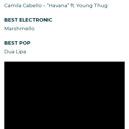
Camila Cabello – “Havana” ft. Young Thug
BEST ELECTRONIC
Marshmello
BEST POP
Dua Lipa