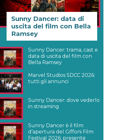
Sunny Dancer: data di
uscita del film con Bella
Ramsey
Sunny Dancer: trama, cast e
data di uscita del film con
Bella Ramsey
Marvel Studios SDCC 2026:
tutti gli annunci
Sunny Dancer: dove vederlo
in streaming
Sunny Dancer è il film
d’apertura del Giffoni Film
Festival 2026: presente