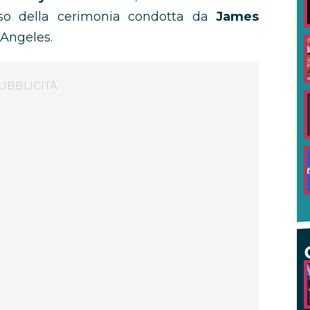
so della cerimonia condotta da
James
 Angeles.