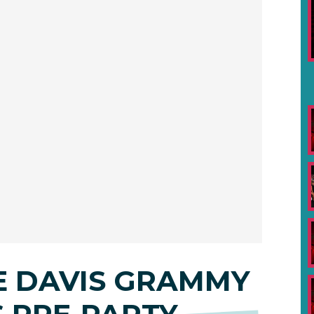
E DAVIS GRAMMY