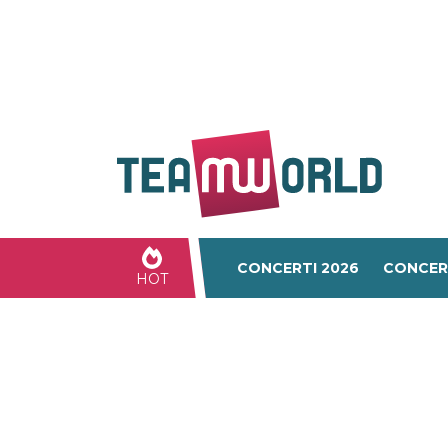
CONCERTI 2026
CONCER
HOT