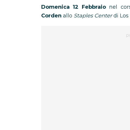
Domenica 12 Febbraio
nel cor
Corden
allo
Staples Center
di Los