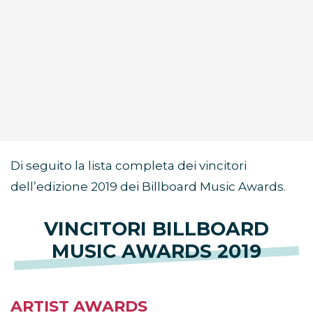
Di seguito la lista completa dei vincitori
dell’edizione 2019 dei Billboard Music Awards.
VINCITORI BILLBOARD
MUSIC AWARDS 2019
ARTIST AWARDS