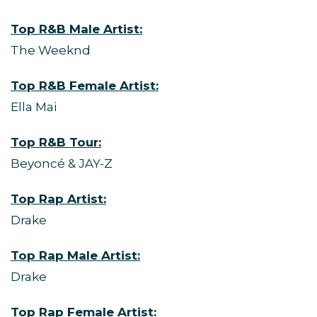
Top R&B Male Artist:
The Weeknd
Top R&B Female Artist:
Ella Mai
Top R&B Tour:
Beyoncé & JAY-Z
Top Rap Artist:
Drake
Top Rap Male Artist:
Drake
Top Rap Female Artist: