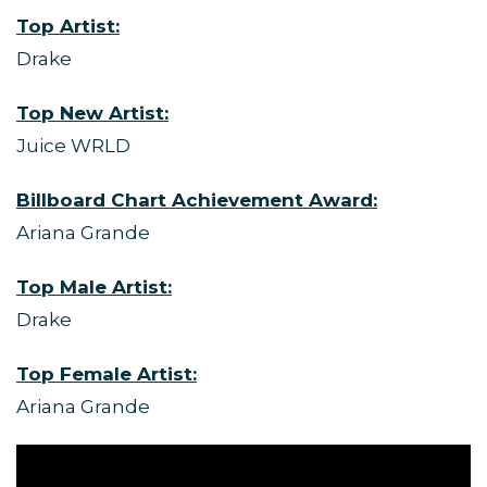
Top Artist:
Drake
Top New Artist:
Juice WRLD
Billboard Chart Achievement Award:
Ariana Grande
Top Male Artist:
Drake
Top Female Artist:
Ariana Grande