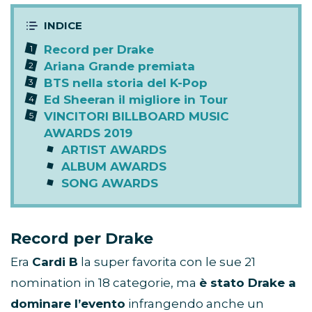
Record per Drake
Ariana Grande premiata
BTS nella storia del K-Pop
Ed Sheeran il migliore in Tour
VINCITORI BILLBOARD MUSIC
AWARDS 2019
ARTIST AWARDS
ALBUM AWARDS
SONG AWARDS
Record per Drake
Era
Cardi B
la super favorita con le sue 21
nomination in 18 categorie, ma
è stato Drake a
dominare l’evento
infrangendo anche un