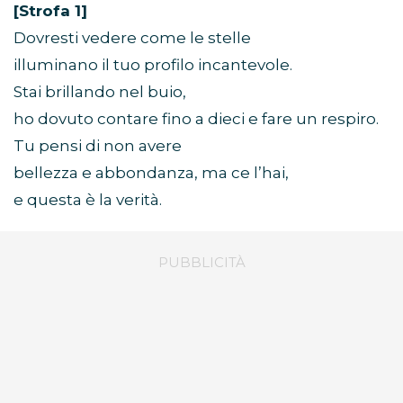
[Strofa 1]
Dovresti vedere come le stelle
illuminano il tuo profilo incantevole.
Stai brillando nel buio,
ho dovuto contare fino a dieci e fare un respiro.
Tu pensi di non avere
bellezza e abbondanza, ma ce l’hai,
e questa è la verità.