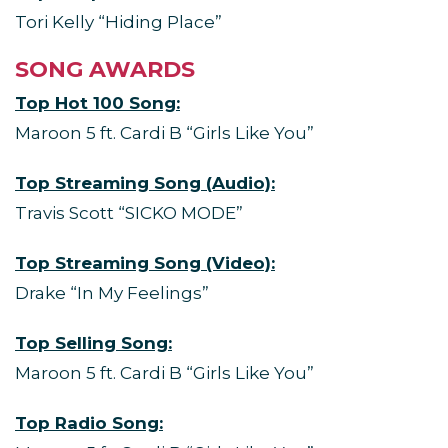
Tori Kelly “Hiding Place”
SONG AWARDS
Top Hot 100 Song:
Maroon 5 ft. Cardi B “Girls Like You”
Top Streaming Song (Audio):
Travis Scott “SICKO MODE”
Top Streaming Song (Video):
Drake “In My Feelings”
Top Selling Song:
Maroon 5 ft. Cardi B “Girls Like You”
Top Radio Song: