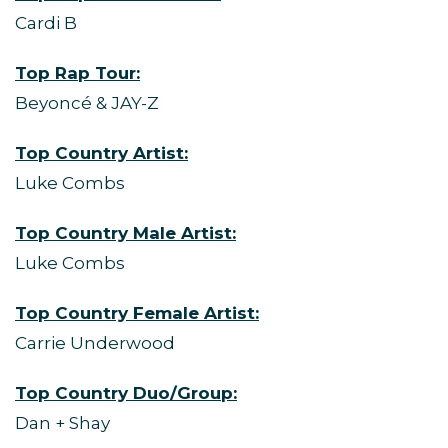
Cardi B
Top Rap Tour:
Beyoncé & JAY-Z
Top Country Artist:
Luke Combs
Top Country Male Artist:
Luke Combs
Top Country Female Artist:
Carrie Underwood
Top Country Duo/Group:
Dan + Shay