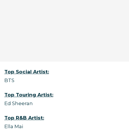
Top Social Artist:
BTS
Top Touring Artist:
Ed Sheeran
Top R&B Artist:
Ella Mai