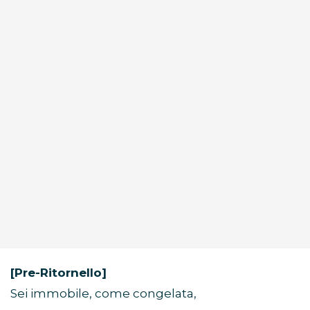
[Pre-Ritornello]
Sei immobile, come congelata,