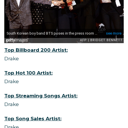
Top Billboard 200 Artist:
Drake
Top Hot 100 Artist:
Drake
Top Streaming Songs Artist:
Drake
Top Song Sales Artist:
Drake