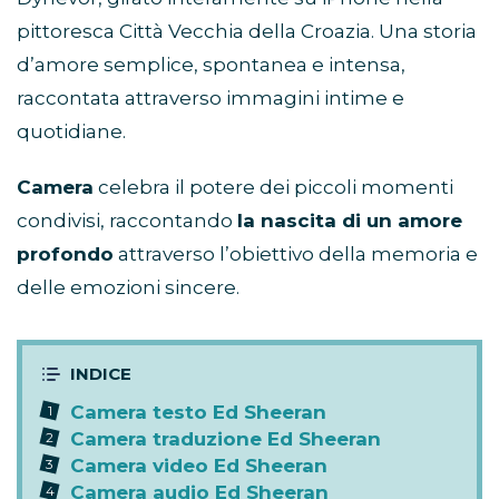
pittoresca Città Vecchia della Croazia. Una storia
d’amore semplice, spontanea e intensa,
raccontata attraverso immagini intime e
quotidiane.
Camera
celebra il potere dei piccoli momenti
condivisi, raccontando
la nascita di un amore
profondo
attraverso l’obiettivo della memoria e
delle emozioni sincere.
Camera testo Ed Sheeran
Camera traduzione Ed Sheeran
Camera video Ed Sheeran
Camera audio Ed Sheeran