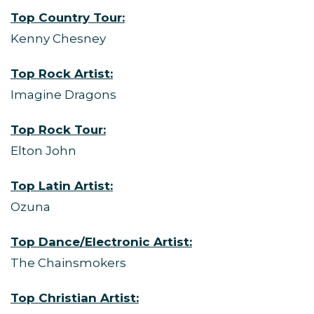
Top Country Tour:
Kenny Chesney
Top Rock Artist:
Imagine Dragons
Top Rock Tour:
Elton John
Top Latin Artist:
Ozuna
Top Dance/Electronic Artist:
The Chainsmokers
Top Christian Artist: