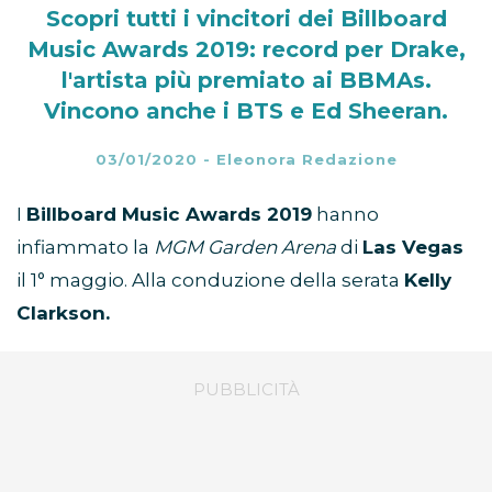
Scopri tutti i vincitori dei Billboard
Music Awards 2019: record per Drake,
l'artista più premiato ai BBMAs.
Vincono anche i BTS e Ed Sheeran.
03/01/2020
-
Eleonora Redazione
I
Billboard Music Awards 2019
hanno
infiammato la
MGM Garden Arena
di
Las Vegas
il 1° maggio. Alla conduzione della serata
Kelly
Clarkson.