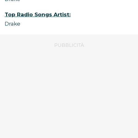
Top Radio Songs Artist:
Drake