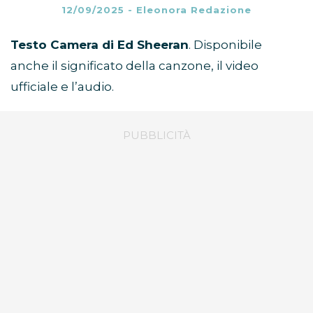
12/09/2025
-
Eleonora Redazione
Testo Camera di Ed Sheeran
. Disponibile
anche il significato della canzone, il video
ufficiale e l’audio.