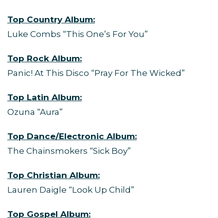
Top Country Album:
Luke Combs “This One’s For You”
Top Rock Album:
Panic! At This Disco “Pray For The Wicked”
Top Latin Album:
Ozuna “Aura”
Top Dance/Electronic Album:
The Chainsmokers “Sick Boy”
Top Christian Album:
Lauren Daigle “Look Up Child”
Top Gospel Album: