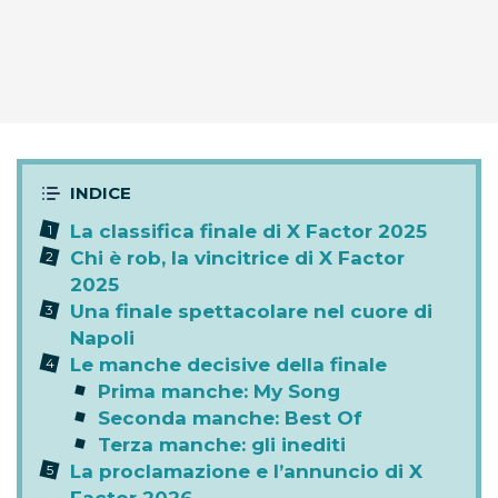
La classifica finale di X Factor 2025
Chi è rob, la vincitrice di X Factor
2025
Una finale spettacolare nel cuore di
Napoli
Le manche decisive della finale
Prima manche: My Song
Seconda manche: Best Of
Terza manche: gli inediti
La proclamazione e l’annuncio di X