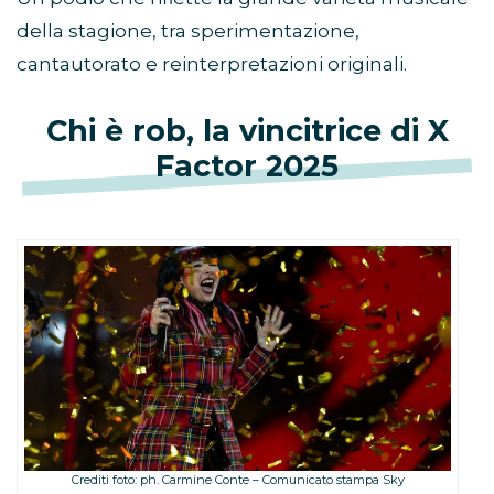
della stagione, tra sperimentazione,
cantautorato e reinterpretazioni originali.
Chi è rob, la vincitrice di X
Factor 2025
Crediti foto: ph. Carmine Conte – Comunicato stampa Sky