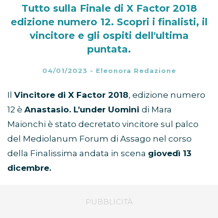
Tutto sulla Finale di X Factor 2018
edizione numero 12. Scopri i finalisti, il
vincitore e gli ospiti dell'ultima
puntata.
04/01/2023
-
Eleonora Redazione
Il
Vincitore di X Factor 2018
, edizione numero
12 è
Anastasio. L’under Uomini
di Mara
Maionchi è stato decretato vincitore sul palco
del Mediolanum Forum di Assago nel corso
della Finalissima andata in scena
giovedì 13
dicembre.