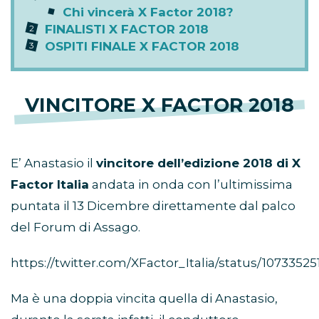
Chi vincerà X Factor 2018?
FINALISTI X FACTOR 2018
OSPITI FINALE X FACTOR 2018
VINCITORE X FACTOR 2018
E’ Anastasio il
vincitore dell’edizione 2018 di X
Factor Italia
andata in onda con l’ultimissima
puntata il 13 Dicembre direttamente dal palco
del Forum di Assago.
https://twitter.com/XFactor_Italia/status/107335
Ma è una doppia vincita quella di Anastasio,