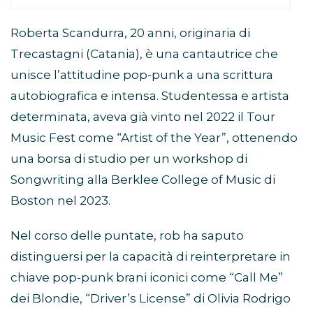
Roberta Scandurra, 20 anni, originaria di
Trecastagni (Catania), è una cantautrice che
unisce l’attitudine pop-punk a una scrittura
autobiografica e intensa. Studentessa e artista
determinata, aveva già vinto nel 2022 il Tour
Music Fest come “Artist of the Year”, ottenendo
una borsa di studio per un workshop di
Songwriting alla Berklee College of Music di
Boston nel 2023.
Nel corso delle puntate, rob ha saputo
distinguersi per la capacità di reinterpretare in
chiave pop-punk brani iconici come “Call Me”
dei Blondie, “Driver’s License” di Olivia Rodrigo