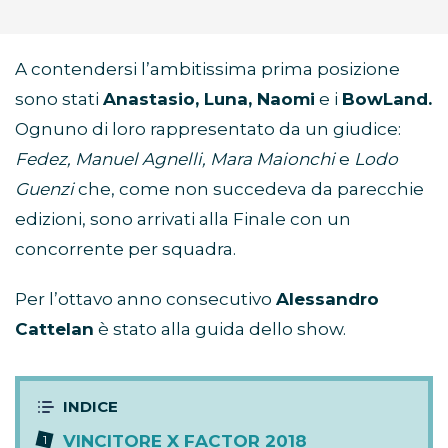
A contendersi l’ambitissima prima posizione
sono stati
Anastasio, Luna, Naomi
e i
BowLand.
Ognuno di loro rappresentato da un giudice:
Fedez, Manuel Agnelli, Mara Maionchi
e
Lodo
Guenzi
che, come non succedeva da parecchie
edizioni, sono arrivati alla Finale con un
concorrente per squadra.
Per l’ottavo anno consecutivo
Alessandro
Cattelan
è stato alla guida dello show.
VINCITORE X FACTOR 2018