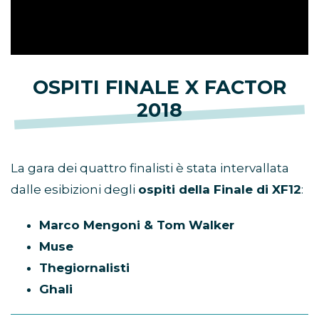
OSPITI FINALE X FACTOR
2018
La gara dei quattro finalisti è stata intervallata
dalle esibizioni degli
ospiti della Finale di XF12
:
Marco Mengoni & Tom Walker
Muse
Thegiornalisti
Ghali