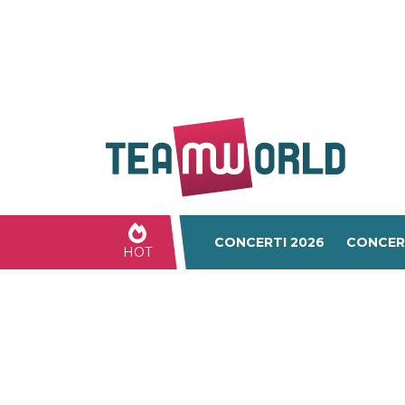
CONCERTI 2026
CONCER
HOT