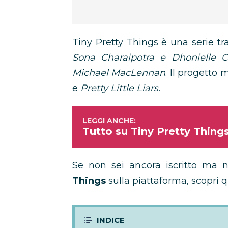
Tiny Pretty Things è una serie tr
Sona Charaipotra e Dhonielle C
Michael MacLennan
. Il progetto 
e
Pretty Little Liars.
Tutto su Tiny Pretty Things:
Se non sei ancora iscritto ma n
Things
sulla piattaforma, scopri q