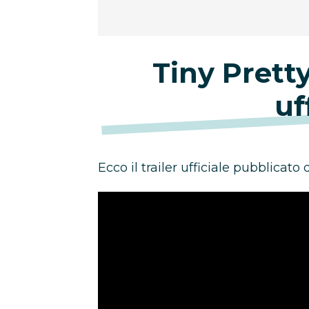
Tiny Pretty
uf
Ecco il trailer ufficiale pubblicato d