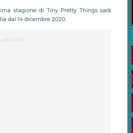
ima stagione di Tiny Pretty Things sarà
alia dal 14 dicembre 2020.