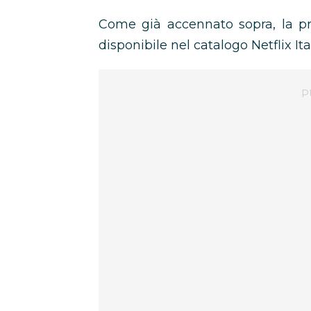
Come già accennato sopra, la pr
disponibile nel catalogo Netflix It