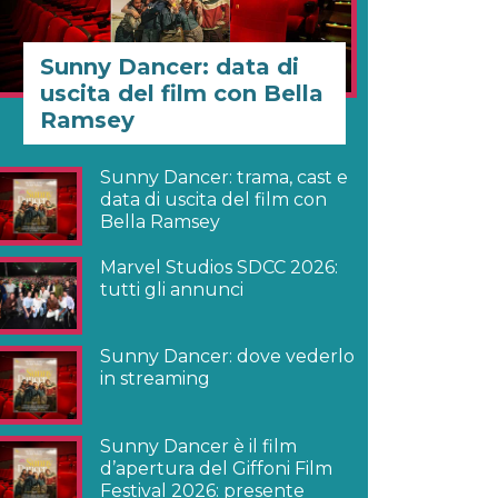
Sunny Dancer: data di
uscita del film con Bella
Ramsey
Sunny Dancer: trama, cast e
data di uscita del film con
Bella Ramsey
Marvel Studios SDCC 2026:
tutti gli annunci
Sunny Dancer: dove vederlo
in streaming
Sunny Dancer è il film
d’apertura del Giffoni Film
Festival 2026: presente