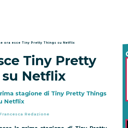
e ora esce Tiny Pretty Things su Netflix
sce Tiny Pretty
su Netflix
 prima stagione di Tiny Pretty Things
u Netflix
Francesca Redazione