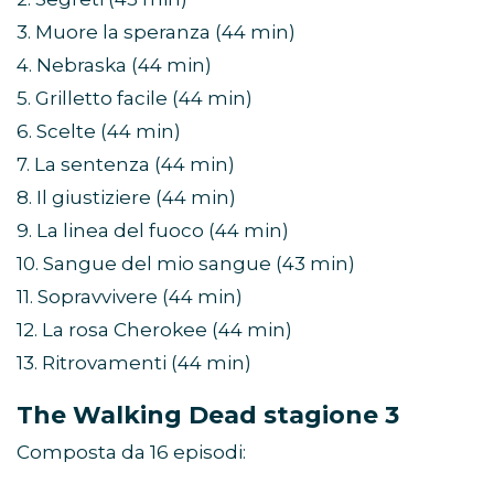
3. Muore la speranza (44 min)
4. Nebraska (44 min)
5. Grilletto facile (44 min)
6. Scelte (44 min)
7. La sentenza (44 min)
8. Il giustiziere (44 min)
9. La linea del fuoco (44 min)
10. Sangue del mio sangue (43 min)
11. Sopravvivere (44 min)
12. La rosa Cherokee (44 min)
13. Ritrovamenti (44 min)
The Walking Dead stagione 3
Composta da 16 episodi: