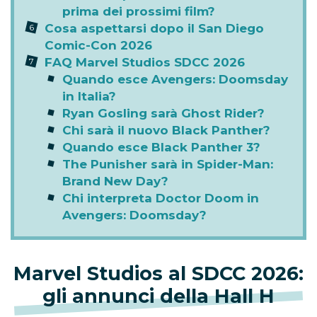
prima dei prossimi film?
Cosa aspettarsi dopo il San Diego
Comic-Con 2026
FAQ Marvel Studios SDCC 2026
Quando esce Avengers: Doomsday
in Italia?
Ryan Gosling sarà Ghost Rider?
Chi sarà il nuovo Black Panther?
Quando esce Black Panther 3?
The Punisher sarà in Spider-Man:
Brand New Day?
Chi interpreta Doctor Doom in
Avengers: Doomsday?
Marvel Studios al SDCC 2026:
gli annunci della Hall H