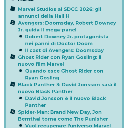
Marvel Studios al SDCC 2026: gli
annunci della Hall H
Avengers: Doomsday, Robert Downey
Jr. guida il mega-panel
Robert Downey Jr. protagonista
nei panni di Doctor Doom
Il cast di Avengers: Doomsday
Ghost Rider con Ryan Gosling: il
nuovo film Marvel
Quando esce Ghost Rider con
Ryan Gosling
Black Panther 3: David Jonsson sarà il
nuovo Black Panther
David Jonsson è il nuovo Black
Panther
Spider-Man: Brand New Day, Jon
Bernthal torna come The Punisher
Vuoi recuperare l’universo Marvel