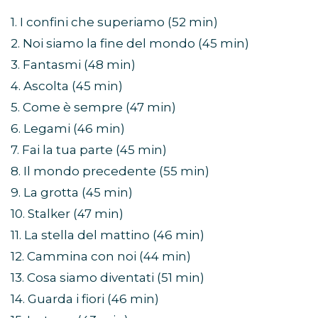
1. I confini che superiamo (52 min)
2. Noi siamo la fine del mondo (45 min)
3. Fantasmi (48 min)
4. Ascolta (45 min)
5. Come è sempre (47 min)
6. Legami (46 min)
7. Fai la tua parte (45 min)
8. Il mondo precedente (55 min)
9. La grotta (45 min)
10. Stalker (47 min)
11. La stella del mattino (46 min)
12. Cammina con noi (44 min)
13. Cosa siamo diventati (51 min)
14. Guarda i fiori (46 min)