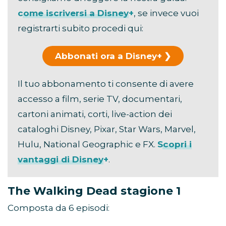
come iscriversi a Disney+
, se invece vuoi
registrarti subito procedi qui:
Abbonati ora a Disney+
Il tuo abbonamento ti consente di avere
accesso a film, serie TV, documentari,
cartoni animati, corti, live-action dei
cataloghi Disney, Pixar, Star Wars, Marvel,
Hulu, National Geographic e FX.
Scopri i
vantaggi di Disney+
.
The Walking Dead stagione 1
Composta da 6 episodi: