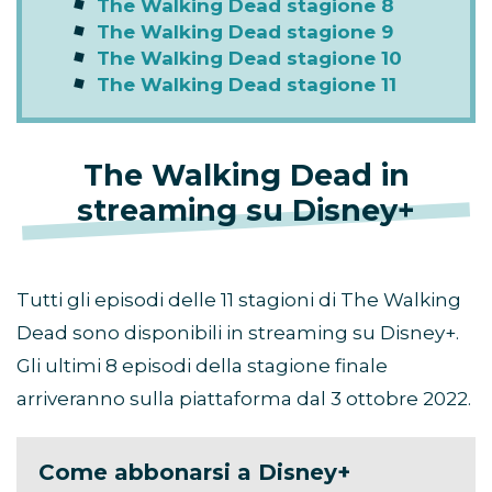
The Walking Dead stagione 8
The Walking Dead stagione 9
The Walking Dead stagione 10
The Walking Dead stagione 11
The Walking Dead in
streaming su Disney+
Tutti gli episodi delle 11 stagioni di The Walking
Dead sono disponibili in streaming su Disney+.
Gli ultimi 8 episodi della stagione finale
arriveranno sulla piattaforma dal 3 ottobre 2022.
Come abbonarsi a Disney+