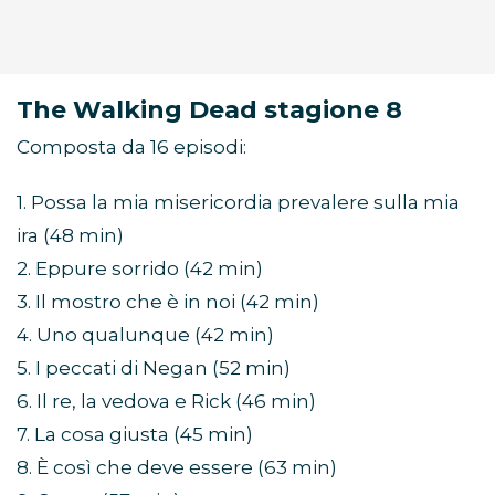
The Walking Dead stagione 8
Composta da 16 episodi:
1. Possa la mia misericordia prevalere sulla mia
ira (48 min)
2. Eppure sorrido (42 min)
3. Il mostro che è in noi (42 min)
4. Uno qualunque (42 min)
5. I peccati di Negan (52 min)
6. Il re, la vedova e Rick (46 min)
7. La cosa giusta (45 min)
8. È così che deve essere (63 min)