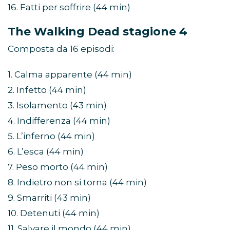
16. Fatti per soffrire (44 min)
The Walking Dead stagione 4
Composta da 16 episodi:
1. Calma apparente (44 min)
2. Infetto (44 min)
3. Isolamento (43 min)
4. Indifferenza (44 min)
5. L’inferno (44 min)
6. L’esca (44 min)
7. Peso morto (44 min)
8. Indietro non si torna (44 min)
9. Smarriti (43 min)
10. Detenuti (44 min)
11. Salvare il mondo (44 min)