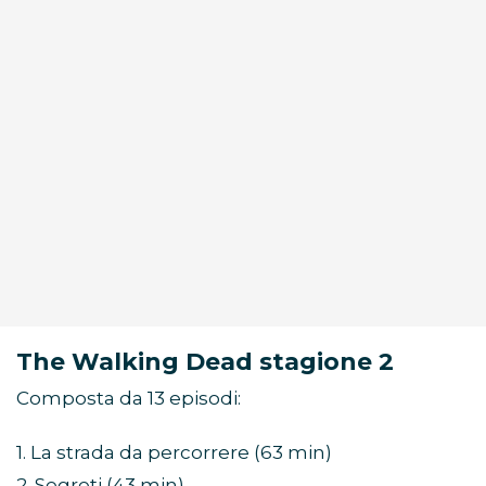
The Walking Dead stagione 2
Composta da 13 episodi:
1. La strada da percorrere (63 min)
2. Segreti (43 min)