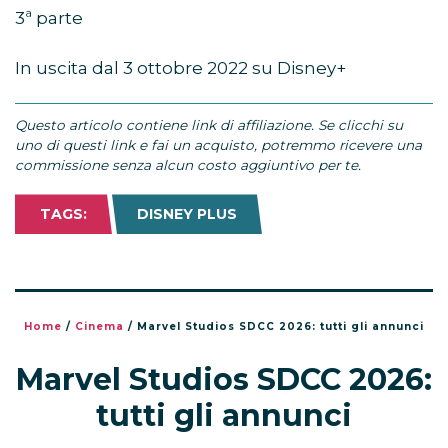
3ª parte
In uscita dal 3 ottobre 2022 su Disney+
Questo articolo contiene link di affiliazione. Se clicchi su
uno di questi link e fai un acquisto, potremmo ricevere una
commissione senza alcun costo aggiuntivo per te.
TAGS:
DISNEY PLUS
Home
/
Cinema
/
Marvel Studios SDCC 2026: tutti gli annunci
Marvel Studios SDCC 2026:
tutti gli annunci