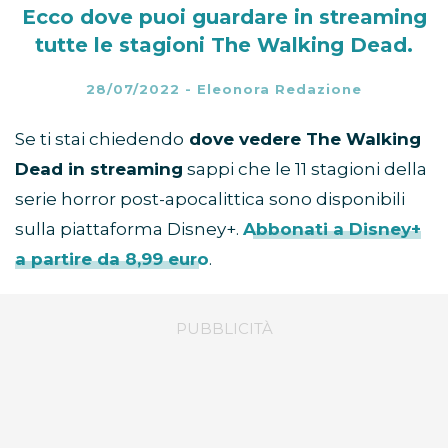
Ecco dove puoi guardare in streaming
tutte le stagioni The Walking Dead.
28/07/2022
-
Eleonora Redazione
Se ti stai chiedendo
dove vedere The Walking
Dead in streaming
sappi che le 11 stagioni della
serie horror post-apocalittica sono disponibili
sulla piattaforma Disney+.
Abbonati a Disney+
a partire da 8,99 euro
.