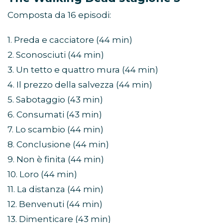
Composta da 16 episodi:
1. Preda e cacciatore (44 min)
2. Sconosciuti (44 min)
3. Un tetto e quattro mura (44 min)
4. Il prezzo della salvezza (44 min)
5. Sabotaggio (43 min)
6. Consumati (43 min)
7. Lo scambio (44 min)
8. Conclusione (44 min)
9. Non è finita (44 min)
10. Loro (44 min)
11. La distanza (44 min)
12. Benvenuti (44 min)
13. Dimenticare (43 min)