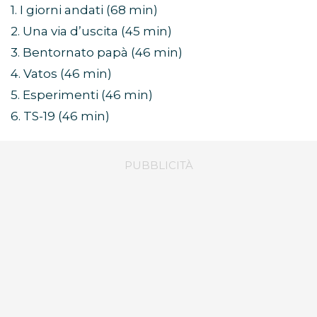
1. I giorni andati (68 min)
2. Una via d’uscita (45 min)
3. Bentornato papà (46 min)
4. Vatos (46 min)
5. Esperimenti (46 min)
6. TS-19 (46 min)