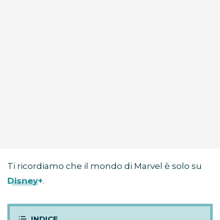
Ti ricordiamo che il mondo di Marvel è solo su
Disney+
.