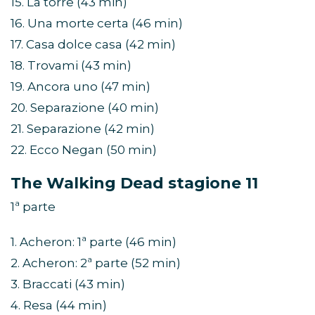
15. La torre (43 min)
16. Una morte certa (46 min)
17. Casa dolce casa (42 min)
18. Trovami (43 min)
19. Ancora uno (47 min)
20. Separazione (40 min)
21. Separazione (42 min)
22. Ecco Negan (50 min)
The Walking Dead stagione 11
1ª parte
1. Acheron: 1ª parte (46 min)
2. Acheron: 2ª parte (52 min)
3. Braccati (43 min)
4. Resa (44 min)