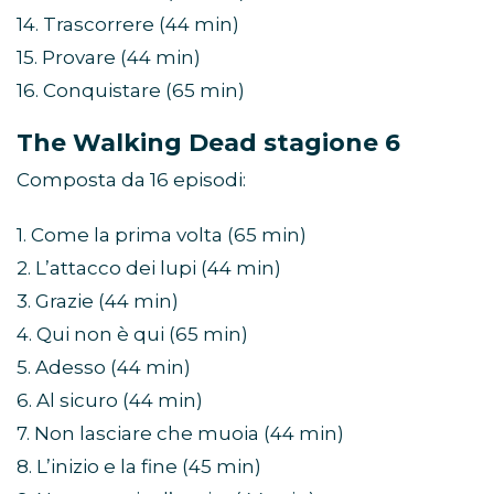
14. Trascorrere (44 min)
15. Provare (44 min)
16. Conquistare (65 min)
The Walking Dead stagione 6
Composta da 16 episodi:
1. Come la prima volta (65 min)
2. L’attacco dei lupi (44 min)
3. Grazie (44 min)
4. Qui non è qui (65 min)
5. Adesso (44 min)
6. Al sicuro (44 min)
7. Non lasciare che muoia (44 min)
8. L’inizio e la fine (45 min)