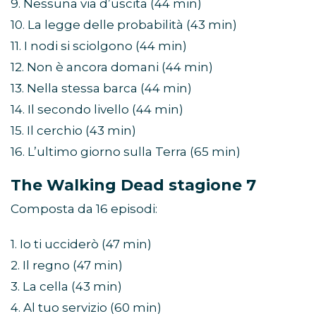
9. Nessuna via d’uscita (44 min)
10. La legge delle probabilità (43 min)
11. I nodi si sciolgono (44 min)
12. Non è ancora domani (44 min)
13. Nella stessa barca (44 min)
14. Il secondo livello (44 min)
15. Il cerchio (43 min)
16. L’ultimo giorno sulla Terra (65 min)
The Walking Dead stagione 7
Composta da 16 episodi:
1. Io ti ucciderò (47 min)
2. Il regno (47 min)
3. La cella (43 min)
4. Al tuo servizio (60 min)