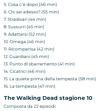
5. Cosa c’è dopo (46 min)
6. Chi sei adesso? (55 min)
7. Stradivari (44 min)
8. Sussurri (45 min)
9. Adattarsi (52 min)
10. Omega (46 min)
11. Ricompensa (42 min)
12. Guardiani (45 min)
13. Punto di sbarramento (41 min)
14. Cicatrici (46 min)
15. La quiete prima della tempesta (58 min)
16. La tempesta (47 min)
The Walking Dead stagione 10
Composta da 22 episodi: