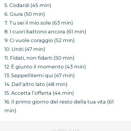
5. Codardi (45 min)
6. Giura (50 min)
7. Tu sei il mio sole (63 min)
8. I cuori battono ancora (61 min)
9. Ci vuole coraggio (52 min)
10. Uniti (47 min)
11. Fidati, non fidarti (50 min)
12. È giunto il momento (43 min)
13. Seppellitemi qui (47 min)
14. Dall’altro lato (48 min)
15. Accetta l’offerta (44 min)
16. Il primo giorno del resto della tua vita (61
min)