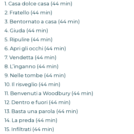
1. Casa dolce casa (44 min)
2. Fratello (44 min)
3. Bentornato a casa (44 min)
4. Giuda (44 min)
5. Ripulire (44 min)
6. Apri gli occhi (44 min)
7. Vendetta (44 min)
8. L’inganno (44 min)
9. Nelle tombe (44 min)
10. Il risveglio (44 min)
11. Benvenuti a Woodbury (44 min)
12. Dentro e fuori (44 min)
13. Basta una parola (44 min)
14. La preda (44 min)
15. Infiltrati (44 min)