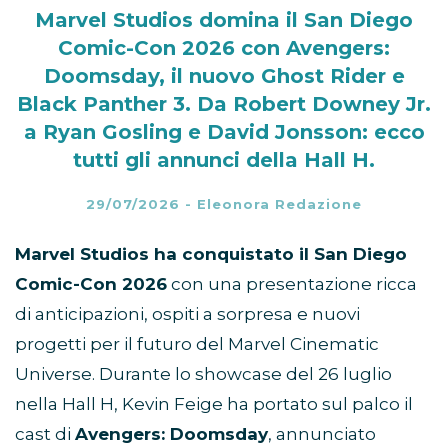
Marvel Studios domina il San Diego
Comic-Con 2026 con Avengers:
Doomsday, il nuovo Ghost Rider e
Black Panther 3. Da Robert Downey Jr.
a Ryan Gosling e David Jonsson: ecco
tutti gli annunci della Hall H.
29/07/2026
-
Eleonora Redazione
Marvel Studios ha conquistato il San Diego
Comic-Con 2026
con una presentazione ricca
di anticipazioni, ospiti a sorpresa e nuovi
progetti per il futuro del Marvel Cinematic
Universe. Durante lo showcase del 26 luglio
nella Hall H, Kevin Feige ha portato sul palco il
cast di
Avengers: Doomsday
, annunciato