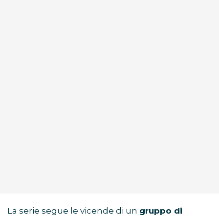
La serie segue le vicende di un
gruppo di