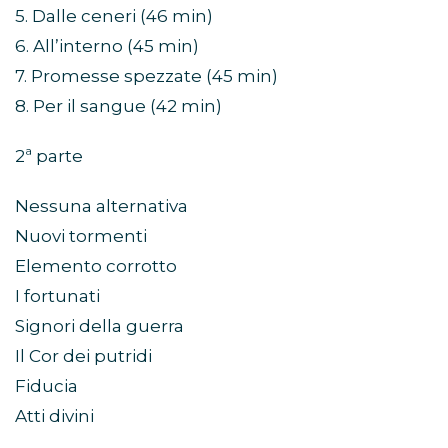
5. Dalle ceneri (46 min)
6. All’interno (45 min)
7. Promesse spezzate (45 min)
8. Per il sangue (42 min)
2ª parte
Nessuna alternativa
Nuovi tormenti
Elemento corrotto
I fortunati
Signori della guerra
Il Cor dei putridi
Fiducia
Atti divini