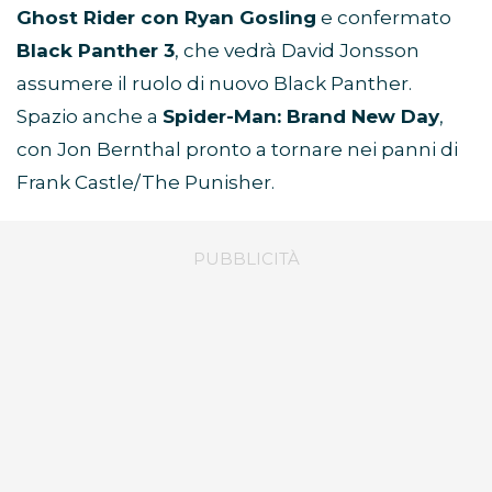
Ghost Rider con Ryan Gosling
e confermato
Black Panther 3
, che vedrà David Jonsson
assumere il ruolo di nuovo Black Panther.
Spazio anche a
Spider-Man: Brand New Day
,
con Jon Bernthal pronto a tornare nei panni di
Frank Castle/The Punisher.