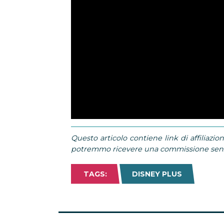
Questo articolo contiene link di affiliazion
potremmo ricevere una commissione senza
TAGS:
DISNEY PLUS