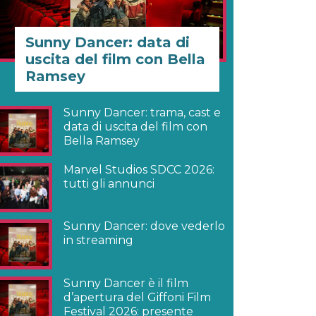
Sunny Dancer: data di
uscita del film con Bella
Ramsey
Sunny Dancer: trama, cast e
data di uscita del film con
Bella Ramsey
Marvel Studios SDCC 2026:
tutti gli annunci
Sunny Dancer: dove vederlo
in streaming
Sunny Dancer è il film
d’apertura del Giffoni Film
Festival 2026: presente