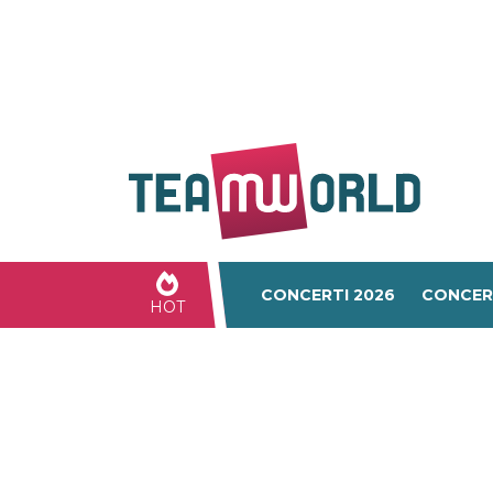
CONCERTI 2026
CONCER
HOT