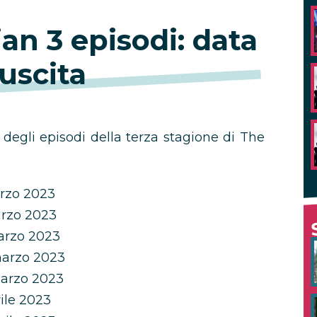
an 3 episodi: data
 uscita
 degli episodi della terza stagione di The
arzo 2023
arzo 2023
arzo 2023
marzo 2023
marzo 2023
ile 2023