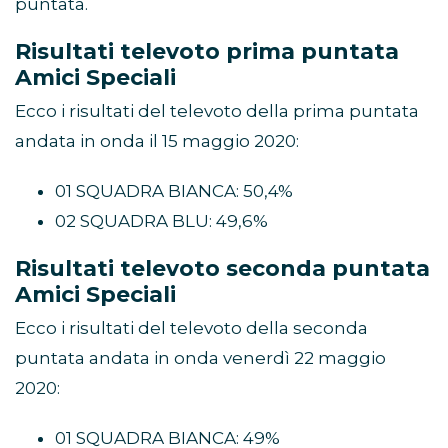
puntata.
Risultati televoto prima puntata
Amici Speciali
Ecco i risultati del televoto della prima puntata
andata in onda il 15 maggio 2020:
01 SQUADRA BIANCA: 50,4%
02 SQUADRA BLU: 49,6%
Risultati televoto seconda puntata
Amici Speciali
Ecco i risultati del televoto della seconda
puntata andata in onda venerdì 22 maggio
2020:
01 SQUADRA BIANCA: 49%