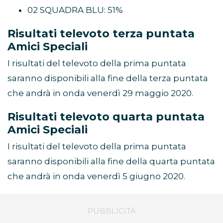
02 SQUADRA BLU: 51%
Risultati televoto terza puntata
Amici Speciali
I risultati del televoto della prima puntata
saranno disponibili alla fine della terza puntata
che andrà in onda venerdì 29 maggio 2020.
Risultati televoto quarta puntata
Amici Speciali
I risultati del televoto della prima puntata
saranno disponibili alla fine della quarta puntata
che andrà in onda venerdì 5 giugno 2020.