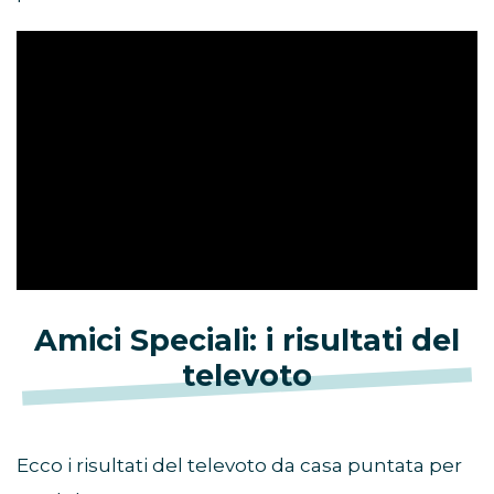
Amici Speciali: i risultati del
televoto
Ecco i risultati del televoto da casa puntata per