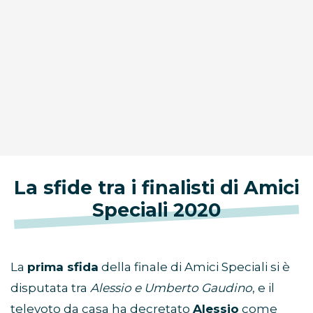
La sfide tra i finalisti di Amici
Speciali 2020
La
prima sfida
della finale di Amici Speciali si è
disputata tra
Alessio e Umberto Gaudino
, e il
televoto da casa ha decretato
Alessio
come