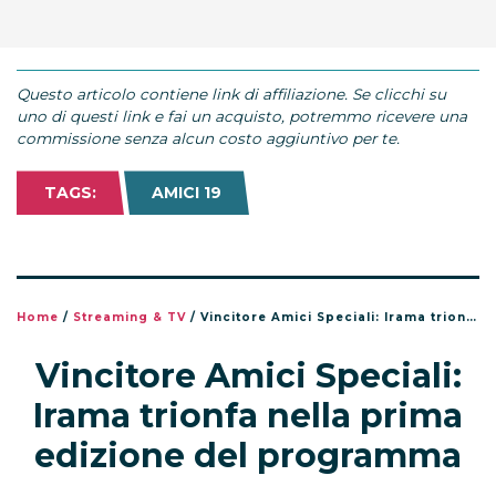
Questo articolo contiene link di affiliazione. Se clicchi su
uno di questi link e fai un acquisto, potremmo ricevere una
commissione senza alcun costo aggiuntivo per te.
TAGS:
AMICI 19
Home
/
Streaming & TV
/
Vincitore Amici Speciali: Irama trionfa nella prima edizione del programma
Vincitore Amici Speciali:
Irama trionfa nella prima
edizione del programma