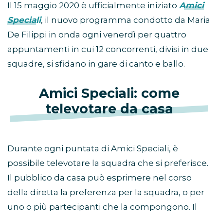
Il 15 maggio 2020 è ufficialmente iniziato
Amici
Speciali
, il nuovo programma condotto da Maria
De Filippi in onda ogni venerdì per quattro
appuntamenti in cui 12 concorrenti, divisi in due
squadre, si sfidano in gare di canto e ballo.
Amici Speciali: come
televotare da casa
Durante ogni puntata di Amici Speciali, è
possibile televotare la squadra che si preferisce.
Il pubblico da casa può esprimere nel corso
della diretta la preferenza per la squadra, o per
uno o più partecipanti che la compongono. Il