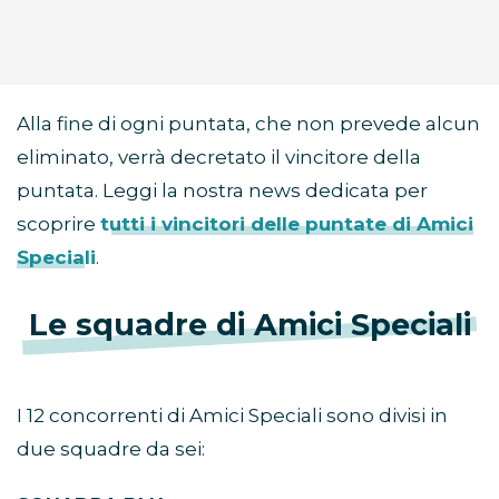
Alla fine di ogni puntata, che non prevede alcun
eliminato, verrà decretato il vincitore della
puntata. Leggi la nostra news dedicata per
scoprire
tutti i vincitori delle puntate di Amici
Speciali
.
Le squadre di Amici Speciali
I 12 concorrenti di Amici Speciali sono divisi in
due squadre da sei: