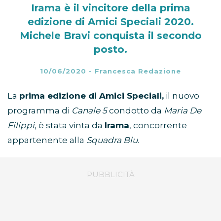
Irama è il vincitore della prima
edizione di Amici Speciali 2020.
Michele Bravi conquista il secondo
posto.
10/06/2020
-
Francesca Redazione
La
prima edizione di Amici Speciali,
il nuovo
programma di
Canale 5
condotto da
Maria De
Filippi
, è stata vinta da
Irama
, concorrente
appartenente alla
Squadra Blu.