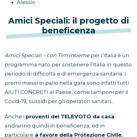
Alessio
Amici Speciali: il progetto di
beneficenza
Amici Speciali – con Tim insieme per l’Italia
è un
programma nato per sostenere l’Italia in questo
periodo di difficoltà e di emergenza sanitaria. I
premi messi in palio nella gara sono infatti tutti
AIUTI CONCRETI al Paese, come tamponi per il
Covid-19, sussidi per gli operatori sanitari…
Anche i
proventi del TELEVOTO da casa
andranno quindi in beneficenza, ed in
particolare
a favore della Protezione Civile.