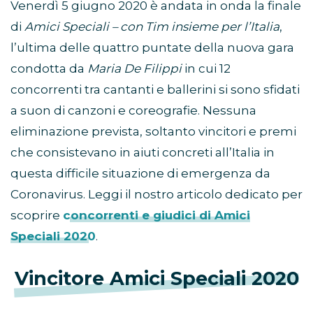
Venerdì 5 giugno 2020 è andata in onda la finale
di
Amici Speciali – con Tim insieme per l’Italia
,
l’ultima delle quattro puntate della nuova gara
condotta da
Maria De Filippi
in cui 12
concorrenti tra cantanti e ballerini si sono sfidati
a suon di canzoni e coreografie. Nessuna
eliminazione prevista, soltanto vincitori e premi
che consistevano in aiuti concreti all’Italia in
questa difficile situazione di emergenza da
Coronavirus. Leggi il nostro articolo dedicato per
scoprire
concorrenti e giudici di Amici
Speciali 2020
.
Vincitore Amici Speciali 2020