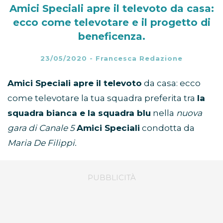
Amici Speciali apre il televoto da casa:
ecco come televotare e il progetto di
beneficenza.
23/05/2020
-
Francesca Redazione
Amici Speciali apre il televoto
da casa: ecco
come televotare la tua squadra preferita tra
la
squadra bianca e la squadra blu
nella
nuova
gara di Canale 5
Amici Speciali
condotta da
Maria De Filippi.