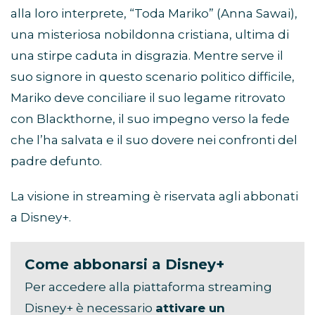
alla loro interprete, “Toda Mariko” (Anna Sawai),
una misteriosa nobildonna cristiana, ultima di
una stirpe caduta in disgrazia. Mentre serve il
suo signore in questo scenario politico difficile,
Mariko deve conciliare il suo legame ritrovato
con Blackthorne, il suo impegno verso la fede
che l’ha salvata e il suo dovere nei confronti del
padre defunto.
La visione in streaming è riservata agli abbonati
a Disney+.
Come abbonarsi a Disney+
Per accedere alla piattaforma streaming
Disney+ è necessario
attivare un