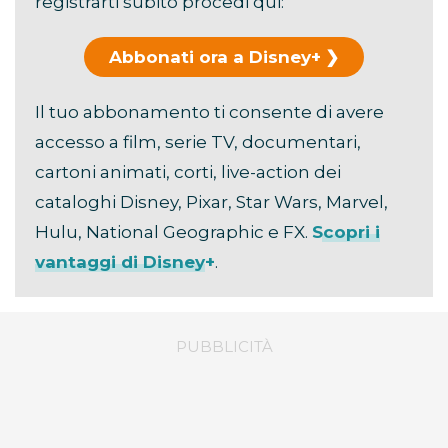
registrarti subito procedi qui:
Abbonati ora a Disney+
Il tuo abbonamento ti consente di avere
accesso a film, serie TV, documentari,
cartoni animati, corti, live-action dei
cataloghi Disney, Pixar, Star Wars, Marvel,
Hulu, National Geographic e FX.
Scopri i
vantaggi di Disney+
.