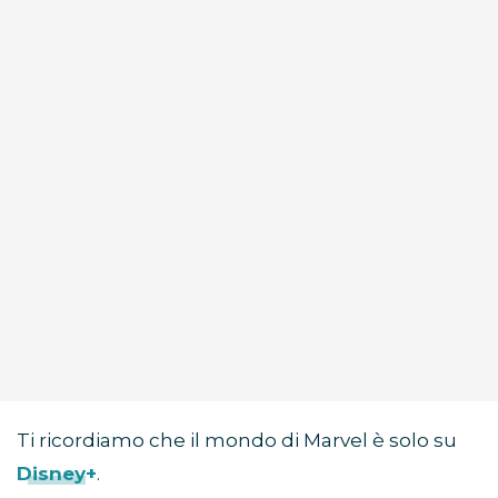
Ti ricordiamo che il mondo di Marvel è solo su
Disney+
.