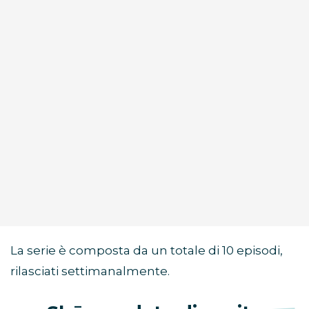
La serie è composta da un totale di 10 episodi,
rilasciati settimanalmente.