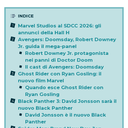
Marvel Studios al SDCC 2026: gli
annunci della Hall H
Avengers: Doomsday, Robert Downey
Jr. guida il mega-panel
Robert Downey Jr. protagonista
nei panni di Doctor Doom
Il cast di Avengers: Doomsday
Ghost Rider con Ryan Gosling: il
nuovo film Marvel
Quando esce Ghost Rider con
Ryan Gosling
Black Panther 3: David Jonsson sarà il
nuovo Black Panther
David Jonsson è il nuovo Black
Panther