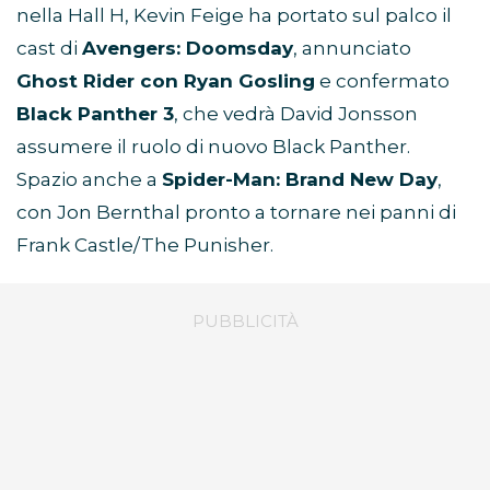
nella Hall H, Kevin Feige ha portato sul palco il
cast di
Avengers: Doomsday
, annunciato
Ghost Rider con Ryan Gosling
e confermato
Black Panther 3
, che vedrà David Jonsson
assumere il ruolo di nuovo Black Panther.
Spazio anche a
Spider-Man: Brand New Day
,
con Jon Bernthal pronto a tornare nei panni di
Frank Castle/The Punisher.