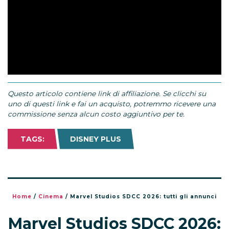
Questo articolo contiene link di affiliazione. Se clicchi su
uno di questi link e fai un acquisto, potremmo ricevere una
commissione senza alcun costo aggiuntivo per te.
TAGS:
DISNEY PLUS
Home
/
Cinema
/
Marvel Studios SDCC 2026: tutti gli annunci
Marvel Studios SDCC 2026: