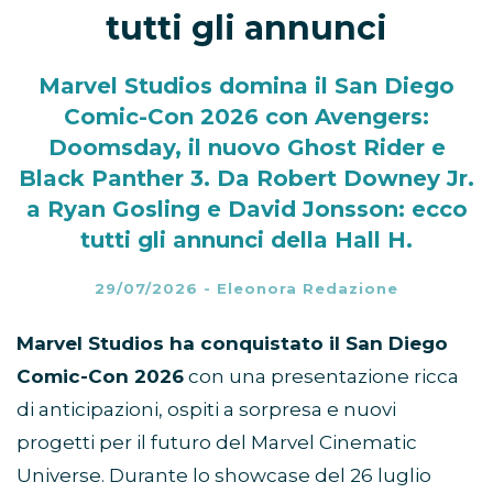
tutti gli annunci
Marvel Studios domina il San Diego
Comic-Con 2026 con Avengers:
Doomsday, il nuovo Ghost Rider e
Black Panther 3. Da Robert Downey Jr.
a Ryan Gosling e David Jonsson: ecco
tutti gli annunci della Hall H.
29/07/2026
-
Eleonora Redazione
Marvel Studios ha conquistato il San Diego
Comic-Con 2026
con una presentazione ricca
di anticipazioni, ospiti a sorpresa e nuovi
progetti per il futuro del Marvel Cinematic
Universe. Durante lo showcase del 26 luglio