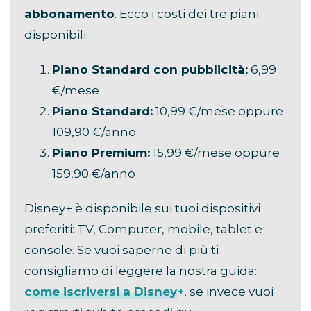
abbonamento
. Ecco i costi dei tre piani
disponibili:
Piano Standard con pubblicità:
6,99
€/mese
Piano Standard:
10,99 €/mese oppure
109,90 €/anno
Piano Premium:
15,99 €/mese oppure
159,90 €/anno
Disney+ è disponibile sui tuoi dispositivi
preferiti: TV, Computer, mobile, tablet e
console. Se vuoi saperne di più ti
consigliamo di leggere la nostra guida:
come iscriversi a Disney+
, se invece vuoi