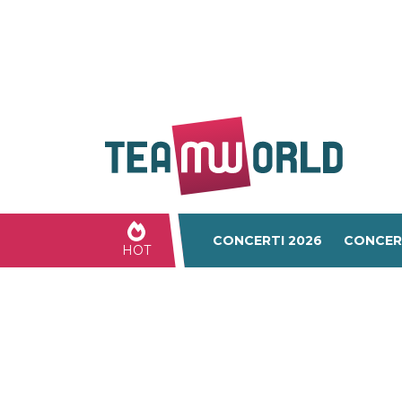
CONCERTI 2026
CONCER
HOT