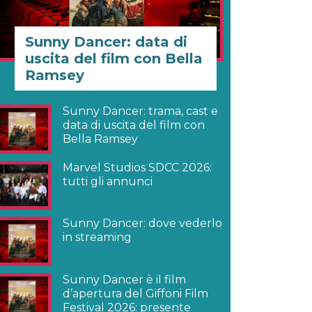
Sunny Dancer: data di
uscita del film con Bella
Ramsey
Sunny Dancer: trama, cast e
data di uscita del film con
Bella Ramsey
Marvel Studios SDCC 2026:
tutti gli annunci
Sunny Dancer: dove vederlo
in streaming
Sunny Dancer è il film
d’apertura del Giffoni Film
Festival 2026: presente