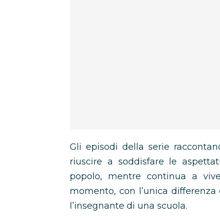
Gli episodi della serie racconta
riuscire a soddisfare le aspetta
popolo, mentre continua a vive
momento, con l’unica differenza 
l’insegnante di una scuola.