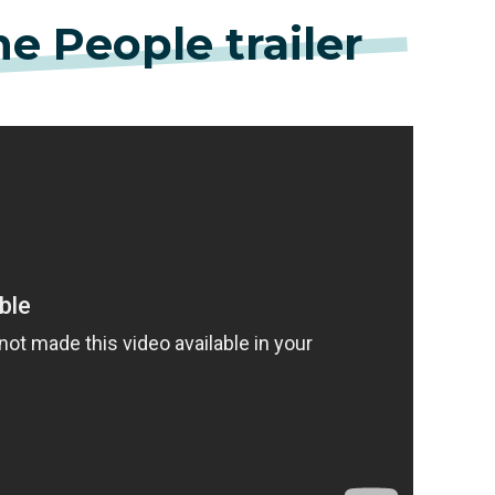
he People trailer