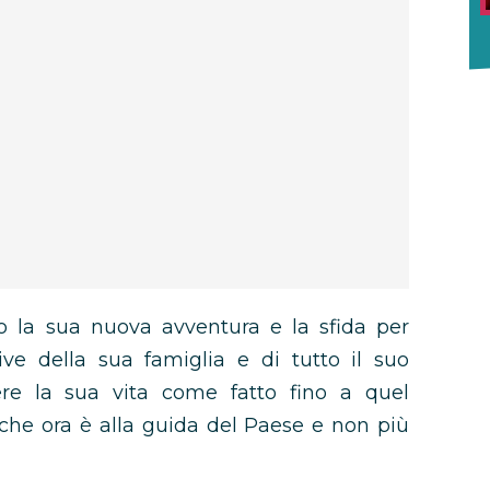
no la sua nuova avventura e la sfida per
tive della sua famiglia e di tutto il suo
re la sua vita come fatto fino a quel
che ora è alla guida del Paese e non più