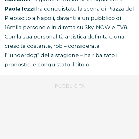
Paola Iezzi
ha conquistato la scena di Piazza del
Plebiscito a Napoli, davanti a un pubblico di
16mila persone e in diretta su Sky, NOW e TV8.
Con la sua personalità artistica definita e una
crescita costante, rob – considerata
l’“underdog” della stagione – ha ribaltato i
pronostici e conquistato il titolo.