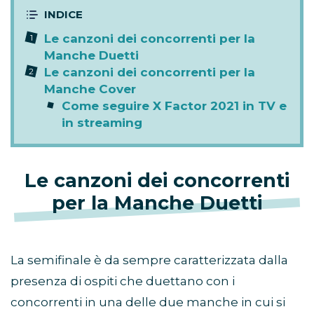
Le canzoni dei concorrenti per la
Manche Duetti
Le canzoni dei concorrenti per la
Manche Cover
Come seguire X Factor 2021 in TV e
in streaming
Le canzoni dei concorrenti
per la Manche Duetti
La semifinale è da sempre caratterizzata dalla
presenza di ospiti che duettano con i
concorrenti in una delle due manche in cui si