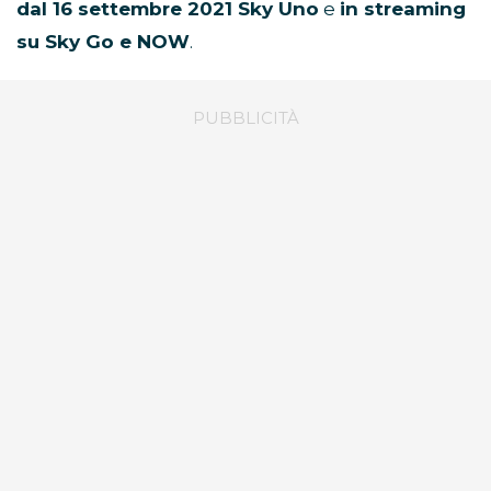
dal 16 settembre 2021 Sky Uno
e
in streaming
su Sky Go e NOW
.