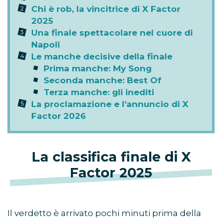
Chi è rob, la vincitrice di X Factor
2025
Una finale spettacolare nel cuore di
Napoli
Le manche decisive della finale
Prima manche: My Song
Seconda manche: Best Of
Terza manche: gli inediti
La proclamazione e l’annuncio di X
Factor 2026
La classifica finale di X
Factor 2025
Il verdetto è arrivato pochi minuti prima della