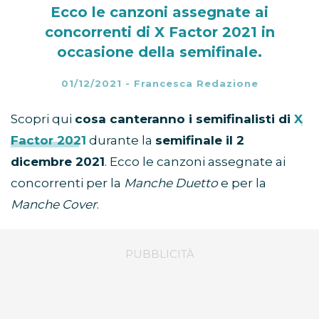
Ecco le canzoni assegnate ai
concorrenti di X Factor 2021 in
occasione della semifinale.
01/12/2021
-
Francesca Redazione
Scopri qui
cosa canteranno i semifinalisti di
X
Factor 2021
durante la
semifinale il 2
dicembre 2021
. Ecco le canzoni assegnate ai
concorrenti per la
Manche Duetto
e per la
Manche Cover
.