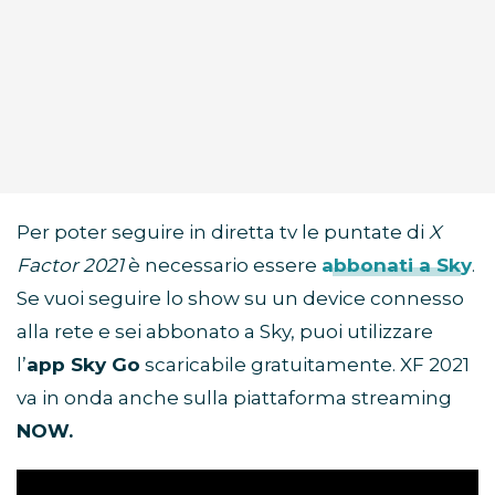
Per poter seguire in diretta tv le puntate di
X
Factor 2021
è necessario essere
abbonati a Sky
.
Se vuoi seguire lo show su un device connesso
alla rete e sei abbonato a Sky, puoi utilizzare
l’
app Sky Go
scaricabile gratuitamente. XF 2021
va in onda anche sulla piattaforma streaming
NOW.