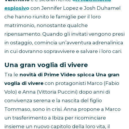
esplosivo
con Jennifer Lopez e Josh Duhamel
che hanno riunito le famiglie per il loro
matrimonio, nonostante qualche
ripensamento. Quando gli invitati vengono presi
in ostaggio, comincia un’avventura adrenalinica
in cui dovranno sopravvivere e salvare i loro cari.
Una gran voglia di vivere
Tra le
novità di Prime Video spicca Una gran
voglia di vivere
con protagonisti Marco (Fabio
Volo) e Anna (Vittoria Puccini) dopo anni di
convivenza serena e la nascita del figlio
Tommaso, sono in crisi. Anna propone a Marco
un trasferimento a Ibiza per ricominciare
insieme un nuovo capitolo della loro vita, il