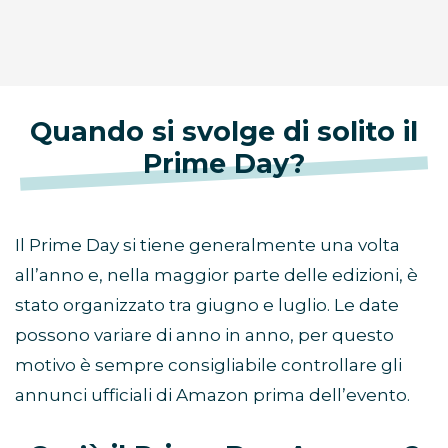
Quando si svolge di solito il
Prime Day?
Il Prime Day si tiene generalmente una volta
all’anno e, nella maggior parte delle edizioni, è
stato organizzato tra giugno e luglio. Le date
possono variare di anno in anno, per questo
motivo è sempre consigliabile controllare gli
annunci ufficiali di Amazon prima dell’evento.