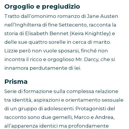
Orgoglio e pregiudizio
Tratto dall’omonimo romanzo di Jane Austen
nell’Inghilterra di fine Settecento, racconta la
storia di Elisabeth Bennet (Keira Knightley) e
delle sue quattro sorelle in cerca di marito.
Lizzie però non vuole sposarsi, finché non
incontra il ricco e orgoglioso Mr. Darcy, che si
innamora perdutamente di lei.
Prisma
Serie di formazione sulla complessa relazione
tra identità, aspirazioni e orientamento sessuale
di un gruppo di adolescenti. Protagonisti del
racconto sono due gemelli, Marco e Andrea,
all’apparenza identici ma profondamente