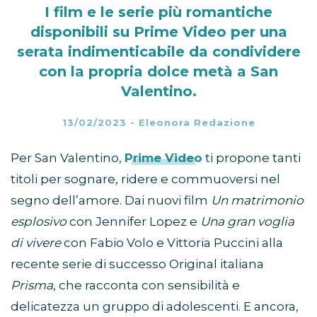
I film e le serie più romantiche
disponibili su Prime Video per una
serata indimenticabile da condividere
con la propria dolce metà a San
Valentino.
13/02/2023
-
Eleonora Redazione
Per San Valentino,
Prime Video
ti propone tanti
titoli per sognare, ridere e commuoversi nel
segno dell’amore. Dai nuovi film
Un matrimonio
esplosivo
con Jennifer Lopez e
Una gran voglia
di vivere
con Fabio Volo e Vittoria Puccini alla
recente serie di successo Original italiana
Prisma
, che racconta con sensibilità e
delicatezza un gruppo di adolescenti. E ancora,