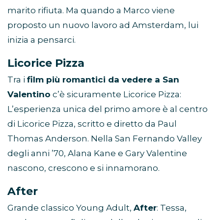
marito rifiuta. Ma quando a Marco viene
proposto un nuovo lavoro ad Amsterdam, lui
inizia a pensarci.
Licorice Pizza
Tra i
film più romantici da vedere a San
Valentino
c’è sicuramente Licorice Pizza:
L’esperienza unica del primo amore è al centro
di Licorice Pizza, scritto e diretto da Paul
Thomas Anderson. Nella San Fernando Valley
degli anni ’70, Alana Kane e Gary Valentine
nascono, crescono e si innamorano.
After
Grande classico Young Adult,
After
: Tessa,