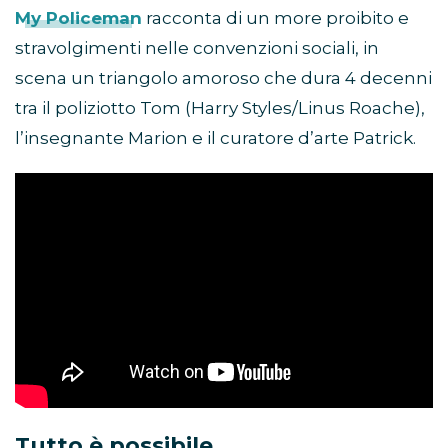
My Policeman
racconta di un more proibito e
stravolgimenti nelle convenzioni sociali, in
scena un triangolo amoroso che dura 4 decenni
tra il poliziotto Tom (Harry Styles/Linus Roache),
l’insegnante Marion e il curatore d’arte Patrick.
Tutto è possibile