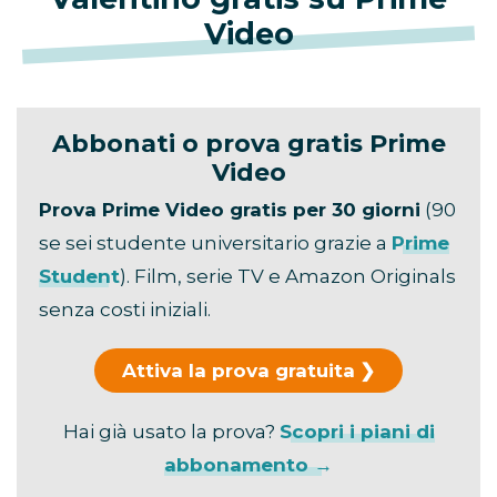
Video
Abbonati o prova gratis Prime
Video
Prova Prime Video gratis per 30 giorni
(90
se sei studente universitario grazie a
Prime
Student
). Film, serie TV e Amazon Originals
senza costi iniziali.
Attiva la prova gratuita
Hai già usato la prova?
Scopri i piani di
abbonamento →