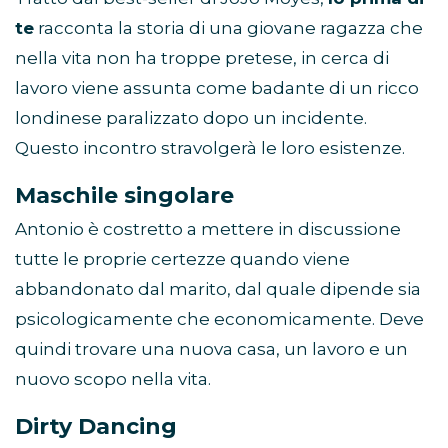
te
racconta la storia di una giovane ragazza che
nella vita non ha troppe pretese, in cerca di
lavoro viene assunta come badante di un ricco
londinese paralizzato dopo un incidente.
Questo incontro stravolgerà le loro esistenze.
Maschile singolare
Antonio è costretto a mettere in discussione
tutte le proprie certezze quando viene
abbandonato dal marito, dal quale dipende sia
psicologicamente che economicamente. Deve
quindi trovare una nuova casa, un lavoro e un
nuovo scopo nella vita.
Dirty Dancing