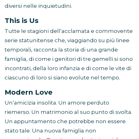
diversi nelle inquietudini.
This is Us
Tutte le stagioni dell’acclamata e commovente
serie statunitense che, viaggiando su più linee
temporali, racconta la storia di una grande
famiglia, di come i genitori di tre gemelli si sono
incontrati, della loro infanzia e di come le vite di
ciascuno di loro si siano evolute nel tempo.
Modern Love
Un’amicizia insolita. Un amore perduto
riemerso. Un matrimonio al suo punto di svolta.
Un appuntamento che potrebbe non essere
stato tale. Una nuova famiglia non