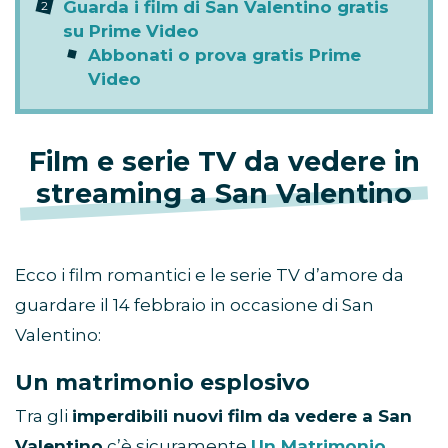
Guarda i film di San Valentino gratis
su Prime Video
Abbonati o prova gratis Prime
Video
Film e serie TV da vedere in
streaming a San Valentino
Ecco i film romantici e le serie TV d’amore da
guardare il 14 febbraio in occasione di San
Valentino:
Un matrimonio esplosivo
Tra gli
imperdibili nuovi film da vedere a San
Valentino
c’è sicuramente
Un Matrimonio