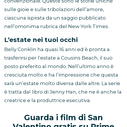
convenzionale. Queste sono le storie uniche
sulle gioie e sulle tribolazioni dell’amore,
ciascuna ispirata da un saggio pubblicato
nell’omonima rubrica del New York Times.
L’estate nei tuoi occhi
Belly Conklin ha quasi 16 anni ed è pronta a
trasferirsi per l’estate a Cousins Beach, il suo
posto preferito al mondo. Nell’ultimo anno è
cresciuta molto e ha l’impressione che questa
sarà un’estate molto diversa dalle altre. La serie
è tratta dal libro di Jenny Han, che ne è anche la
creatrice e la produttrice esecutiva.
Guarda i film di San
Valentino gratis su Prime