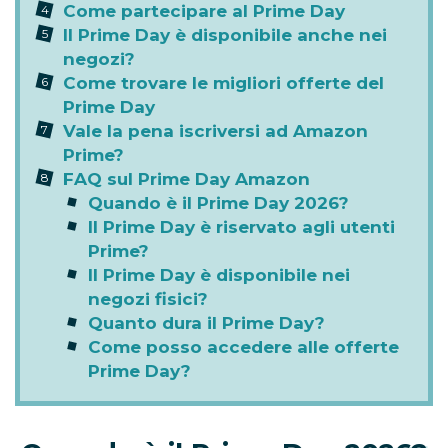
Come partecipare al Prime Day
Il Prime Day è disponibile anche nei
negozi?
Come trovare le migliori offerte del
Prime Day
Vale la pena iscriversi ad Amazon
Prime?
FAQ sul Prime Day Amazon
Quando è il Prime Day 2026?
Il Prime Day è riservato agli utenti
Prime?
Il Prime Day è disponibile nei
negozi fisici?
Quanto dura il Prime Day?
Come posso accedere alle offerte
Prime Day?