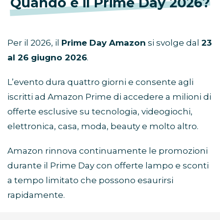
Quando è il Prime Day 2026?
Per il 2026, il
Prime Day Amazon
si svolge dal
23
al 26 giugno 2026
.
L’evento dura quattro giorni e consente agli
iscritti ad Amazon Prime di accedere a milioni di
offerte esclusive su tecnologia, videogiochi,
elettronica, casa, moda, beauty e molto altro.
Amazon rinnova continuamente le promozioni
durante il Prime Day con offerte lampo e sconti
a tempo limitato che possono esaurirsi
rapidamente.