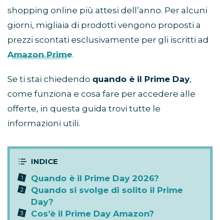
shopping online più attesi dell’anno. Per alcuni
giorni, migliaia di prodotti vengono proposti a
prezzi scontati esclusivamente per gli iscritti ad
Amazon Prime
.
Se ti stai chiedendo
quando è il Prime Day
,
come funziona e cosa fare per accedere alle
offerte, in questa guida trovi tutte le
informazioni utili.
Quando è il Prime Day 2026?
Quando si svolge di solito il Prime
Day?
Cos’è il Prime Day Amazon?