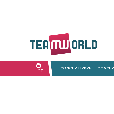
CONCERTI 2026
CONCER
HOT