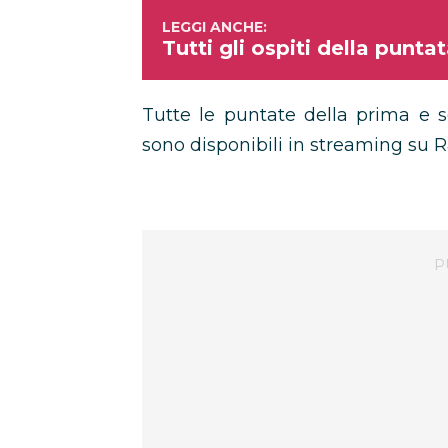
Tutti gli ospiti della puntat
Tutte le puntate della prima e 
sono disponibili in streaming su Ra