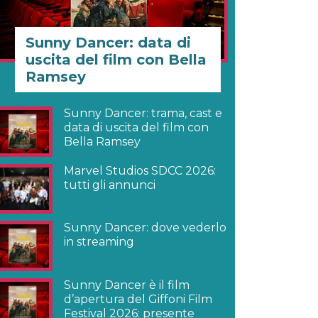
Sunny Dancer: data di
uscita del film con Bella
Ramsey
Sunny Dancer: trama, cast e
data di uscita del film con
Bella Ramsey
Marvel Studios SDCC 2026:
tutti gli annunci
Sunny Dancer: dove vederlo
in streaming
Sunny Dancer è il film
d’apertura del Giffoni Film
Festival 2026: presente