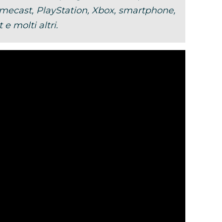
omecast, PlayStation, Xbox, smartphone,
 e molti altri.