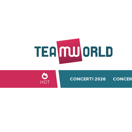
CONCERTI 2026
CONCER
HOT