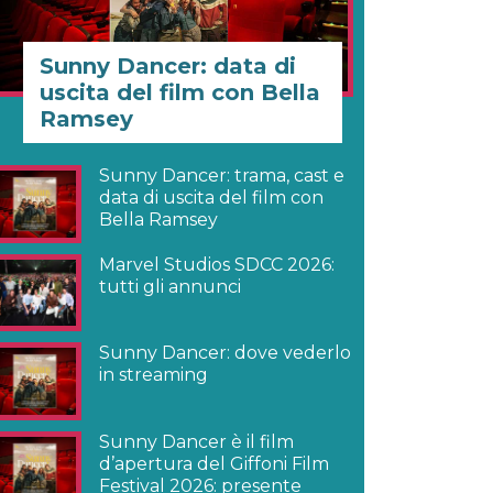
Sunny Dancer: data di
uscita del film con Bella
Ramsey
Sunny Dancer: trama, cast e
data di uscita del film con
Bella Ramsey
Marvel Studios SDCC 2026:
tutti gli annunci
Sunny Dancer: dove vederlo
in streaming
Sunny Dancer è il film
d’apertura del Giffoni Film
Festival 2026: presente