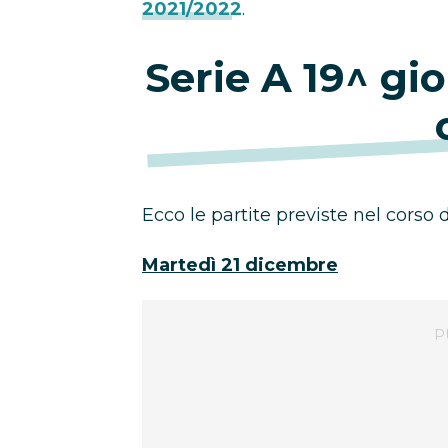
2021/2022
.
Serie A 19^ gio
Ecco le partite previste nel corso 
Martedì 21 dicembre