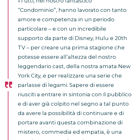
«Tutti, nel nostro fantastico
“Condominio”, hanno lavorato con tanto
amore e competenza in un periodo
particolare – e con un incredibile
supporto da parte di Disney, Hulu e 20th
TV – per creare una prima stagione che
potesse essere all’altezza del nostro
leggendario cast, della nostra amata New
York City, e per realizzare una serie che
parlasse di legami. Sapere di essere
riusciti a entrare in sintonia con il pubblico
e di aver già colpito nel segno a tal punto
da avere la possibilità di continuare e di
portare avanti questa combinazione di
mistero, commedia ed empatia, è una