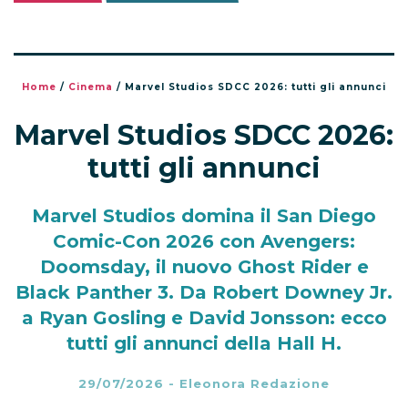
Home
/
Cinema
/
Marvel Studios SDCC 2026: tutti gli annunci
Marvel Studios SDCC 2026:
tutti gli annunci
Marvel Studios domina il San Diego
Comic-Con 2026 con Avengers:
Doomsday, il nuovo Ghost Rider e
Black Panther 3. Da Robert Downey Jr.
a Ryan Gosling e David Jonsson: ecco
tutti gli annunci della Hall H.
29/07/2026
-
Eleonora Redazione