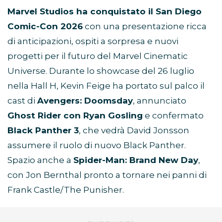
Marvel Studios ha conquistato il San Diego
Comic-Con 2026
con una presentazione ricca
di anticipazioni, ospiti a sorpresa e nuovi
progetti per il futuro del Marvel Cinematic
Universe. Durante lo showcase del 26 luglio
nella Hall H, Kevin Feige ha portato sul palco il
cast di
Avengers: Doomsday
, annunciato
Ghost Rider con Ryan Gosling
e confermato
Black Panther 3
, che vedrà David Jonsson
assumere il ruolo di nuovo Black Panther.
Spazio anche a
Spider-Man: Brand New Day
,
con Jon Bernthal pronto a tornare nei panni di
Frank Castle/The Punisher.