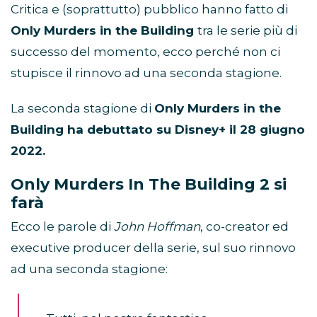
Critica e (soprattutto) pubblico hanno fatto di
Only Murders in the Building
tra le serie più di
successo del momento, ecco perché non ci
stupisce il rinnovo ad una seconda stagione.
La seconda stagione di
Only Murders in the
Building ha debuttato su Disney+ il 28 giugno
2022.
Only Murders In The Building 2 si
farà
Ecco le parole di
John Hoffman
, co-creator ed
executive producer della serie, sul suo rinnovo
ad una seconda stagione: