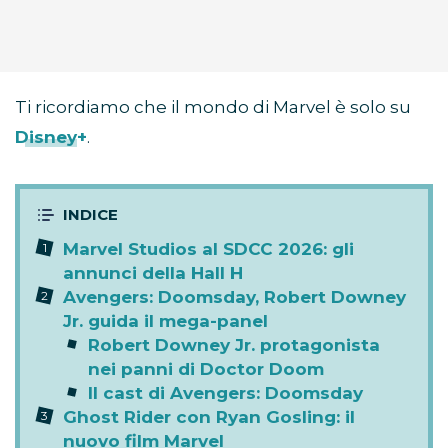
Ti ricordiamo che il mondo di Marvel è solo su
Disney+
.
Marvel Studios al SDCC 2026: gli
annunci della Hall H
Avengers: Doomsday, Robert Downey
Jr. guida il mega-panel
Robert Downey Jr. protagonista
nei panni di Doctor Doom
Il cast di Avengers: Doomsday
Ghost Rider con Ryan Gosling: il
nuovo film Marvel