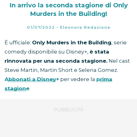
In arrivo la seconda stagione di Only
Murders in the Building!
01/07/2022
-
Eleonora Redazione
È ufficiale:
Only Murders in the Building
, serie
comedy disponibile su Disney+,
è stata
rinnovata per una seconda stagione.
Nel cast
Steve Martin, Martin Short e Selena Gomez.
Abbonati a Disney+
per vedere la
prima
stagione
.