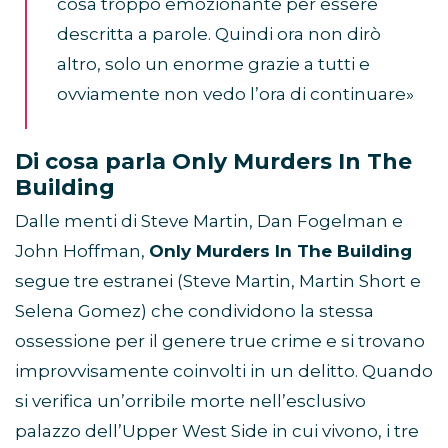
cosa troppo emozionante per essere
descritta a parole. Quindi ora non dirò
altro, solo un enorme grazie a tutti e
ovviamente non vedo l’ora di continuare»
Di cosa parla
Only Murders In The
Building
Dalle menti di Steve Martin, Dan Fogelman e
John Hoffman,
Only Murders In The Building
segue tre estranei (Steve Martin, Martin Short e
Selena Gomez) che condividono la stessa
ossessione per il genere true crime e si trovano
improvvisamente coinvolti in un delitto. Quando
si verifica un’orribile morte nell’esclusivo
palazzo dell’Upper West Side in cui vivono, i tre