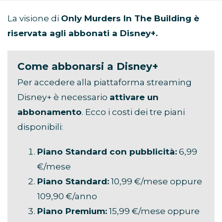
La visione di
Only Murders In The Building è
riservata agli abbonati a Disney+.
Come abbonarsi a Disney+
Per accedere alla piattaforma streaming
Disney+ è necessario
attivare un
abbonamento
. Ecco i costi dei tre piani
disponibili:
Piano Standard con pubblicità:
6,99
€/mese
Piano Standard:
10,99 €/mese oppure
109,90 €/anno
Piano Premium:
15,99 €/mese oppure