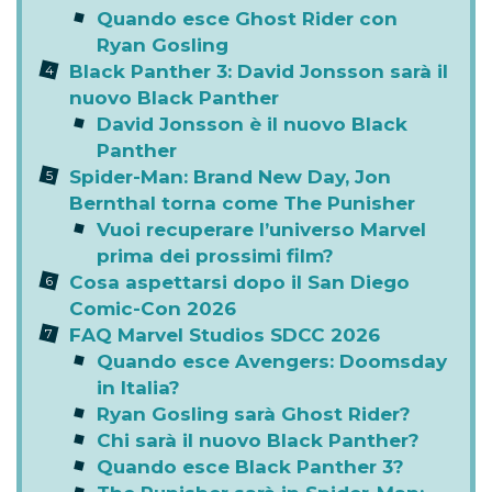
Quando esce Ghost Rider con
Ryan Gosling
Black Panther 3: David Jonsson sarà il
nuovo Black Panther
David Jonsson è il nuovo Black
Panther
Spider-Man: Brand New Day, Jon
Bernthal torna come The Punisher
Vuoi recuperare l’universo Marvel
prima dei prossimi film?
Cosa aspettarsi dopo il San Diego
Comic-Con 2026
FAQ Marvel Studios SDCC 2026
Quando esce Avengers: Doomsday
in Italia?
Ryan Gosling sarà Ghost Rider?
Chi sarà il nuovo Black Panther?
Quando esce Black Panther 3?