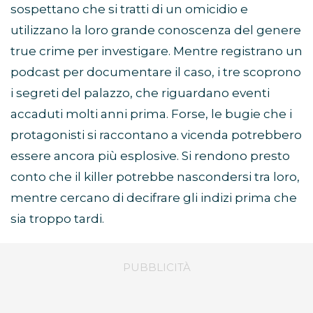
sospettano che si tratti di un omicidio e
utilizzano la loro grande conoscenza del genere
true crime per investigare. Mentre registrano un
podcast per documentare il caso, i tre scoprono
i segreti del palazzo, che riguardano eventi
accaduti molti anni prima. Forse, le bugie che i
protagonisti si raccontano a vicenda potrebbero
essere ancora più esplosive. Si rendono presto
conto che il killer potrebbe nascondersi tra loro,
mentre cercano di decifrare gli indizi prima che
sia troppo tardi.