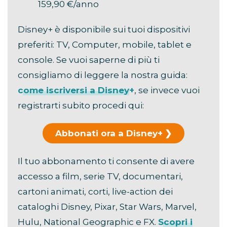
159,90 €/anno
Disney+ è disponibile sui tuoi dispositivi
preferiti: TV, Computer, mobile, tablet e
console. Se vuoi saperne di più ti
consigliamo di leggere la nostra guida:
come iscriversi a Disney+
, se invece vuoi
registrarti subito procedi qui:
Abbonati ora a Disney+
Il tuo abbonamento ti consente di avere
accesso a film, serie TV, documentari,
cartoni animati, corti, live-action dei
cataloghi Disney, Pixar, Star Wars, Marvel,
Hulu, National Geographic e FX.
Scopri i