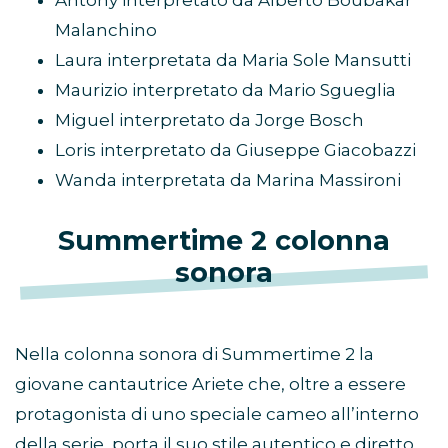
Malanchino
Laura interpretata da Maria Sole Mansutti
Maurizio interpretato da Mario Sgueglia
Miguel interpretato da Jorge Bosch
Loris interpretato da Giuseppe Giacobazzi
Wanda interpretata da Marina Massironi
Summertime 2 colonna
sonora
Nella colonna sonora di Summertime 2 la
giovane cantautrice Ariete che, oltre a essere
protagonista di uno speciale cameo all’interno
della serie, porta il suo stile autentico e diretto