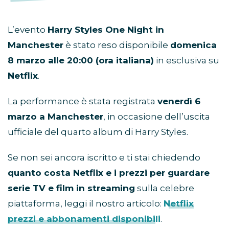
L’evento
Harry Styles One Night in
Manchester
è stato reso disponibile
domenica
8 marzo alle 20:00 (ora italiana)
in esclusiva su
Netflix
.
La performance è stata registrata
venerdì 6
marzo a Manchester
, in occasione dell’uscita
ufficiale del quarto album di Harry Styles.
Se non sei ancora iscritto e ti stai chiedendo
quanto costa Netflix e i prezzi per guardare
serie TV e film in streaming
sulla celebre
piattaforma, leggi il nostro articolo:
Netflix
prezzi e abbonamenti disponibili
.