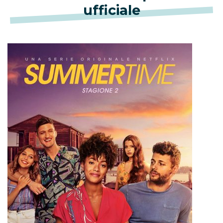
ufficiale