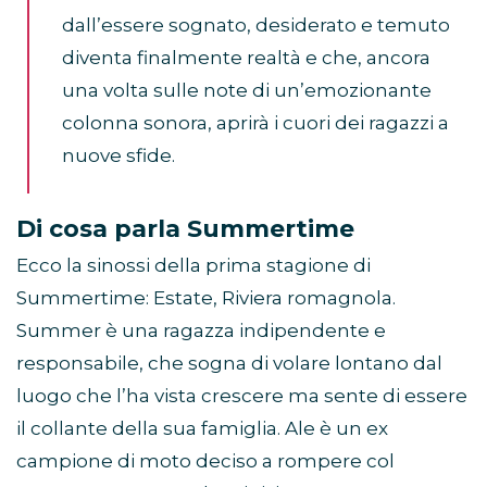
dall’essere sognato, desiderato e temuto
diventa finalmente realtà e che, ancora
una volta sulle note di un’emozionante
colonna sonora, aprirà i cuori dei ragazzi a
nuove sfide.
Di cosa parla Summertime
Ecco la sinossi della prima stagione di
Summertime: Estate, Riviera romagnola.
Summer è una ragazza indipendente e
responsabile, che sogna di volare lontano dal
luogo che l’ha vista crescere ma sente di essere
il collante della sua famiglia. Ale è un ex
campione di moto deciso a rompere col