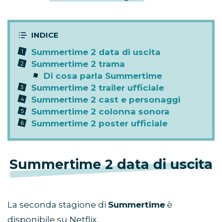
Summertime 2 data di uscita
Summertime 2 trama
Di cosa parla Summertime
Summertime 2 trailer ufficiale
Summertime 2 cast e personaggi
Summertime 2 colonna sonora
Summertime 2 poster ufficiale
Summertime 2 data di uscita
La seconda stagione di
Summertime
è
disponibile su Netflix.