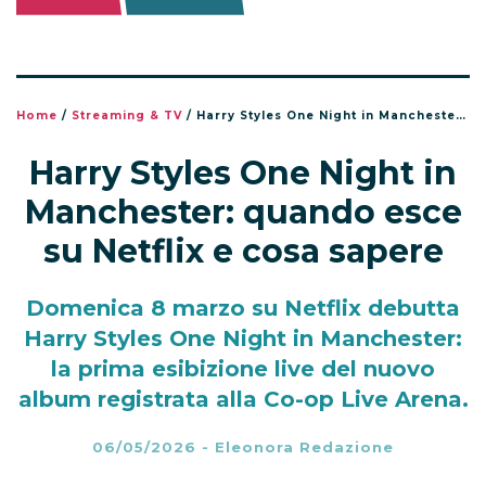
Home
/
Streaming & TV
/
Harry Styles One Night in Manchester: quando esce su Netflix e cosa sapere
Harry Styles One Night in
Manchester: quando esce
su Netflix e cosa sapere
Domenica 8 marzo su Netflix debutta
Harry Styles One Night in Manchester:
la prima esibizione live del nuovo
album registrata alla Co-op Live Arena.
06/05/2026
-
Eleonora Redazione