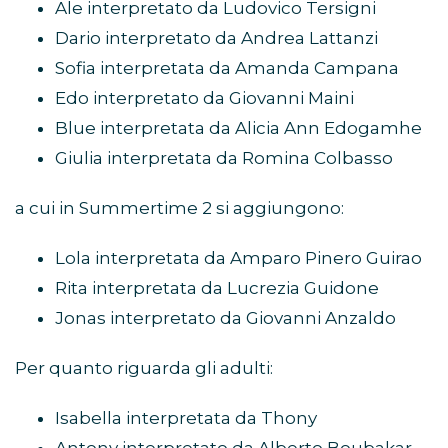
Ale interpretato da Ludovico Tersigni
Dario interpretato da Andrea Lattanzi
Sofia interpretata da Amanda Campana
Edo interpretato da Giovanni Maini
Blue interpretata da Alicia Ann Edogamhe
Giulia interpretata da Romina Colbasso
a cui in Summertime 2 si aggiungono:
Lola interpretata da Amparo Pinero Guirao
Rita interpretata da Lucrezia Guidone
Jonas interpretato da Giovanni Anzaldo
Per quanto riguarda gli adulti:
Isabella interpretata da Thony
Antony interpretato da Alberto Boubakar