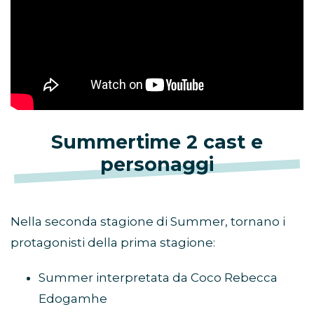
Summertime 2 cast e
personaggi
Nella seconda stagione di Summer, tornano i
protagonisti della prima stagione:
Summer interpretata da Coco Rebecca
Edogamhe