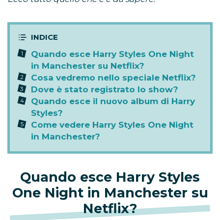
Quando esce Harry Styles One Night
in Manchester su Netflix?
Cosa vedremo nello speciale Netflix?
Dove è stato registrato lo show?
Quando esce il nuovo album di Harry
Styles?
Come vedere Harry Styles One Night
in Manchester?
Quando esce Harry Styles
One Night in Manchester su
Netflix?