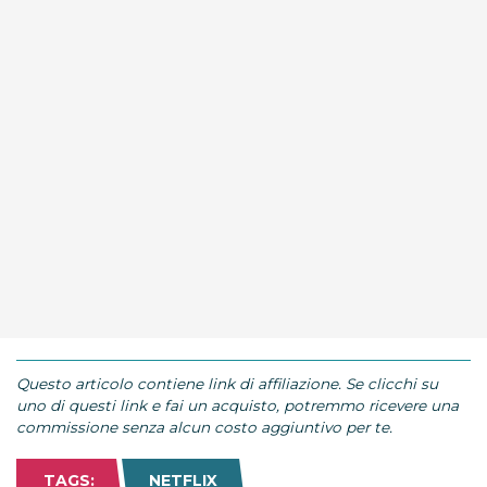
Questo articolo contiene link di affiliazione. Se clicchi su
uno di questi link e fai un acquisto, potremmo ricevere una
commissione senza alcun costo aggiuntivo per te.
TAGS:
NETFLIX