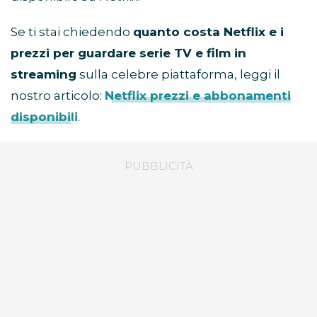
Se ti stai chiedendo
quanto costa Netflix e i
prezzi per guardare serie TV e film in
streaming
sulla celebre piattaforma, leggi il
nostro articolo:
Netflix prezzi e abbonamenti
disponibili
.