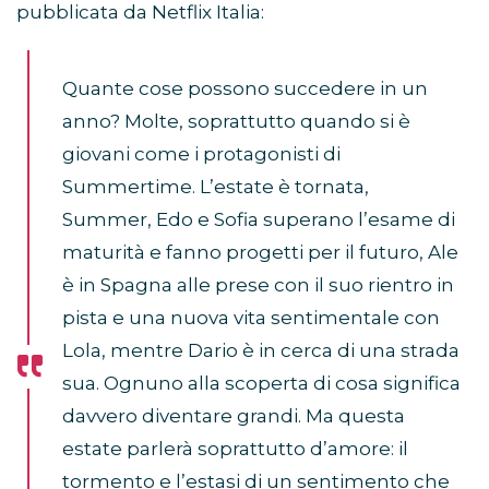
pubblicata da Netflix Italia:
Quante cose possono succedere in un
anno? Molte, soprattutto quando si è
giovani come i protagonisti di
Summertime. L’estate è tornata,
Summer, Edo e Sofia superano l’esame di
maturità e fanno progetti per il futuro, Ale
è in Spagna alle prese con il suo rientro in
pista e una nuova vita sentimentale con
Lola, mentre Dario è in cerca di una strada
sua. Ognuno alla scoperta di cosa significa
davvero diventare grandi. Ma questa
estate parlerà soprattutto d’amore: il
tormento e l’estasi di un sentimento che