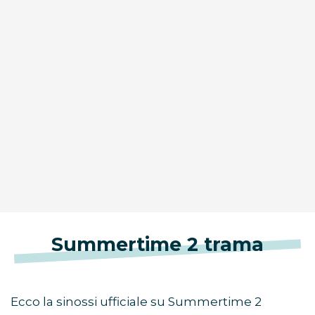
Summertime 2 trama
Ecco la sinossi ufficiale su Summertime 2