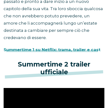
passato e pronto a dare inizio a un nuovo
capitolo della sua vita. Tra loro sboccia qualcosa
che non avrebbero potuto prevedere, un
amore che li accompagnerà lungo un’estate
destinata a cambiare per sempre ciò che
credevano di essere.
Summertime 1 su Netflix: trama, trailer e cast
Summertime 2 trailer
ufficiale