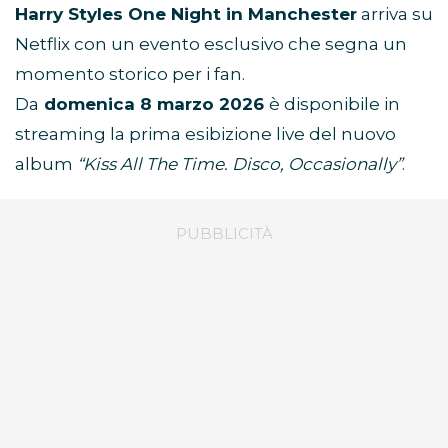
Harry Styles One Night in Manchester
arriva su
Netflix con un evento esclusivo che segna un
momento storico per i fan.
Da
domenica 8 marzo 2026
è disponibile in
streaming la prima esibizione live del nuovo
album
“Kiss All The Time. Disco, Occasionally”
.