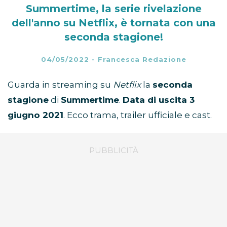
Summertime, la serie rivelazione
dell'anno su Netflix, è tornata con una
seconda stagione!
04/05/2022
-
Francesca Redazione
Guarda in streaming su
Netflix
la
seconda
stagione
di
Summertime
.
Data di uscita 3
giugno 2021
. Ecco trama, trailer ufficiale e cast.