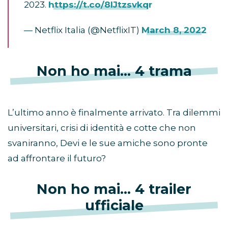
2023.
https://t.co/8IJtzsvkqr
— Netflix Italia (@NetflixIT)
March 8, 2022
Non ho mai… 4 trama
L’ultimo anno è finalmente arrivato. Tra dilemmi
universitari, crisi di identità e cotte che non
svaniranno, Devi e le sue amiche sono pronte
ad affrontare il futuro?
Non ho mai… 4 trailer
ufficiale