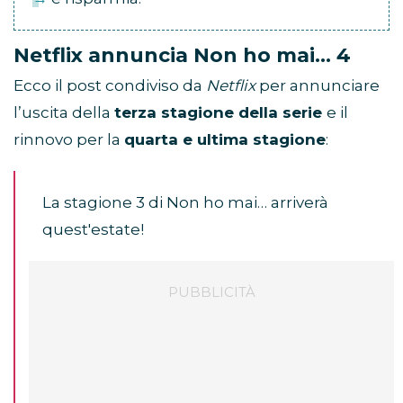
Netflix annuncia Non ho mai… 4
Ecco il post condiviso da
Netflix
per annunciare
l’uscita della
terza stagione della serie
e il
rinnovo per la
quarta e ultima stagione
:
La stagione 3 di Non ho mai… arriverà
quest'estate!