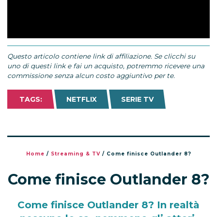
Questo articolo contiene link di affiliazione. Se clicchi su
uno di questi link e fai un acquisto, potremmo ricevere una
commissione senza alcun costo aggiuntivo per te.
TAGS:
NETFLIX
SERIE TV
Home
/
Streaming & TV
/
Come finisce Outlander 8?
Come finisce Outlander 8?
Come finisce Outlander 8? In realtà