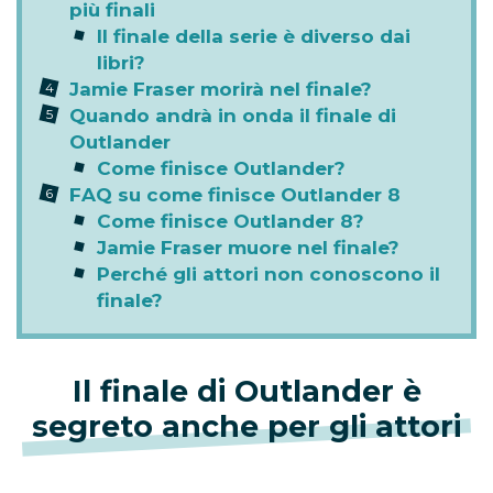
più finali
Il finale della serie è diverso dai
libri?
Jamie Fraser morirà nel finale?
Quando andrà in onda il finale di
Outlander
Come finisce Outlander?
FAQ su come finisce Outlander 8
Come finisce Outlander 8?
Jamie Fraser muore nel finale?
Perché gli attori non conoscono il
finale?
Il finale di Outlander è
segreto anche per gli attori