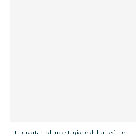
La quarta e ultima stagione debutterà nel