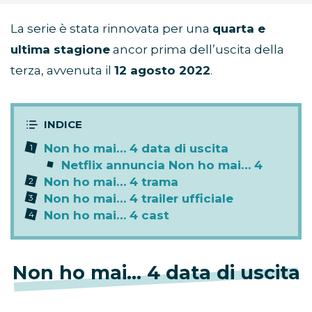
La serie è stata rinnovata per una
quarta e
ultima stagione
ancor prima dell’uscita della
terza, avvenuta il
12 agosto 2022
.
Non ho mai… 4 data di uscita
Netflix annuncia Non ho mai… 4
Non ho mai… 4 trama
Non ho mai… 4 trailer ufficiale
Non ho mai… 4 cast
Non ho mai… 4 data di uscita