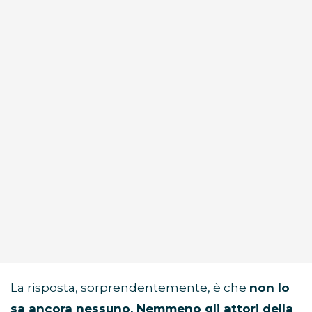
La risposta, sorprendentemente, è che
non lo
sa ancora nessuno. Nemmeno gli attori della