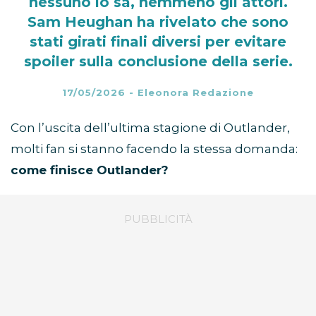
nessuno lo sa, nemmeno gli attori.
Sam Heughan ha rivelato che sono
stati girati finali diversi per evitare
spoiler sulla conclusione della serie.
17/05/2026
-
Eleonora Redazione
Con l’uscita dell’ultima stagione di Outlander,
molti fan si stanno facendo la stessa domanda:
come finisce Outlander?