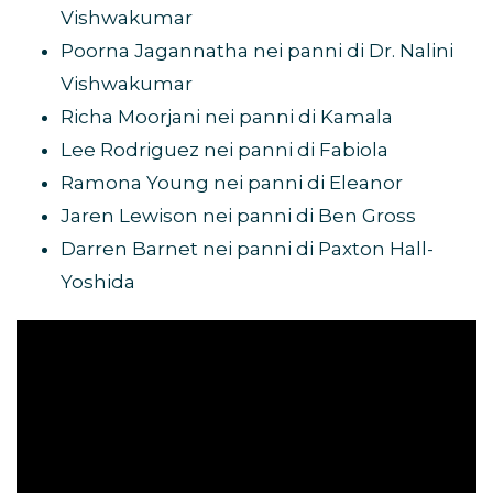
Vishwakumar
Poorna Jagannatha nei panni di Dr. Nalini
Vishwakumar
Richa Moorjani nei panni di Kamala
Lee Rodriguez nei panni di Fabiola
Ramona Young nei panni di Eleanor
Jaren Lewison nei panni di Ben Gross
Darren Barnet nei panni di Paxton Hall-
Yoshida