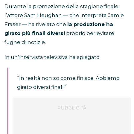
Durante la promozione della stagione finale,
l’attore Sam Heughan — che interpreta Jamie
Fraser — ha rivelato che
la produzione ha
girato più finali diversi
proprio per evitare
fughe di notizie.
In un’intervista televisiva ha spiegato:
“In realtà non so come finisce. Abbiamo
girato diversi finali.”