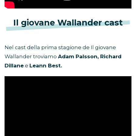
Il giovane Wallander cast
Nel cast della prima stagione de Il giovane
Wallander troviamo
Adam Palsson, Richard
Dillane
e
Leann Best.