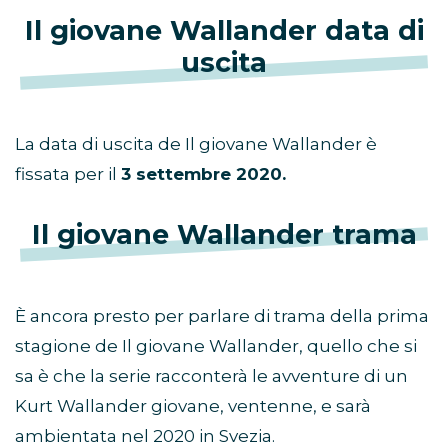
Il giovane Wallander data di
uscita
La data di uscita de Il giovane Wallander è
fissata per il
3 settembre 2020.
Il giovane Wallander trama
È ancora presto per parlare di trama della prima
stagione de Il giovane Wallander, quello che si
sa è che la serie racconterà le avventure di un
Kurt Wallander giovane, ventenne, e sarà
ambientata nel 2020 in Svezia.