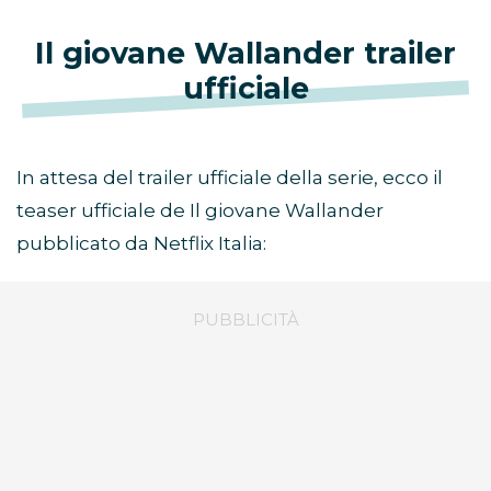
Il giovane Wallander trailer
ufficiale
In attesa del trailer ufficiale della serie, ecco il
teaser ufficiale de Il giovane Wallander
pubblicato da Netflix Italia: