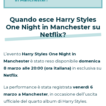
Quando esce Harry Styles
One Night in Manchester su
Netflix?
L’evento
Harry Styles One Night in
Manchester
è stato reso disponibile
domenica
8 marzo alle 20:00 (ora italiana)
in esclusiva su
Netflix
.
La performance è stata registrata
venerdì 6
marzo a Manchester
, in occasione dell’uscita
ufficiale del quarto album di Harry Styles.