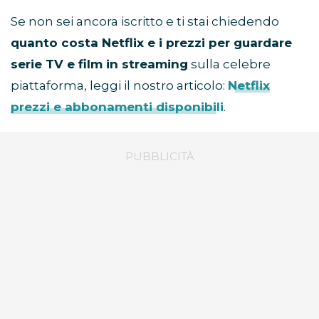
Se non sei ancora iscritto e ti stai chiedendo
quanto costa Netflix e i prezzi per guardare
serie TV e film in streaming
sulla celebre
piattaforma, leggi il nostro articolo:
Netflix
prezzi e abbonamenti disponibili
.