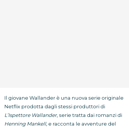
Il giovane Wallander è una nuova serie originale
Netflix prodotta dagli stessi produttori di
L’Ispettore Wallander
, serie tratta dai romanzi di
Henning Mankell
, e racconta le avventure del