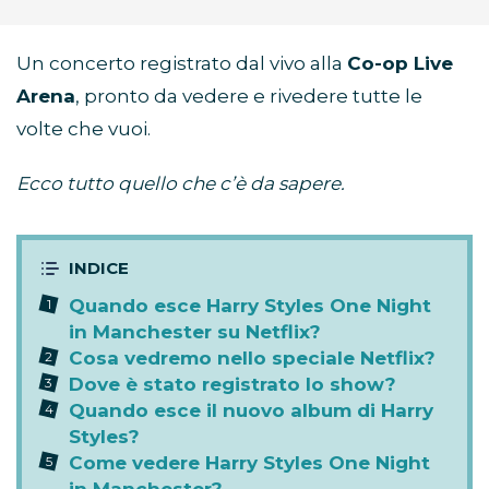
Un concerto registrato dal vivo alla
Co-op Live
Arena
, pronto da vedere e rivedere tutte le
volte che vuoi.
Ecco tutto quello che c’è da sapere.
Quando esce Harry Styles One Night
in Manchester su Netflix?
Cosa vedremo nello speciale Netflix?
Dove è stato registrato lo show?
Quando esce il nuovo album di Harry
Styles?
Come vedere Harry Styles One Night
in Manchester?