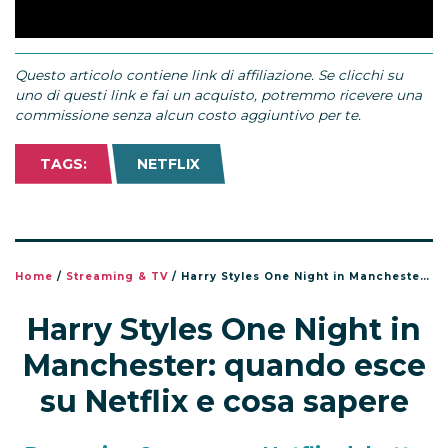
Questo articolo contiene link di affiliazione. Se clicchi su
uno di questi link e fai un acquisto, potremmo ricevere una
commissione senza alcun costo aggiuntivo per te.
TAGS:
NETFLIX
Home
/
Streaming & TV
/
Harry Styles One Night in Manchester: quando esce su Netflix e cosa sapere
Harry Styles One Night in
Manchester: quando esce
su Netflix e cosa sapere