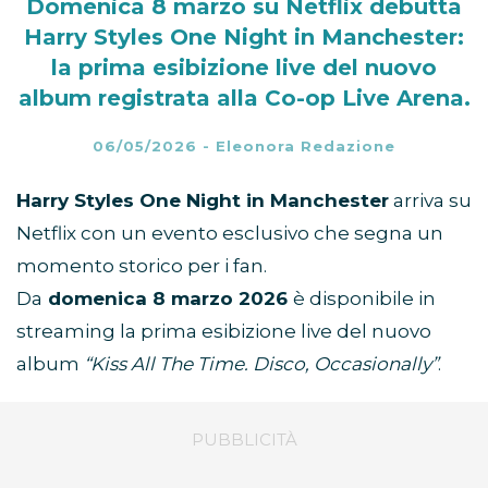
Domenica 8 marzo su Netflix debutta
Harry Styles One Night in Manchester:
la prima esibizione live del nuovo
album registrata alla Co-op Live Arena.
06/05/2026
-
Eleonora Redazione
Harry Styles One Night in Manchester
arriva su
Netflix con un evento esclusivo che segna un
momento storico per i fan.
Da
domenica 8 marzo 2026
è disponibile in
streaming la prima esibizione live del nuovo
album
“Kiss All The Time. Disco, Occasionally”
.