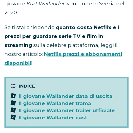
giovane
Kurt Wallander
, ventenne in Svezia nel
2020.
Se ti stai chiedendo
quanto costa Netflix e i
prezzi per guardare serie TV e film in
streaming
sulla celebre piattaforma, leggi il
nostro articolo:
Netflix prezzi e abbonamenti
disponibili
.
Il giovane Wallander data di uscita
Il giovane Wallander trama
Il giovane Wallander trailer ufficiale
Il giovane Wallander cast