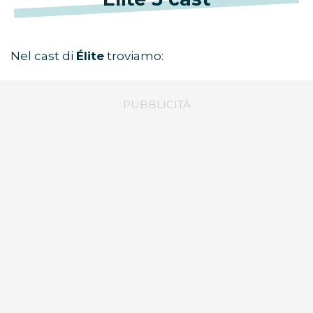
Nel cast di
Élite
troviamo: