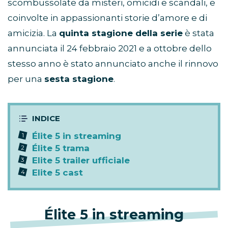
scombussolate da misteri, omicidi e scandali, e
coinvolte in appassionanti storie d’amore e di
amicizia. La
quinta stagione della serie
è stata
annunciata il 24 febbraio 2021 e a ottobre dello
stesso anno è stato annunciato anche il rinnovo
per una
sesta stagione
.
Élite 5 in streaming
Élite 5 trama
Elite 5 trailer ufficiale
Elite 5 cast
Élite 5 in streaming