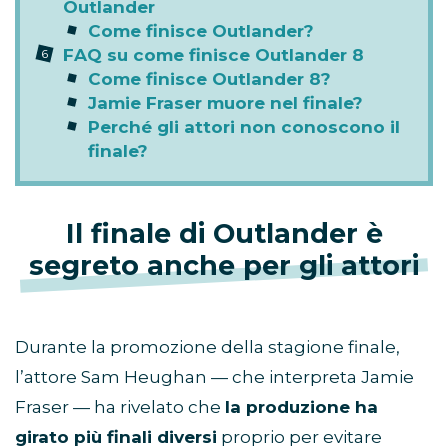
Outlander
Come finisce Outlander?
FAQ su come finisce Outlander 8
Come finisce Outlander 8?
Jamie Fraser muore nel finale?
Perché gli attori non conoscono il
finale?
Il finale di Outlander è
segreto anche per gli attori
Durante la promozione della stagione finale,
l’attore Sam Heughan — che interpreta Jamie
Fraser — ha rivelato che
la produzione ha
girato più finali diversi
proprio per evitare