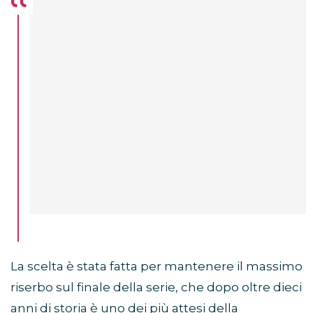
La scelta è stata fatta per mantenere il massimo
riserbo sul finale della serie, che dopo oltre dieci
anni di storia è uno dei più attesi della