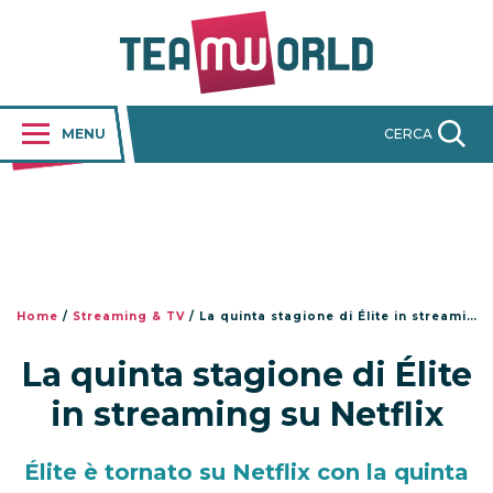
MENU
CERCA
Home
/
Streaming & TV
/
La quinta stagione di Élite in streaming su Netflix
La quinta stagione di Élite
in streaming su Netflix
Élite è tornato su Netflix con la quinta