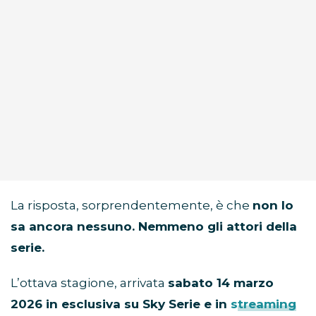
La risposta, sorprendentemente, è che
non lo
sa ancora nessuno. Nemmeno gli attori della
serie.
L’ottava stagione, arrivata
sabato 14 marzo
2026 in esclusiva su Sky Serie e in
streaming