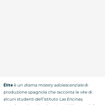
Élite
è un
drama mistery adolescenziale
di
produzione spagnola che racconta le vite di
alcuni studenti dell’istituto
Las Encinas
,