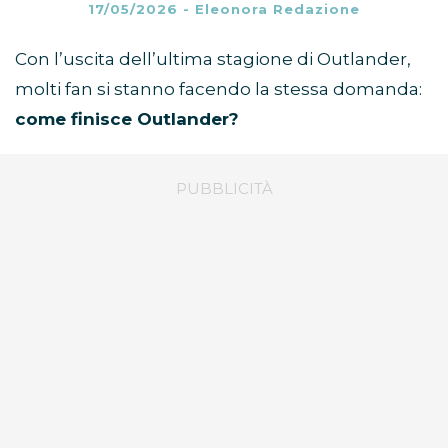
17/05/2026
-
Eleonora Redazione
Con l’uscita dell’ultima stagione di Outlander,
molti fan si stanno facendo la stessa domanda:
come finisce Outlander?