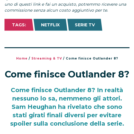
uno di questi link e fai un acquisto, potremmo ricevere una
commissione senza alcun costo aggiuntivo per te.
TAGS:
NETFLIX
SERIE TV
Home
/
Streaming & TV
/
Come finisce Outlander 8?
Come finisce Outlander 8?
Come finisce Outlander 8? In realtà
nessuno lo sa, nemmeno gli attori.
Sam Heughan ha rivelato che sono
stati girati finali diversi per evitare
spoiler sulla conclusione della serie.