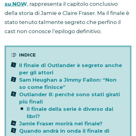
su NOW
, rappresenta il capitolo conclusivo
della storia di Jamie e Claire Fraser. Ma il finale è
stato tenuto talmente segreto che perfino il
cast non conosce l’epilogo definitivo.
Il finale di Outlander è segreto anche
per gli attori
Sam Heughan a Jimmy Fallon: “Non
so come finisce”
Outlander 8: perché sono stati girati
più finali
Il finale della serie è diverso dai
libri?
Jamie Fraser morirà nel finale?
Quando andrà in onda il finale di