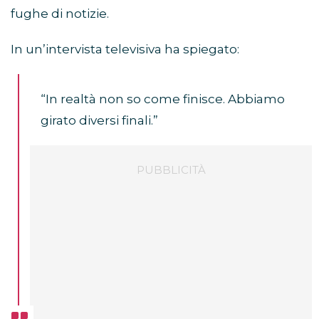
fughe di notizie.
In un’intervista televisiva ha spiegato:
“In realtà non so come finisce. Abbiamo
girato diversi finali.”