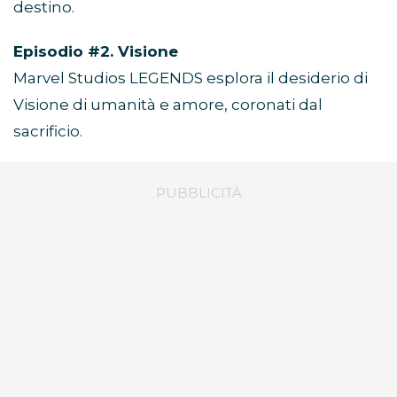
destino.
Episodio #2. Visione
Marvel Studios LEGENDS esplora il desiderio di
Visione di umanità e amore, coronati dal
sacrificio.