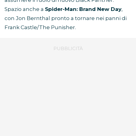
Spazio anche a
Spider-Man: Brand New Day
,
con Jon Bernthal pronto a tornare nei panni di
Frank Castle/The Punisher.