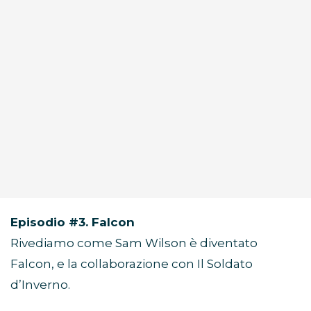
Episodio #3. Falcon
Rivediamo come Sam Wilson è diventato
Falcon, e la collaborazione con Il Soldato
d’Inverno.