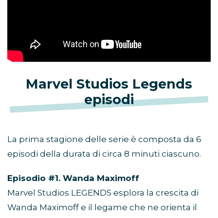
Marvel Studios Legends
episodi
La prima stagione delle serie è composta da 6
episodi della durata di circa 8 minuti ciascuno.
Episodio #1. Wanda Maximoff
Marvel Studios LEGENDS esplora la crescita di
Wanda Maximoff e il legame che ne orienta il