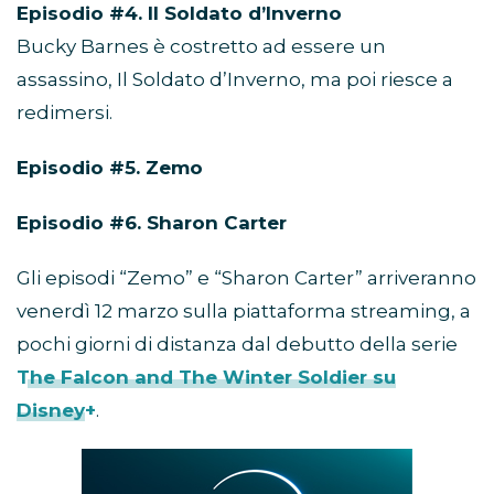
Episodio #4. Il Soldato d’Inverno
Bucky Barnes è costretto ad essere un
assassino, Il Soldato d’Inverno, ma poi riesce a
redimersi.
Episodio #5. Zemo
Episodio #6. Sharon Carter
Gli episodi “Zemo” e “Sharon Carter” arriveranno
venerdì 12 marzo sulla piattaforma streaming, a
pochi giorni di distanza dal debutto della serie
The Falcon and The Winter Soldier su
Disney+
.
Abbonamento