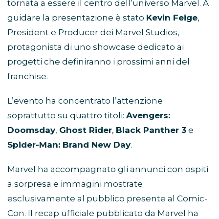
tornata a essere il centro dell’universo Marvel. A
guidare la presentazione è stato
Kevin Feige
,
President e Producer dei Marvel Studios,
protagonista di uno showcase dedicato ai
progetti che definiranno i prossimi anni del
franchise.
L’evento ha concentrato l’attenzione
soprattutto su quattro titoli:
Avengers:
Doomsday
,
Ghost Rider
,
Black Panther 3
e
Spider-Man: Brand New Day
.
Marvel ha accompagnato gli annunci con ospiti
a sorpresa e immagini mostrate
esclusivamente al pubblico presente al Comic-
Con. Il recap ufficiale pubblicato da Marvel ha