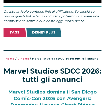
Questo articolo contiene link di affiliazione. Se clicchi su
uno di questi link e fai un acquisto, potremmo ricevere una
commissione senza alcun costo aggiuntivo per te.
TAGS:
DISNEY PLUS
Home
/
Cinema
/
Marvel Studios SDCC 2026: tutti gli annunci
Marvel Studios SDCC 2026:
tutti gli annunci
Marvel Studios domina il San Diego
Comic-Con 2026 con Avengers:
Doomsday, il nuovo Ghost Rider e