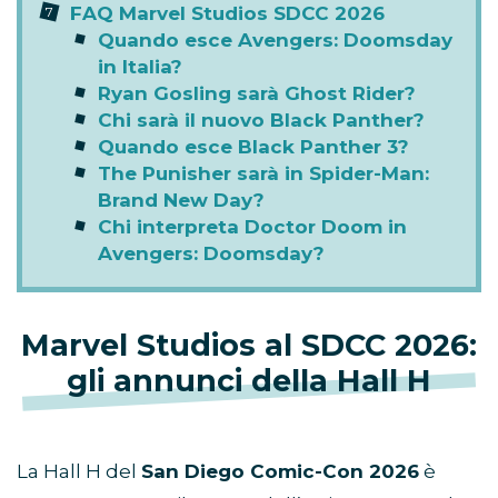
FAQ Marvel Studios SDCC 2026
Quando esce Avengers: Doomsday
in Italia?
Ryan Gosling sarà Ghost Rider?
Chi sarà il nuovo Black Panther?
Quando esce Black Panther 3?
The Punisher sarà in Spider-Man:
Brand New Day?
Chi interpreta Doctor Doom in
Avengers: Doomsday?
Marvel Studios al SDCC 2026:
gli annunci della Hall H
La Hall H del
San Diego Comic-Con 2026
è