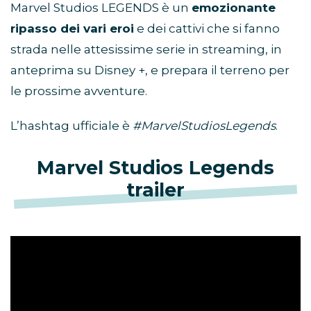
Marvel Studios LEGENDS è un
emozionante
ripasso dei vari eroi
e dei cattivi che si fanno
strada nelle attesissime serie in streaming, in
anteprima su Disney +, e prepara il terreno per
le prossime avventure.
L’hashtag ufficiale è
#MarvelStudiosLegends
.
Marvel Studios Legends
trailer