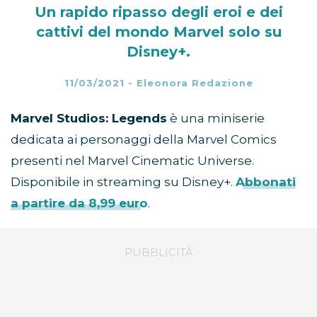
Un rapido ripasso degli eroi e dei
cattivi del mondo Marvel solo su
Disney+.
11/03/2021
-
Eleonora Redazione
Marvel Studios: Legends
è una miniserie
dedicata ai personaggi della Marvel Comics
presenti nel Marvel Cinematic Universe.
Disponibile in streaming su Disney+.
Abbonati
a partire da 8,99 euro
.