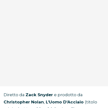
Diretto da
Zack Snyder
e prodotto da
Christopher Nolan
,
L’Uomo D’Acciaio
(titolo