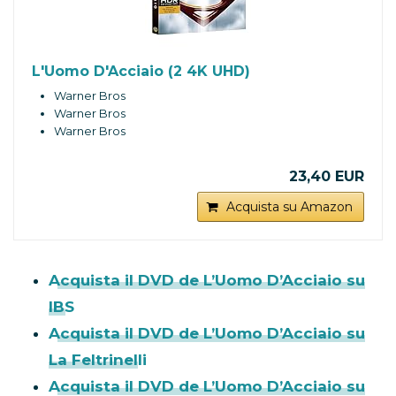
L'Uomo D'Acciaio (2 4K UHD)
Warner Bros
Warner Bros
Warner Bros
23,40 EUR
Acquista su Amazon
Acquista il DVD de L’Uomo D’Acciaio su
IBS
Acquista il DVD de L’Uomo D’Acciaio su
La Feltrinelli
Acquista il DVD de L’Uomo D’Acciaio su