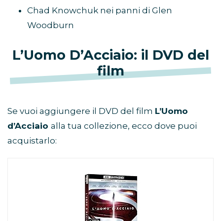
Chad Knowchuk nei panni di Glen
Woodburn
L’Uomo D’Acciaio: il DVD del
film
Se vuoi aggiungere il DVD del film
L’Uomo
d’Acciaio
alla tua collezione, ecco dove puoi
acquistarlo: