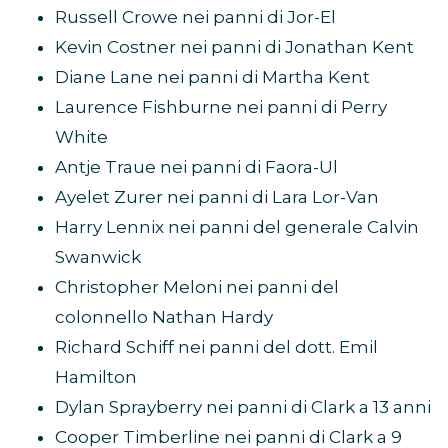
Russell Crowe nei panni di Jor-El
Kevin Costner nei panni di Jonathan Kent
Diane Lane nei panni di Martha Kent
Laurence Fishburne nei panni di Perry
White
Antje Traue nei panni di Faora-Ul
Ayelet Zurer nei panni di Lara Lor-Van
Harry Lennix nei panni del generale Calvin
Swanwick
Christopher Meloni nei panni del
colonnello Nathan Hardy
Richard Schiff nei panni del dott. Emil
Hamilton
Dylan Sprayberry nei panni di Clark a 13 anni
Cooper Timberline nei panni di Clark a 9