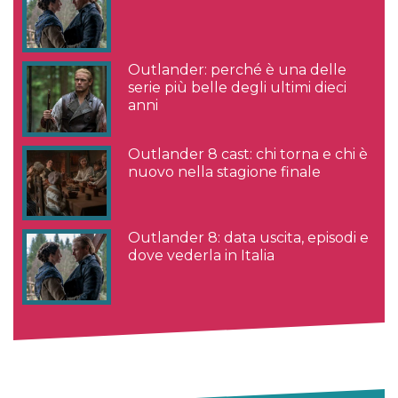
Outlander: perché è una delle
serie più belle degli ultimi dieci
anni
Outlander 8 cast: chi torna e chi è
nuovo nella stagione finale
Outlander 8: data uscita, episodi e
dove vederla in Italia