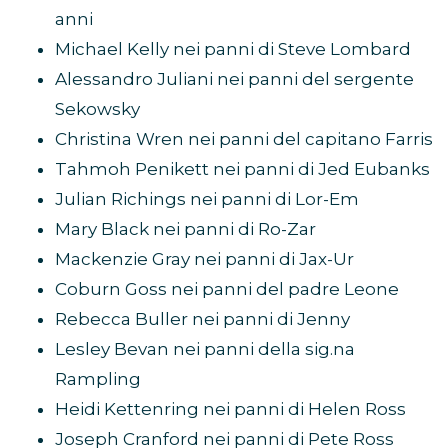
anni
Michael Kelly nei panni di Steve Lombard
Alessandro Juliani nei panni del sergente
Sekowsky
Christina Wren nei panni del capitano Farris
Tahmoh Penikett nei panni di Jed Eubanks
Julian Richings nei panni di Lor-Em
Mary Black nei panni di Ro-Zar
Mackenzie Gray nei panni di Jax-Ur
Coburn Goss nei panni del padre Leone
Rebecca Buller nei panni di Jenny
Lesley Bevan nei panni della sig.na
Rampling
Heidi Kettenring nei panni di Helen Ross
Joseph Cranford nei panni di Pete Ross