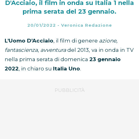
D'Acciaio, il film in onda su Italia 1 nella
prima serata del 23 gennaio.
20/01/2022
-
Veronica Redazione
L’Uomo D’Acciaio
, il film di genere
azione,
fantascienza, avventura
del 2013,
va in onda in TV
nella prima serata di domenica
23 gennaio
2022
, in chiaro su
Italia Uno
.