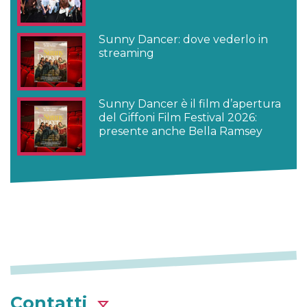
Sunny Dancer: dove vederlo in
streaming
Sunny Dancer è il film d’apertura
del Giffoni Film Festival 2026:
presente anche Bella Ramsey
Contatti