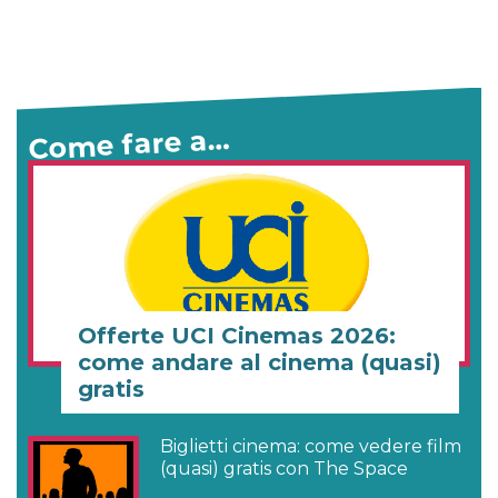
Come fare a…
Offerte UCI Cinemas 2026:
come andare al cinema (quasi)
gratis
Biglietti cinema: come vedere film
(quasi) gratis con The Space