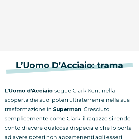
L’Uomo D’Acciaio: trama
L’Uomo d’Acciaio
segue Clark Kent nella
scoperta dei suoi poteri ultraterreni e nella sua
trasformazione in
Superman
. Cresciuto
semplicemente come Clark, il ragazzo si rende
conto di avere qualcosa di speciale che lo porta
ad avere poteri non appartenenti agli esseri