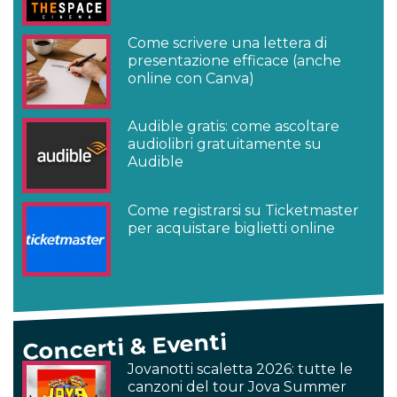
Come scrivere una lettera di
presentazione efficace (anche
online con Canva)
Audible gratis: come ascoltare
audiolibri gratuitamente su
Audible
Come registrarsi su Ticketmaster
per acquistare biglietti online
Concerti & Eventi
Jovanotti scaletta 2026: tutte le
canzoni del tour Jova Summer