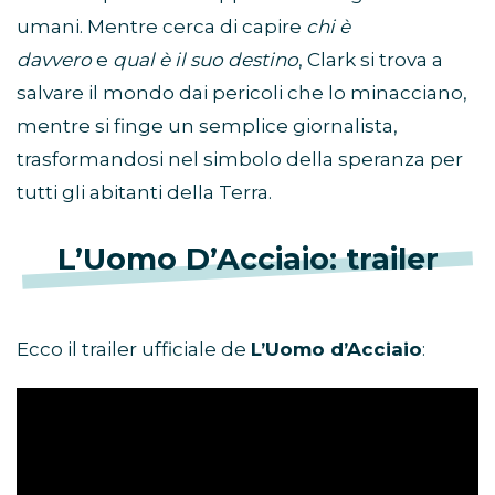
umani. Mentre cerca di capire
chi è
davvero
e
qual è il suo destino
, Clark si trova a
salvare il mondo dai pericoli che lo minacciano,
mentre si finge un semplice giornalista,
trasformandosi nel simbolo della speranza per
tutti gli abitanti della Terra.
L’Uomo D’Acciaio: trailer
Ecco il trailer ufficiale de
L’Uomo d’Acciaio
: