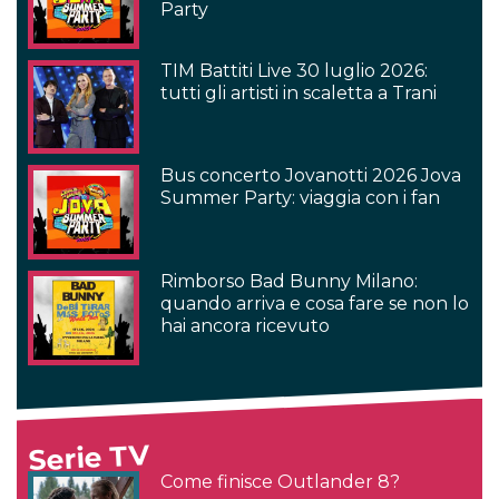
Party
TIM Battiti Live 30 luglio 2026:
tutti gli artisti in scaletta a Trani
Bus concerto Jovanotti 2026 Jova
Summer Party: viaggia con i fan
Rimborso Bad Bunny Milano:
quando arriva e cosa fare se non lo
hai ancora ricevuto
Serie TV
Come finisce Outlander 8?