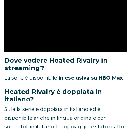
Dove vedere Heated Rivalry in
streaming?
La serie è disponibile
in esclusiva su HBO Max
.
Heated Rivalry è doppiata in
italiano?
Sì, la la serie è doppiata in italiano ed è
disponibile anche in lingua originale con
sottotitoli in italiano. Il doppiaggio è stato rifatto