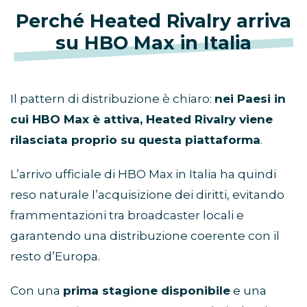
Perché Heated Rivalry arriva
su HBO Max in Italia
Il pattern di distribuzione è chiaro:
nei Paesi in
cui HBO Max è attiva, Heated Rivalry viene
rilasciata proprio su questa piattaforma
.
L’arrivo ufficiale di HBO Max in Italia ha quindi
reso naturale l’acquisizione dei diritti, evitando
frammentazioni tra broadcaster locali e
garantendo una distribuzione coerente con il
resto d’Europa.
Con una
prima stagione disponibile
e una