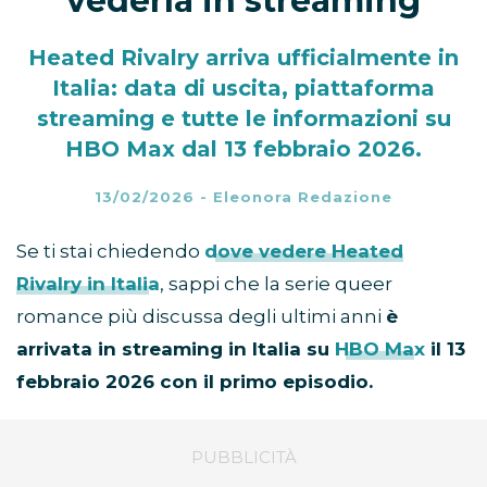
vederla in streaming
Heated Rivalry arriva ufficialmente in
Italia: data di uscita, piattaforma
streaming e tutte le informazioni su
HBO Max dal 13 febbraio 2026.
13/02/2026
-
Eleonora Redazione
Se ti stai chiedendo
dove vedere Heated
Rivalry in Italia
, sappi che la serie queer
romance più discussa degli ultimi anni
è
arrivata in streaming in Italia su
HBO Max
il 13
febbraio 2026 con il primo episodio.