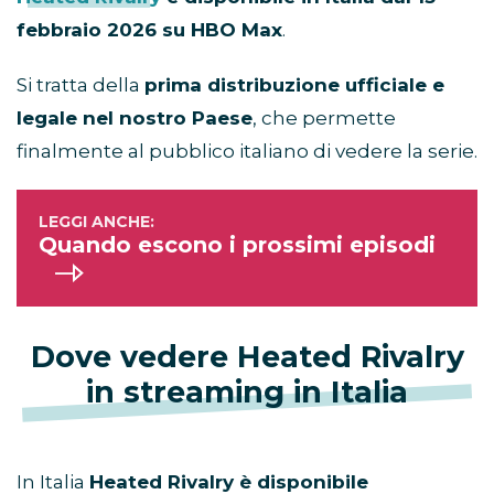
febbraio 2026 su HBO Max
.
Si tratta della
prima distribuzione ufficiale e
legale nel nostro Paese
, che permette
finalmente al pubblico italiano di vedere la serie.
Quando escono i prossimi episodi
Dove vedere Heated Rivalry
in streaming in Italia
In Italia
Heated Rivalry è disponibile