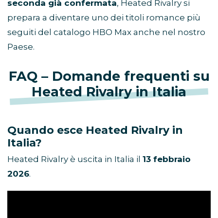
seconda già confermata
, Heated Rivalry si
prepara a diventare uno dei titoli romance più
seguiti del catalogo HBO Max anche nel nostro
Paese.
FAQ – Domande frequenti su
Heated Rivalry in Italia
Quando esce Heated Rivalry in
Italia?
Heated Rivalry è uscita in Italia il
13 febbraio
2026
.