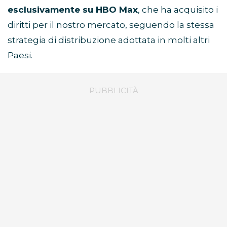
esclusivamente su HBO Max
, che ha acquisito i
diritti per il nostro mercato, seguendo la stessa
strategia di distribuzione adottata in molti altri
Paesi.