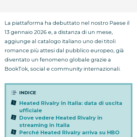
La piattaforma ha debuttato nel nostro Paese il
13 gennaio 2026 e, a distanza di un mese,
aggiunge al catalogo italiano uno dei titoli
romance più attesi dal pubblico europeo, già
diventato un fenomeno globale grazie a
BookTok, social e community internazionali.
Heated Rivalry in Italia: data di uscita
ufficiale
Dove vedere Heated Rivalry in
streaming in Italia
Perché Heated Rivalry arriva su HBO