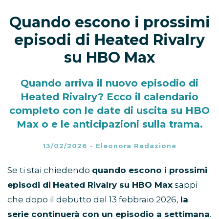
Quando escono i prossimi
episodi di Heated Rivalry
su HBO Max
Quando arriva il nuovo episodio di
Heated Rivalry? Ecco il calendario
completo con le date di uscita su HBO
Max o e le anticipazioni sulla trama.
13/02/2026
-
Eleonora Redazione
Se ti stai chiedendo
quando escono i prossimi
episodi di
Heated Rivalry su HBO Max
sappi
che dopo il debutto del 13 febbraio 2026,
la
serie continuerà con un episodio a settimana
.