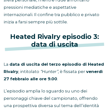
pressioni mediatiche e aspettative
internazionali. Il confine tra pubblico e privato
inizia a farsi sempre più sottile.
Heated Rivalry episodio 3:
data di uscita
La
data di uscita del terzo episodio di Heated
Rivalry
, intitolato
“Hunter”
, è fissata per
venerdì
27 febbraio alle ore 9.00
.
L’episodio amplia lo sguardo su uno dei
personaggi chiave del campionato, offrendo
una prospettiva diversa sul tema dell’identità