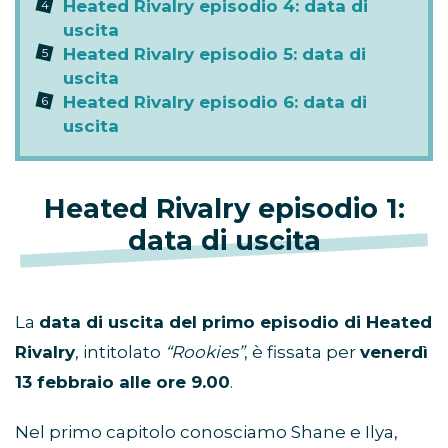
Heated Rivalry episodio 4: data di
uscita
Heated Rivalry episodio 5: data di
uscita
Heated Rivalry episodio 6: data di
uscita
Heated Rivalry episodio 1:
data di uscita
La
data di uscita del primo episodio di Heated
Rivalry
, intitolato
“Rookies”
, è fissata per
venerdì
13 febbraio alle ore 9.00
.
Nel primo capitolo conosciamo Shane e Ilya,