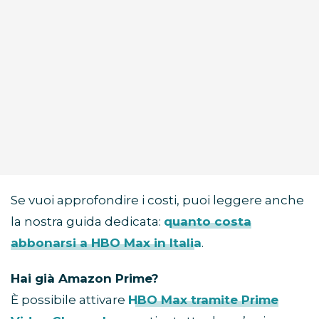
Se vuoi approfondire i costi, puoi leggere anche
la nostra guida dedicata:
quanto costa
abbonarsi a HBO Max in Italia
.
Hai già Amazon Prime?
È possibile attivare
HBO Max tramite Prime