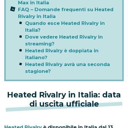
Max in Italia
FAQ – Domande frequenti su Heated
Rivalry in Italia
Quando esce Heated Rivalry in
Italia?
Dove vedere Heated Rivalry in
streaming?
Heated Rivalry è doppiata in
italiano?
Heated Rivalry avrà una seconda
stagione?
Heated Rivalry in Italia: data
di uscita ufficiale
Heated Rivalry
è disponibile in Italia dal 13