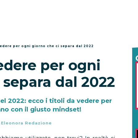
vedere per ogni giorno che ci separa dal 2022
edere per ogni
 separa dal 2022
el 2022: ecco i titoli da vedere per
nno con il giusto mindset!
-
Eleonora Redazione