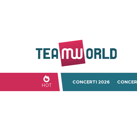
CONCERTI 2026
CONCER
HOT