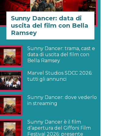
Sunny Dancer: data di
uscita del film con Bella
Ramsey
Sunny Dancer: trama, cast e
data di uscita del film con
Bella Ramsey
Marvel Studios SDCC 2026:
tutti gli annunci
Sunny Dancer: dove vederlo
in streaming
Sunny Dancer è il film
d’apertura del Giffoni Film
Festival 2026: presente