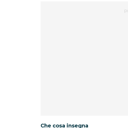
Che cosa insegna