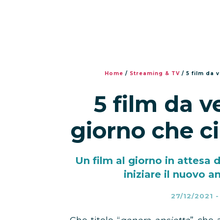
Home
/
Streaming & TV
/
5 film da 
5 film da v
giorno che ci
Un film al giorno in attesa d
iniziare il nuovo a
27/12/2021